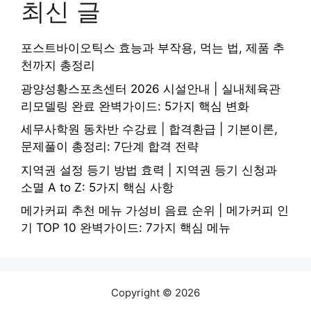
최신 글
포스트바이오틱스 효능과 부작용, 먹는 법, 제품 추
천까지 총정리
광양성황스포츠센터 2026 시설안내 | 실내체육관
리모델링 완료 완벽가이드: 5가지 핵심 변화
세무사학원 동차반 수강료 | 합격환급 | 기본이론,
문제풀이 총정리: 7단계 합격 전략
지역권 설정 등기 방법 효력 | 지역권 등기 신청과
소멸 A to Z: 5가지 핵심 사항
메가커피 추천 메뉴 가성비 음료 순위 | 메가커피 인
기 TOP 10 완벽가이드: 7가지 핵심 메뉴
Copyright © 2026