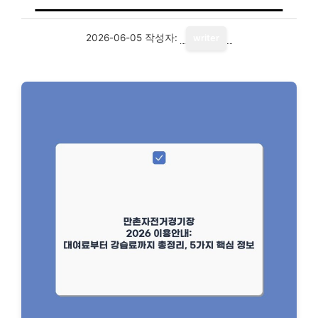
2026-06-05
작성자:
writer