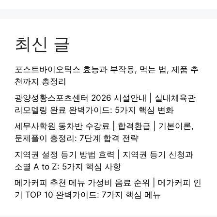
최신 글
포스트바이오틱스 효능과 부작용, 먹는 법, 제품 추
천까지 총정리
광양성황스포츠센터 2026 시설안내 | 실내체육관
리모델링 완료 완벽가이드: 5가지 핵심 변화
세무사학원 동차반 수강료 | 합격환급 | 기본이론,
문제풀이 총정리: 7단계 합격 전략
지역권 설정 등기 방법 효력 | 지역권 등기 신청과
소멸 A to Z: 5가지 핵심 사항
메가커피 추천 메뉴 가성비 음료 순위 | 메가커피 인
기 TOP 10 완벽가이드: 7가지 핵심 메뉴