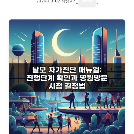
2026-03-02
작성자:
writer