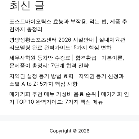
최신 글
포스트바이오틱스 효능과 부작용, 먹는 법, 제품 추
천까지 총정리
광양성황스포츠센터 2026 시설안내 | 실내체육관
리모델링 완료 완벽가이드: 5가지 핵심 변화
세무사학원 동차반 수강료 | 합격환급 | 기본이론,
문제풀이 총정리: 7단계 합격 전략
지역권 설정 등기 방법 효력 | 지역권 등기 신청과
소멸 A to Z: 5가지 핵심 사항
메가커피 추천 메뉴 가성비 음료 순위 | 메가커피 인
기 TOP 10 완벽가이드: 7가지 핵심 메뉴
Copyright © 2026