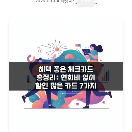
2026-03-04
작성자:
writer