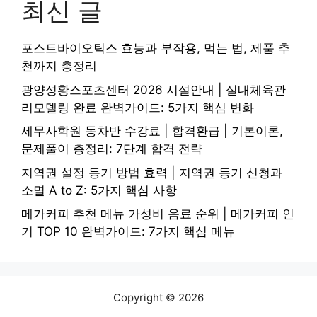
최신 글
포스트바이오틱스 효능과 부작용, 먹는 법, 제품 추
천까지 총정리
광양성황스포츠센터 2026 시설안내 | 실내체육관
리모델링 완료 완벽가이드: 5가지 핵심 변화
세무사학원 동차반 수강료 | 합격환급 | 기본이론,
문제풀이 총정리: 7단계 합격 전략
지역권 설정 등기 방법 효력 | 지역권 등기 신청과
소멸 A to Z: 5가지 핵심 사항
메가커피 추천 메뉴 가성비 음료 순위 | 메가커피 인
기 TOP 10 완벽가이드: 7가지 핵심 메뉴
Copyright © 2026