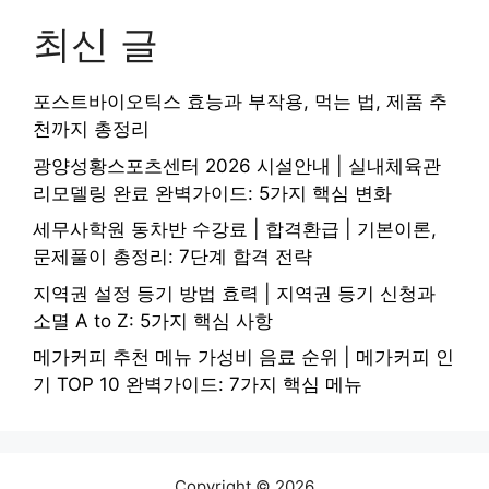
최신 글
포스트바이오틱스 효능과 부작용, 먹는 법, 제품 추
천까지 총정리
광양성황스포츠센터 2026 시설안내 | 실내체육관
리모델링 완료 완벽가이드: 5가지 핵심 변화
세무사학원 동차반 수강료 | 합격환급 | 기본이론,
문제풀이 총정리: 7단계 합격 전략
지역권 설정 등기 방법 효력 | 지역권 등기 신청과
소멸 A to Z: 5가지 핵심 사항
메가커피 추천 메뉴 가성비 음료 순위 | 메가커피 인
기 TOP 10 완벽가이드: 7가지 핵심 메뉴
Copyright © 2026