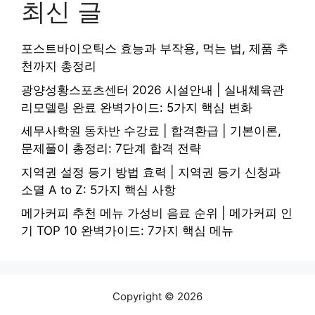
최신 글
포스트바이오틱스 효능과 부작용, 먹는 법, 제품 추
천까지 총정리
광양성황스포츠센터 2026 시설안내 | 실내체육관
리모델링 완료 완벽가이드: 5가지 핵심 변화
세무사학원 동차반 수강료 | 합격환급 | 기본이론,
문제풀이 총정리: 7단계 합격 전략
지역권 설정 등기 방법 효력 | 지역권 등기 신청과
소멸 A to Z: 5가지 핵심 사항
메가커피 추천 메뉴 가성비 음료 순위 | 메가커피 인
기 TOP 10 완벽가이드: 7가지 핵심 메뉴
Copyright © 2026