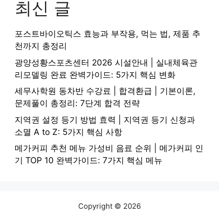
최신 글
포스트바이오틱스 효능과 부작용, 먹는 법, 제품 추
천까지 총정리
광양성황스포츠센터 2026 시설안내 | 실내체육관
리모델링 완료 완벽가이드: 5가지 핵심 변화
세무사학원 동차반 수강료 | 합격환급 | 기본이론,
문제풀이 총정리: 7단계 합격 전략
지역권 설정 등기 방법 효력 | 지역권 등기 신청과
소멸 A to Z: 5가지 핵심 사항
메가커피 추천 메뉴 가성비 음료 순위 | 메가커피 인
기 TOP 10 완벽가이드: 7가지 핵심 메뉴
Copyright © 2026