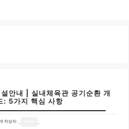
시설안내 | 실내체육관 공기순환 개
: 5가지 핵심 사항
29
작성자:
writer