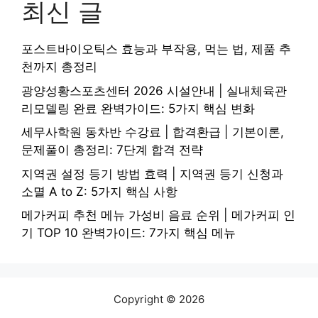
최신 글
포스트바이오틱스 효능과 부작용, 먹는 법, 제품 추
천까지 총정리
광양성황스포츠센터 2026 시설안내 | 실내체육관
리모델링 완료 완벽가이드: 5가지 핵심 변화
세무사학원 동차반 수강료 | 합격환급 | 기본이론,
문제풀이 총정리: 7단계 합격 전략
지역권 설정 등기 방법 효력 | 지역권 등기 신청과
소멸 A to Z: 5가지 핵심 사항
메가커피 추천 메뉴 가성비 음료 순위 | 메가커피 인
기 TOP 10 완벽가이드: 7가지 핵심 메뉴
Copyright © 2026