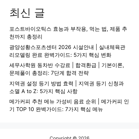
최신 글
포스트바이오틱스 효능과 부작용, 먹는 법, 제품 추
천까지 총정리
광양성황스포츠센터 2026 시설안내 | 실내체육관
리모델링 완료 완벽가이드: 5가지 핵심 변화
세무사학원 동차반 수강료 | 합격환급 | 기본이론,
문제풀이 총정리: 7단계 합격 전략
지역권 설정 등기 방법 효력 | 지역권 등기 신청과
소멸 A to Z: 5가지 핵심 사항
메가커피 추천 메뉴 가성비 음료 순위 | 메가커피 인
기 TOP 10 완벽가이드: 7가지 핵심 메뉴
Copyright © 2026