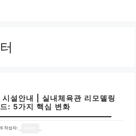
터
 시설안내 | 실내체육관 리모델링
드: 5가지 핵심 변화
16
작성자:
writer