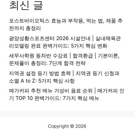
최신 글
포스트바이오틱스 효능과 부작용, 먹는 법, 제품 추
천까지 총정리
광양성황스포츠센터 2026 시설안내 | 실내체육관
리모델링 완료 완벽가이드: 5가지 핵심 변화
세무사학원 동차반 수강료 | 합격환급 | 기본이론,
문제풀이 총정리: 7단계 합격 전략
지역권 설정 등기 방법 효력 | 지역권 등기 신청과
소멸 A to Z: 5가지 핵심 사항
메가커피 추천 메뉴 가성비 음료 순위 | 메가커피 인
기 TOP 10 완벽가이드: 7가지 핵심 메뉴
Copyright © 2026