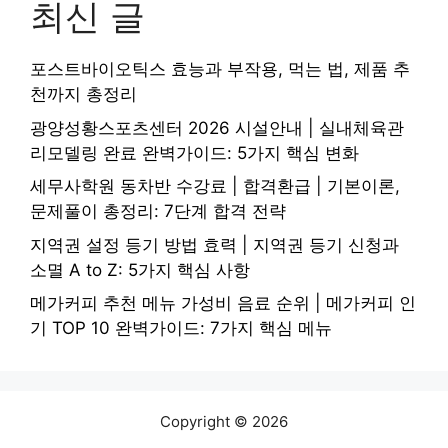
최신 글
포스트바이오틱스 효능과 부작용, 먹는 법, 제품 추
천까지 총정리
광양성황스포츠센터 2026 시설안내 | 실내체육관
리모델링 완료 완벽가이드: 5가지 핵심 변화
세무사학원 동차반 수강료 | 합격환급 | 기본이론,
문제풀이 총정리: 7단계 합격 전략
지역권 설정 등기 방법 효력 | 지역권 등기 신청과
소멸 A to Z: 5가지 핵심 사항
메가커피 추천 메뉴 가성비 음료 순위 | 메가커피 인
기 TOP 10 완벽가이드: 7가지 핵심 메뉴
Copyright © 2026