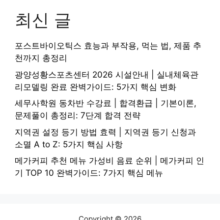
최신 글
포스트바이오틱스 효능과 부작용, 먹는 법, 제품 추
천까지 총정리
광양성황스포츠센터 2026 시설안내 | 실내체육관
리모델링 완료 완벽가이드: 5가지 핵심 변화
세무사학원 동차반 수강료 | 합격환급 | 기본이론,
문제풀이 총정리: 7단계 합격 전략
지역권 설정 등기 방법 효력 | 지역권 등기 신청과
소멸 A to Z: 5가지 핵심 사항
메가커피 추천 메뉴 가성비 음료 순위 | 메가커피 인
기 TOP 10 완벽가이드: 7가지 핵심 메뉴
Copyright © 2026