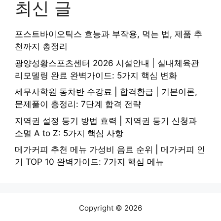
최신 글
포스트바이오틱스 효능과 부작용, 먹는 법, 제품 추
천까지 총정리
광양성황스포츠센터 2026 시설안내 | 실내체육관
리모델링 완료 완벽가이드: 5가지 핵심 변화
세무사학원 동차반 수강료 | 합격환급 | 기본이론,
문제풀이 총정리: 7단계 합격 전략
지역권 설정 등기 방법 효력 | 지역권 등기 신청과
소멸 A to Z: 5가지 핵심 사항
메가커피 추천 메뉴 가성비 음료 순위 | 메가커피 인
기 TOP 10 완벽가이드: 7가지 핵심 메뉴
Copyright © 2026