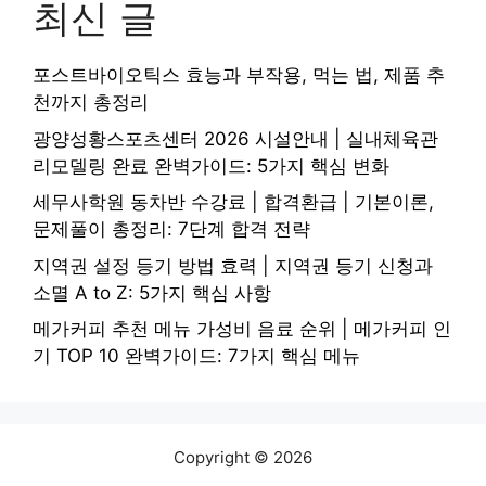
최신 글
포스트바이오틱스 효능과 부작용, 먹는 법, 제품 추
천까지 총정리
광양성황스포츠센터 2026 시설안내 | 실내체육관
리모델링 완료 완벽가이드: 5가지 핵심 변화
세무사학원 동차반 수강료 | 합격환급 | 기본이론,
문제풀이 총정리: 7단계 합격 전략
지역권 설정 등기 방법 효력 | 지역권 등기 신청과
소멸 A to Z: 5가지 핵심 사항
메가커피 추천 메뉴 가성비 음료 순위 | 메가커피 인
기 TOP 10 완벽가이드: 7가지 핵심 메뉴
Copyright © 2026