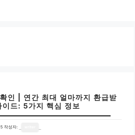
확인 | 연간 최대 얼마까지 환급받
가이드: 5가지 핵심 정보
15
작성자:
writer