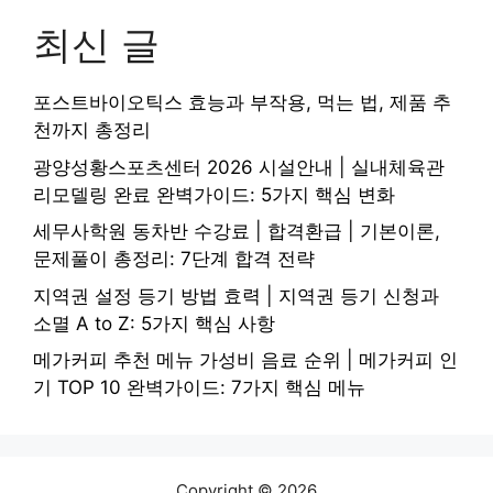
최신 글
포스트바이오틱스 효능과 부작용, 먹는 법, 제품 추
천까지 총정리
광양성황스포츠센터 2026 시설안내 | 실내체육관
리모델링 완료 완벽가이드: 5가지 핵심 변화
세무사학원 동차반 수강료 | 합격환급 | 기본이론,
문제풀이 총정리: 7단계 합격 전략
지역권 설정 등기 방법 효력 | 지역권 등기 신청과
소멸 A to Z: 5가지 핵심 사항
메가커피 추천 메뉴 가성비 음료 순위 | 메가커피 인
기 TOP 10 완벽가이드: 7가지 핵심 메뉴
Copyright © 2026