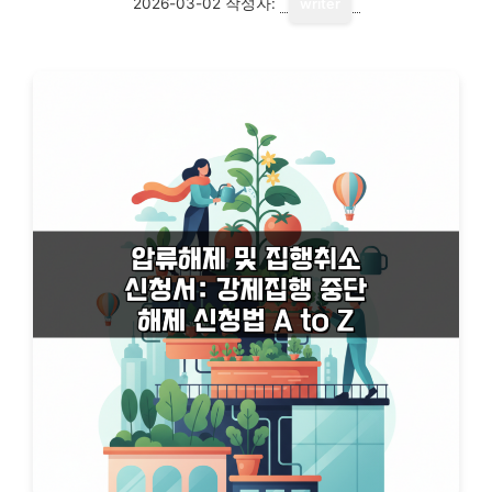
2026-03-02
작성자:
writer