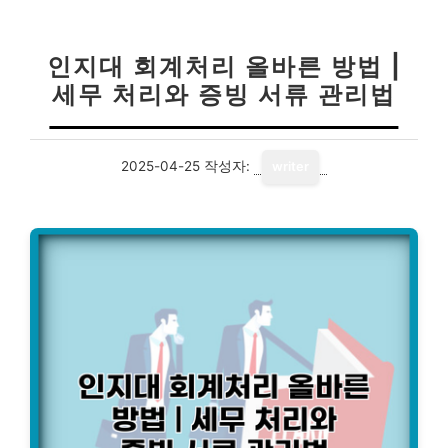
인지대 회계처리 올바른 방법 |
세무 처리와 증빙 서류 관리법
2025-04-25
작성자:
writer