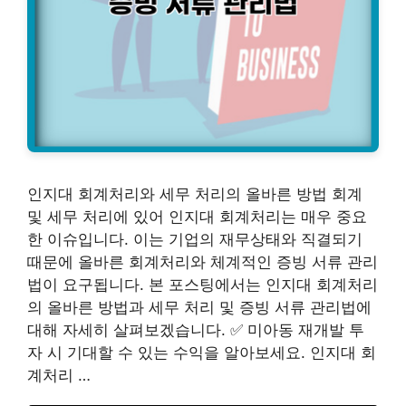
인지대 회계처리와 세무 처리의 올바른 방법 회계
및 세무 처리에 있어 인지대 회계처리는 매우 중요
한 이슈입니다. 이는 기업의 재무상태와 직결되기
때문에 올바른 회계처리와 체계적인 증빙 서류 관리
법이 요구됩니다. 본 포스팅에서는 인지대 회계처리
의 올바른 방법과 세무 처리 및 증빙 서류 관리법에
대해 자세히 살펴보겠습니다. ✅ 미아동 재개발 투
자 시 기대할 수 있는 수익을 알아보세요. 인지대 회
계처리 …