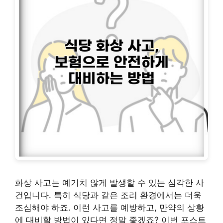
화상 사고는 예기치 않게 발생할 수 있는 심각한 사
건입니다. 특히 식당과 같은 조리 환경에서는 더욱
조심해야 하죠. 이런 사고를 예방하고, 만약의 상황
에 대비할 방법이 있다면 정말 좋겠죠? 이번 포스트