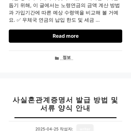
돕기 위해, 이 글에서는 노령연금의 금액 계산 방법
과 가입기간에 따른 예상 수령액을 비교해 볼 거예
요. ✅ 우체국 연금의 납입 한도 및 세금 …
Read more
카
정보
테
고
리
사실혼관계증명서 발급 방법 및
서류 양식 안내
2025-04-25
작성자:
writer