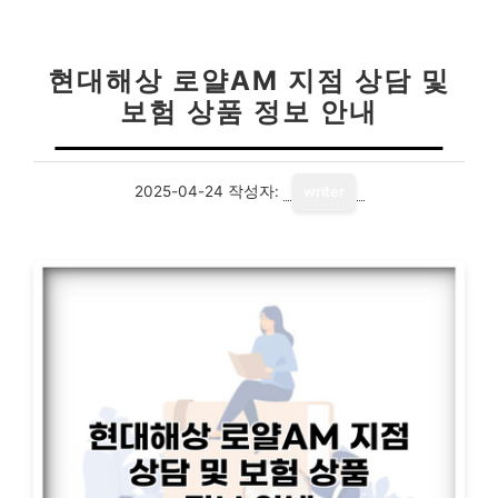
현대해상 로얄AM 지점 상담 및
보험 상품 정보 안내
2025-04-24
작성자:
writer