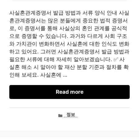
사실혼관계증명서 발급 방법과 서류 양식 안내 사실
혼관계증명서는 많은 분들에게 중요한 법적 증명서
로, 이 증명서를 통해 사실상의 혼인 관계를 공식적
으로 증명할 수 있습니다. 과거와 다르게 사회 구조
와 가치관이 변화하면서 사실혼에 대한 인식도 변화
하고 있어요. 그러면 사실혼관계증명서 발급 방법과
필요한 서류에 대해 자세히 알아보겠습니다. ✅ 사
실혼 해소 시 알아야 할 재산 분할 기준과 절차를 확
인해 보세요. 사실혼에 …
Read more
카
정보
테
고
리