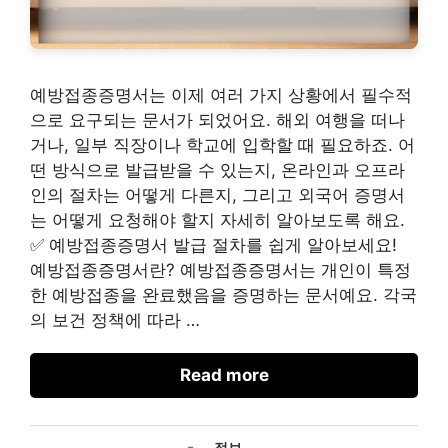
예방접종증명서는 이제 여러 가지 상황에서 필수적
으로 요구되는 문서가 되었어요. 해외 여행을 떠나
거나, 일부 직장이나 학교에 입학할 때 필요하죠. 어
떤 방식으로 발급받을 수 있는지, 온라인과 오프라
인의 절차는 어떻게 다른지, 그리고 외국어 증명서
는 어떻게 요청해야 할지 자세히 알아보도록 해요.
✅ 예방접종증명서 발급 절차를 쉽게 알아보세요!
예방접종증명서란? 예방접종증명서는 개인이 특정
한 예방접종을 완료했음을 증명하는 문서예요. 각국
의 보건 정책에 따라 …
Read more
카