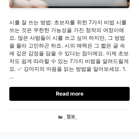
시를 잘 쓰는 방법: 초보자를 위한 7가지 비법 시를
쓰는 것은 무한한 가능성을 가진 창작의 여정이에
요. 많은 사람들이 시를 쓰고 싶어 하지만, 그 방법
을 몰라 고민하곤 하죠. 시의 매력은 그 짧은 글 속
에 깊은 감정을 담을 수 있다는 점이에요. 이제 초보
자도 쉽게 따라할 수 있는 7가지 비법을 알려드릴게
요. ✅ 강아지의 마음을 읽는 방법을 알아보세요. 1.
…
Read more
카
정보
테
고
리