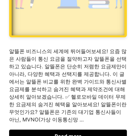
알뜰폰 비즈니스의 세계에 뛰어들어보세요! 요즘 많
은 사람들이 통신 요금을 절약하고자 알뜰폰을 선택
하고 있습니다. 알뜰폰은 단순히 저렴한 요금제만이
아니라, 다양한 혜택과 선택지를 제공합니다. 이 글
에서는 알뜰폰 비교를 위한 완벽 가이드와 통신사별
요금제를 분석하고 숨겨진 혜택과 제약조건에 대해
상세히 알아보겠습니다. ✅ 헬로모바일 데이터 무제
한 요금제의 숨겨진 혜택을 알아보세요! 알뜰폰이란
무엇인가요? 알뜰폰은 기존의 대기업 통신사들이
아닌, MVNO(가상 이동통신망 …