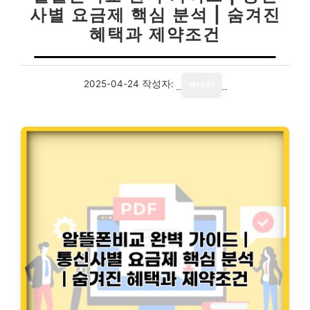
사별 요금제 핵심 분석 | 숨겨진
혜택과 제약조건
2025-04-24
작성자:
writer