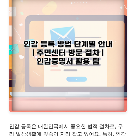
인감 등록은 대한민국에서 중요한 법적 절차로, 우
리 일상생활에 깊숙이 자리 잡고 있어요. 특히, 인감