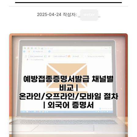
2025-04-24
작성자:
writer