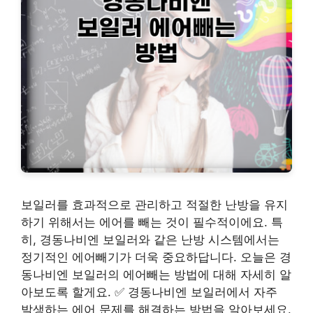
보일러를 효과적으로 관리하고 적절한 난방을 유지
하기 위해서는 에어를 빼는 것이 필수적이에요. 특
히, 경동나비엔 보일러와 같은 난방 시스템에서는
정기적인 에어빼기가 더욱 중요하답니다. 오늘은 경
동나비엔 보일러의 에어빼는 방법에 대해 자세히 알
아보도록 할게요. ✅ 경동나비엔 보일러에서 자주
발생하는 에어 문제를 해결하는 방법을 알아보세요.