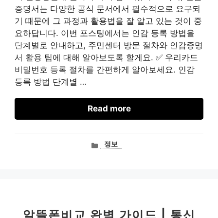
증명서는 다양한 공식 문서에서 필수적으로 요구되
기 때문에 그 과정과 활용법을 잘 알고 있는 것이 중
요하답니다. 이번 포스팅에서는 인감 등록 방법을
단계별로 안내하고, 주민센터 방문 절차와 인감증명
서 활용 팁에 대해 알아보도록 할게요. ✅ 우리카드
비밀번호 등록 절차를 간편하게 알아보세요. 인감
등록 방법 단계별 …
Read more
카
정보
테
고
리
알뜰폰비교 완벽 가이드 | 통신