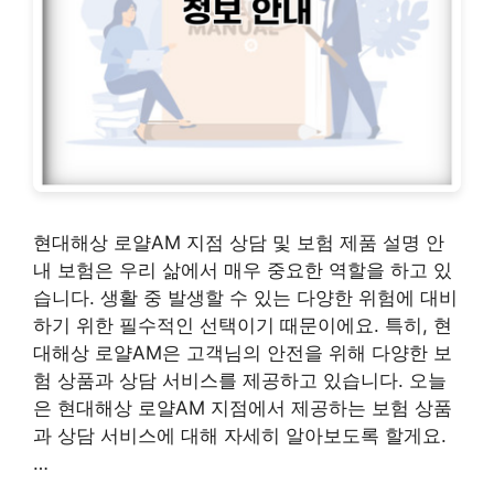
현대해상 로얄AM 지점 상담 및 보험 제품 설명 안
내 보험은 우리 삶에서 매우 중요한 역할을 하고 있
습니다. 생활 중 발생할 수 있는 다양한 위험에 대비
하기 위한 필수적인 선택이기 때문이에요. 특히, 현
대해상 로얄AM은 고객님의 안전을 위해 다양한 보
험 상품과 상담 서비스를 제공하고 있습니다. 오늘
은 현대해상 로얄AM 지점에서 제공하는 보험 상품
과 상담 서비스에 대해 자세히 알아보도록 할게요.
…