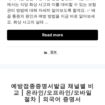
에서는 식당 화상 사고와 이를 대비할 수 있는 보험
관리 방법에 대해 자세히 알아보도록 할게요. ✅ 배
꼽 통증의 원인과 예방 방법을 지금 바로 알아보세
요. 화상 사고의 실태 …
Read more
카
정보
테
고
리
예방접종증명서발급 채널별 비
교 | 온라인/오프라인/모바일
절차 | 외국어 증명서