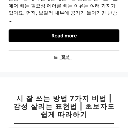
에어 빼는 필요성 에어를 빼는 이유는 여러 가지가
있어요. 먼저, 보일러 내부에 공기가 들어가면 난방
…
Read more
카
정보
테
고
리
시 잘 쓰는 방법 7가지 비법 |
감성 살리는 표현법 | 초보자도
쉽게 따라하기