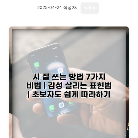
2025-04-24
작성자:
writer