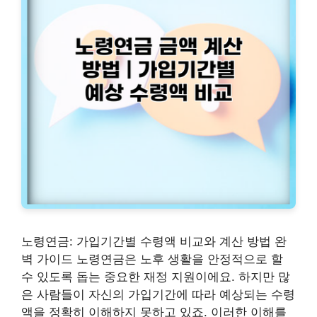
노령연금: 가입기간별 수령액 비교와 계산 방법 완
벽 가이드 노령연금은 노후 생활을 안정적으로 할
수 있도록 돕는 중요한 재정 지원이에요. 하지만 많
은 사람들이 자신의 가입기간에 따라 예상되는 수령
액을 정확히 이해하지 못하고 있죠. 이러한 이해를