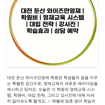
대전 둔산 와이즈만영재 학원은 학생들의 꿈을 키우
는 특별한 공간으로, 영재교육의 새로운 패러다임을
제시하고 있어요. 오늘은 이 학원의 영재교육 시스
템, 학원비, 대입 전략, 그리고 강사진에 대해 자세
히 알아보도록 할게요. ✅ 레벨에 맞춘 영어 학습의