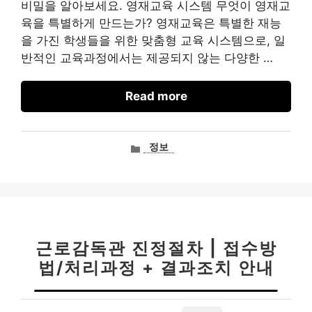
비밀을 알아보세요. 영재교육 시스템 무엇이 영재교
육을 특별하게 만드는가? 영재교육은 특별한 재능
을 가진 학생들을 위한 맞춤형 교육 시스템으로, 일
반적인 교육과정에서는 제공되지 않는 다양한 …
Read more
카
정보
테
고
리
근로감독관 진정절차 | 접수방
법/처리과정 + 결과조치 안내