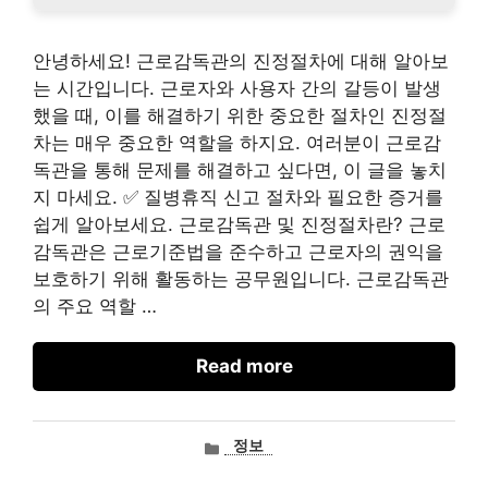
안녕하세요! 근로감독관의 진정절차에 대해 알아보
는 시간입니다. 근로자와 사용자 간의 갈등이 발생
했을 때, 이를 해결하기 위한 중요한 절차인 진정절
차는 매우 중요한 역할을 하지요. 여러분이 근로감
독관을 통해 문제를 해결하고 싶다면, 이 글을 놓치
지 마세요. ✅ 질병휴직 신고 절차와 필요한 증거를
쉽게 알아보세요. 근로감독관 및 진정절차란? 근로
감독관은 근로기준법을 준수하고 근로자의 권익을
보호하기 위해 활동하는 공무원입니다. 근로감독관
의 주요 역할 …
Read more
카
정보
테
고