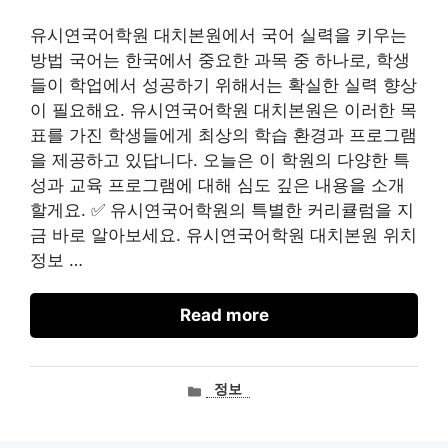
유시연국어학원 대치본원에서 국어 실력을 키우는
방법 국어는 한국에서 중요한 과목 중 하나로, 학생
들이 학업에서 성공하기 위해서는 확실한 실력 향상
이 필요해요. 유시연국어학원 대치본원은 이러한 목
표를 가진 학생들에게 최상의 학습 환경과 프로그램
을 제공하고 있답니다. 오늘은 이 학원의 다양한 특
성과 교육 프로그램에 대해 심도 깊은 내용을 소개
할게요. ✅ 유시연국어학원의 특별한 커리큘럼을 지
금 바로 알아보세요. 유시연국어학원 대치본원 위치
정보 …
Read more
카
정보
테
고
리