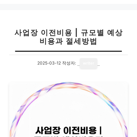
리
사업장 이전비용 | 규모별 예상
비용과 절세방법
2025-03-12
작성자:
writer