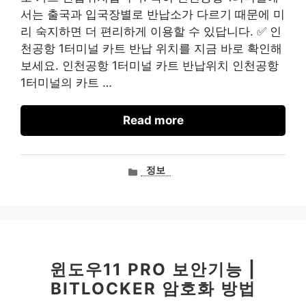
서는 출국과 입국장별로 반납소가 다르기 때문에 미
리 숙지하면 더 편리하게 이용할 수 있답니다. ✅ 인
천공항 1터미널 카트 반납 위치를 지금 바로 확인해
보세요. 인천공항 1터미널 카트 반납위치 인천공항
1터미널의 카트 …
Read more
카
정보
테
고
리
윈도우11 PRO 보안기능 |
BITLOCKER 암호화 방법