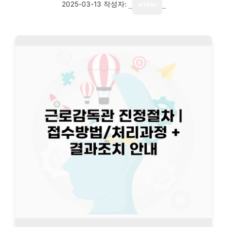
2025-03-13
작성자:
writer