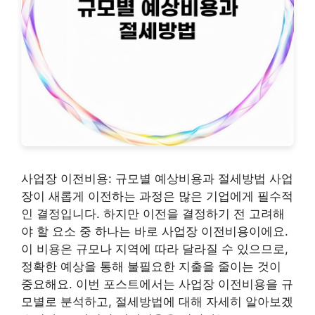
사업장 이전비용: 규모별 예상비용과 절세방법 사업
장이 새롭게 이전하는 과정은 많은 기업에게 필수적
인 결정입니다. 하지만 이전을 결정하기 전 고려해
야 할 요소 중 하나는 바로 사업장 이전비용이에요.
이 비용은 규모나 지역에 따라 달라질 수 있으므로,
정확한 예상을 통해 불필요한 지출을 줄이는 것이
중요해요. 이번 포스트에서는 사업장 이전비용을 규
모별로 분석하고, 절세방법에 대해 자세히 알아보겠