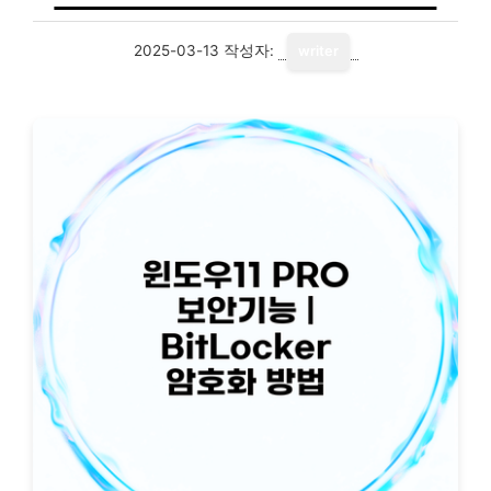
2025-03-13
작성자:
writer