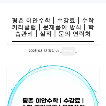
평촌 이안수학 | 수강료 | 수학
커리큘럼 | 문제풀이 방식 | 학
습관리 | 실적 | 문의 연락처
2025-03-12
작성자:
writer