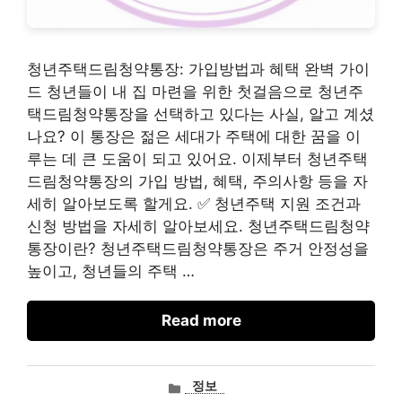
청년주택드림청약통장: 가입방법과 혜택 완벽 가이
드 청년들이 내 집 마련을 위한 첫걸음으로 청년주
택드림청약통장을 선택하고 있다는 사실, 알고 계셨
나요? 이 통장은 젊은 세대가 주택에 대한 꿈을 이
루는 데 큰 도움이 되고 있어요. 이제부터 청년주택
드림청약통장의 가입 방법, 혜택, 주의사항 등을 자
세히 알아보도록 할게요. ✅ 청년주택 지원 조건과
신청 방법을 자세히 알아보세요. 청년주택드림청약
통장이란? 청년주택드림청약통장은 주거 안정성을
높이고, 청년들의 주택 …
Read more
카
정보
테