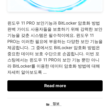
윈도우 11 PRO 보안기능과 BitLocker 암호화 방법
완벽 가이드 사용자들을 보호하기 위해 강력한 보안
기능을 갖춘 시스템은 필수적이에요. 윈도우 11
PRO는 이러한 필요에 부응하는 다양한 보안 기능을
제공합니다. 그 중에서도 BitLocker 암호화 방법은
중요한 데이터 보호 수단으로 손꼽힙니다. 이번 포
스팅에서는 윈도우 11 PRO의 보안 기능 뿐만 아니
라 BitLocker를 이용한 데이터 암호화 방법에 대해
자세히 알아보도록 …
Read more
카
정보
테