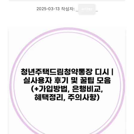
2025-03-13
작성자:
writer