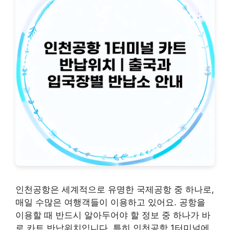
인천공항은 세계적으로 유명한 국제공항 중 하나로,
매일 수많은 여행객들이 이용하고 있어요. 공항을
이용할 때 반드시 알아두어야 할 정보 중 하나가 바
로 카트 반납위치입니다. 특히 인천공항 1터미널에