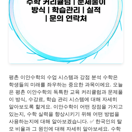
평촌 이안수학의 수업 시스템과 강점 분석 수학은
학생들의 미래를 좌우하는 중요한 과목이에요. 오늘
은 평촌 이안수학의 독특한 교육 커리큘럼과 문제풀
이 방식, 수강료, 학습 관리 시스템에 대해 자세히
알아보도록 할게요. 이안수학이 어떤 장점을 가지고
있는지, 수학 실력을 향상시키기 위해 어떤 방법을
사용하는지에 대해 알아보겠습니다. ✅ 한국인의 탈
모 비율과 그 원인에 대해 자세히 알아보세요. 수학