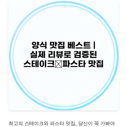
최고의 스테이크와 파스타 맛집, 당신이 꼭 가봐야