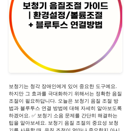
보청기는 청각 장애인에게 있어 중요한 도구예요.
하지만 그 효과를 극대화하기 위해서는 정확한 음질
조절이 필요하답니다. 오늘은 보청기 음질 조절 방
법과 블루투스 연결 방법에 대해 자세히 알아보도록
하겠어요. ✅ 보청기 소음 문제를 간단히 해결하는
팁을 알아보세요. 보청기 음질 조절의 중요성 보청
기를 사용할 때, 음질 조절이 얼마나 중요한지 아시