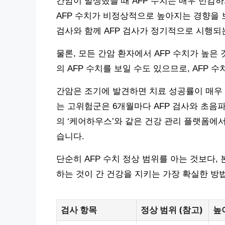
간암이 발생했을 때 AFP 수치는 매우 민감
AFP 수치가 비정상적으로 높아지는 경향을 
검사와 함께 AFP 검사가 정기적으로 시행되
물론, 모든 간암 환자에서 AFP 수치가 높은 
의 AFP 수치를 보일 수도 있으므로, AFP
간암은 조기에 발견하면 치료 성공률이 매우 
는 고위험군은 6개월마다 AFP 검사와 초음
의 ‘케어하우스’와 같은 건강 관리 플랫폼에서
습니다.
단순히 AFP 수치 정상 범위를 아는 것보다,
하는 것이 간 건강을 지키는 가장 확실한 방
검사 항목
정상 범위 (참고)
높