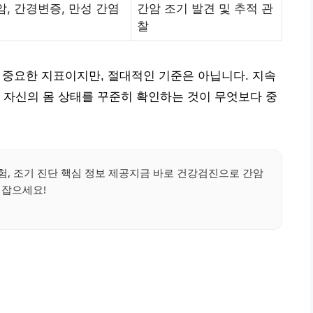
암, 간경변증, 만성 간염
간암 조기 발견 및 추적 관
찰
는 중요한 지표이지만, 절대적인 기준은 아닙니다. 지속
 자신의 몸 상태를 꾸준히 확인하는 것이 무엇보다 중
험, 조기 진단 핵심 정보 제공지금 바로 건강검진으로 간암
잡으세요!