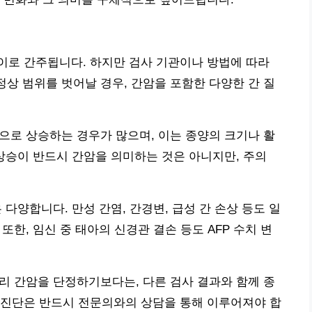
L 사이로 간주됩니다. 하지만 검사 기관이나 방법에 따라
정상 범위를 벗어날 경우, 간암을 포함한 다양한 간 질
적으로 상승하는 경우가 많으며, 이는 종양의 크기나 활
 상승이 반드시 간암을 의미하는 것은 아니지만, 주의
 다양합니다. 만성 간염, 간경변, 급성 간 손상 등도 일
또한, 임신 중 태아의 신경관 결손 등도 AFP 수치 변
불리 간암을 단정하기보다는, 다른 검사 결과와 함께 종
 진단은 반드시 전문의와의 상담을 통해 이루어져야 합