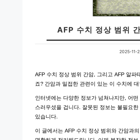
AFP 수치 정상 범위 
2025-11-
AFP 수치 정상 범위 간암, 그리고 AFP 
죠? 간암과 밀접한 관련이 있는 이 수치에 
인터넷에는 다양한 정보가 넘쳐나지만, 어떤 
스러우셨을 겁니다. 잘못된 정보는 불필요한 
있습니다.
이 글에서는 AFP 수치 정상 범위와 간암과