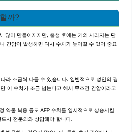
요할까?
에서 많이 만들어지지만, 출생 후에는 거의 사라지는 단
나 간암이 발생하면 다시 수치가 높아질 수 있어 중요
 따라 조금씩 다를 수 있습니다. 일반적으로 성인의 경
 하지만 이 수치가 조금 넘는다고 해서 무조건 간암이라고
특정 약물 복용 등도 AFP 수치를 일시적으로 상승시킬
반드시 전문의와 상담해야 합니다.