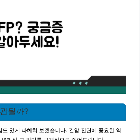
연관될까?
 심도 있게 파헤쳐 보겠습니다. 간암 진단에 중요한 역
한 변화와 그 의미를 구체적으로 짚어드립니다.