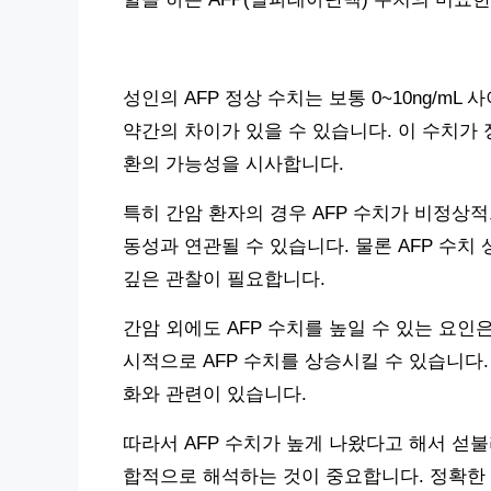
성인의 AFP 정상 수치는 보통 0~10ng/m
약간의 차이가 있을 수 있습니다. 이 수치가 
환의 가능성을 시사합니다.
특히 간암 환자의 경우 AFP 수치가 비정상
동성과 연관될 수 있습니다. 물론 AFP 수치
깊은 관찰이 필요합니다.
간암 외에도 AFP 수치를 높일 수 있는 요인은
시적으로 AFP 수치를 상승시킬 수 있습니다. 
화와 관련이 있습니다.
따라서 AFP 수치가 높게 나왔다고 해서 섣
합적으로 해석하는 것이 중요합니다. 정확한