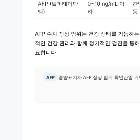
AFP (알파태아단
0~10 ng/mL 이
간
백)
하
등
AFP 수치 정상 범위는 건강 상태를 가늠하
적인 건강 관리와 함께 정기적인 검진을 통해
요합니다.
AFP
종양표지자 AFP 정상 범위 확인간암 위