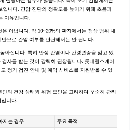
하게 반응하는 경우가 많습니다. 특히 초기 간암에서는
보입니다. 간암 진단의 정확도를 높이기 위해 초음파
는 이유입니다.
것은 아닙니다. 약 10~20%의 환자에서는 정상 범위 내
 수치만으로 간암 여부를 판단해서는 안 됩니다.
높아집니다. 특히 만성 간염이나 간경변증을 앓고 있
파 검사를 받는 것이 강력히 권장됩니다. 롯데헬스케어
도 정기 검진 안내 및 예약 서비스를 지원받을 수 있
 본인의 건강 상태와 위험 요인을 고려하여 꾸준히 관리
법입니다.
아지는 경우
주요 목적