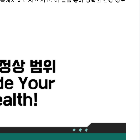
속에서 헤매지 마시고, 이 글을 통해 정확한 건강 정보