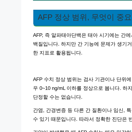
AFP 정상 범위, 무엇이 중
AFP, 즉 알파태아단백은 태아 시기에는 간
백질입니다. 하지만 간 기능에 문제가 생기거
한 지표로 활용됩니다.
AFP 수치 정상 범위는 검사 기관이나 단위에
우 0~10 ng/mL 이하를 정상으로 봅니다.
단정할 수는 없습니다.
간염, 간경변증 등 다른 간 질환이나 임신, 
수 있기 때문입니다. 따라서 정확한 진단은 