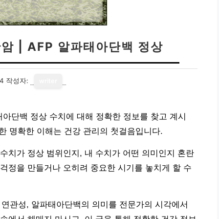
간암 | AFP 알파태아단백 정상
24
작성자:
writer
알파태아단백 정상 수치에 대해 정확한 정보를 찾고 계시
대한 명확한 이해는 건강 관리의 첫걸음입니다.
수치가 정상 범위인지, 내 수치가 어떤 의미인지 혼란
걱정을 만들거나 오히려 중요한 시기를 놓치게 할 수
의 연관성, 알파태아단백의 의미를 전문가의 시각에서