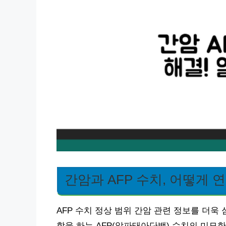
간암과 AFP 수치, 어떻게 
AFP 수치 정상 범위 간암 관련 정보를 더욱
할을 하는 AFP(알파태아단백) 수치의 미묘