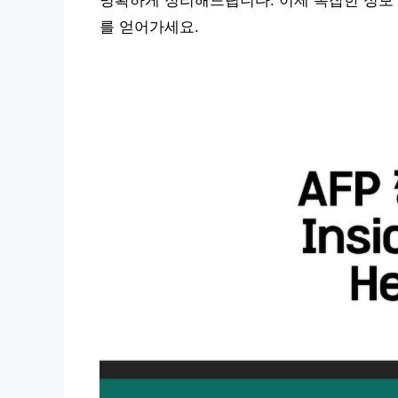
명확하게 정리해드립니다. 이제 복잡한 정보 
를 얻어가세요.