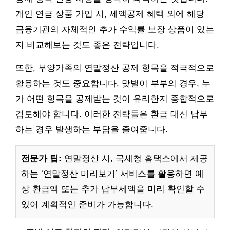
개인 연금 상품 가입 시, 세액공제 혜택 외에 해당
금융기관의 자체적인 추가 수익률 보장 상품이 있는
지 비교해보는 것도 좋은 전략입니다.
또한, 부양가족의 연말정산 공제 항목을 적극적으로
활용하는 것도 중요합니다. 맞벌이 부부의 경우, 누
가 어떤 항목을 공제받는 것이 유리한지 종합적으로
검토해야 합니다. 이러한 전략들은 환급 대신 납부
하는 경우 발생하는 부담을 줄여줍니다.
전문가 팁:
연말정산 시, 국세청 홈택스에서 제공
하는 ‘연말정산 미리보기’ 서비스를 활용하면 예
상 환급액 또는 추가 납부세액을 미리 확인할 수
있어 계획적인 준비가 가능합니다.