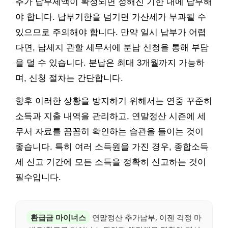
추가 납부세액이 확정되면 정해진 기한 내에 납부해
야 합니다. 납부기한을 넘기면 가산세가 부과될 수
있으므로 주의해야 합니다. 만약 일시 납부가 어렵
다면, 납세지 관할 세무서에 분납 신청을 통해 부담
을 덜 수 있습니다. 분납은 최대 3개월까지 가능하
며, 신청 절차는 간단합니다.
향후 이러한 상황을 방지하기 위해서는 연중 꾸준히
소득과 지출 내역을 관리하고, 연말정산 시즌에 세
무서 자료를 꼼꼼히 확인하는 습관을 들이는 것이
좋습니다. 특히 여러 소득원을 가진 경우, 종합소득
세 신고 기간에 모든 소득을 정확히 신고하는 것이
필수입니다.
환급금 마이너스
연말정산 추가납부, 이젠 걱정 마