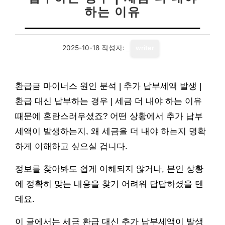
하는 이유
2025-10-18
작성자:
writer
환급금 마이너스 원인 분석 | 추가 납부세액 발생 |
환급 대신 납부하는 경우 | 세금 더 내야 하는 이유
때문에 혼란스러우셨죠? 어떤 상황에서 추가 납부
세액이 발생하는지, 왜 세금을 더 내야 하는지 명확
하게 이해하고 싶으실 겁니다.
정보를 찾아봐도 쉽게 이해되지 않거나, 본인 상황
에 정확히 맞는 내용을 찾기 어려워 답답하셨을 텐
데요.
이 글에서는 세금 환급 대신 추가 납부세액이 발생