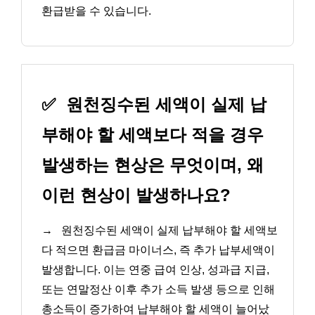
환급받을 수 있습니다.
✅
원천징수된 세액이 실제 납
부해야 할 세액보다 적을 경우
발생하는 현상은 무엇이며, 왜
이런 현상이 발생하나요?
→
원천징수된 세액이 실제 납부해야 할 세액보
다 적으면 환급금 마이너스, 즉 추가 납부세액이
발생합니다. 이는 연중 급여 인상, 성과급 지급,
또는 연말정산 이후 추가 소득 발생 등으로 인해
총소득이 증가하여 납부해야 할 세액이 늘어났