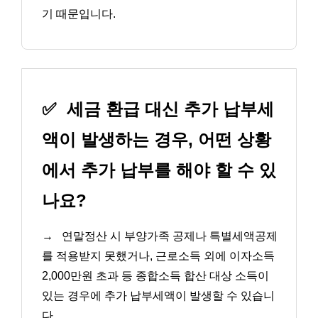
기 때문입니다.
✅
세금 환급 대신 추가 납부세
액이 발생하는 경우, 어떤 상황
에서 추가 납부를 해야 할 수 있
나요?
→
연말정산 시 부양가족 공제나 특별세액공제
를 적용받지 못했거나, 근로소득 외에 이자소득
2,000만원 초과 등 종합소득 합산 대상 소득이
있는 경우에 추가 납부세액이 발생할 수 있습니
다.