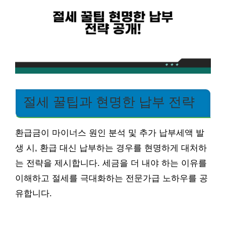
절세 꿀팁과 현명한 납부 전략
환급금이 마이너스 원인 분석 및 추가 납부세액 발
생 시, 환급 대신 납부하는 경우를 현명하게 대처하
는 전략을 제시합니다. 세금을 더 내야 하는 이유를
이해하고 절세를 극대화하는 전문가급 노하우를 공
유합니다.