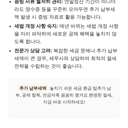
증빙 서류 철저히 관리:
연말정산 기간이 아니더
라도 영수증 등을 꾸준히 모아두면 추가 납부세
액 발생 시 증빙 자료로 활용 가능합니다.
세법 개정 사항 숙지:
매년 바뀌는 세법 개정 사항
을 미리 파악하여 새로운 공제 혜택을 놓치지 않
도록 합니다.
전문가 상담 고려:
복잡한 세금 문제나 추가 납부
세액이 큰 경우, 세무사와 상담하여 최적의 절세
전략을 수립하는 것이 좋습니다.
추가 납부세액
놓치기 쉬운 세금 환급 팁추가 납
부, 공제 항목, 연금저축 꼼꼼히 챙겨요.현명한 절세,
지금 바로 시작하세요!