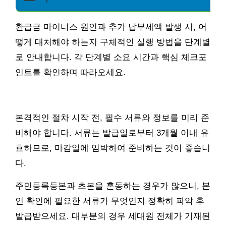
환급금 마이너스 원인과 추가 납부세액 발생 시, 어
떻게 대처해야 하는지 구체적인 실행 방법을 단계별
로 안내합니다. 각 단계별 소요 시간과 핵심 체크포
인트를 확인하며 따라오세요.
본격적인 절차 시작 전, 필수 서류와 정보를 미리 준
비해야 합니다. 서류는 발급일로부터 3개월 이내 유
효하므로, 마감일에 임박하여 준비하는 것이 좋습니
다.
주민등록등본과 초본을 혼동하는 경우가 많으니, 본
인 확인에 필요한 서류가 무엇인지 정확히 파악 후
발급받으세요. 대부분의 경우 세대원 전체가 기재된