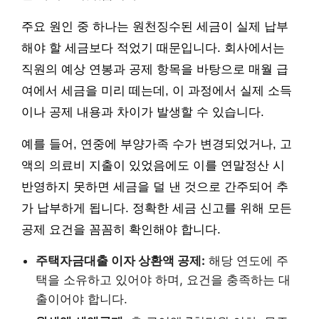
주요 원인 중 하나는 원천징수된 세금이 실제 납부
해야 할 세금보다 적었기 때문입니다. 회사에서는
직원의 예상 연봉과 공제 항목을 바탕으로 매월 급
여에서 세금을 미리 떼는데, 이 과정에서 실제 소득
이나 공제 내용과 차이가 발생할 수 있습니다.
예를 들어, 연중에 부양가족 수가 변경되었거나, 고
액의 의료비 지출이 있었음에도 이를 연말정산 시
반영하지 못하면 세금을 덜 낸 것으로 간주되어 추
가 납부하게 됩니다. 정확한 세금 신고를 위해 모든
공제 요건을 꼼꼼히 확인해야 합니다.
주택자금대출 이자 상환액 공제:
해당 연도에 주
택을 소유하고 있어야 하며, 요건을 충족하는 대
출이어야 합니다.