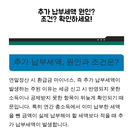
추가 납부세액, 원인과 조건은?
연말정산 시 환급금 마이너스, 즉 추가 납부세액이
발생하는 주된 이유는 세금 신고 시 반영되지 못한
소득이나 공제받지 못한 항목이 뒤늦게 확인되기 때
문입니다. 특히 연간 총소득에서 이미 납부한 세액
을 뺀 금액이 실제 납부해야 할 세액보다 적을 때 추
가 납부세액이 발생합니다.