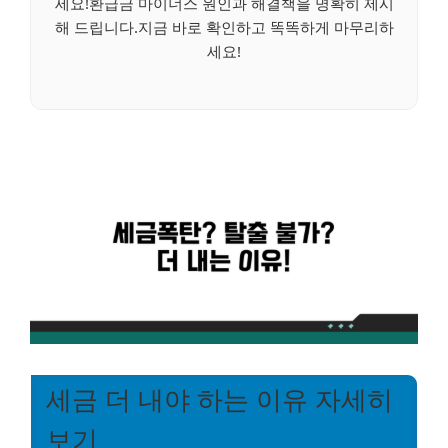
세요!환급금 마이너스 원인과 해결책을 명확히 제시
해 드립니다.지금 바로 확인하고 똑똑하게 마무리하
세요!
세금 더 내야 하는 이유 자세히
보기