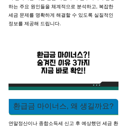
하는 주요 원인들을 체계적으로 분석하고, 복잡한
세금 문제를 명확하게 해결할 수 있도록 실질적인
정보를 제공해 드립니다.
환급금 마이너스, 왜 생길까요?
연말정산이나 종합소득세 신고 후 예상했던 세금 환