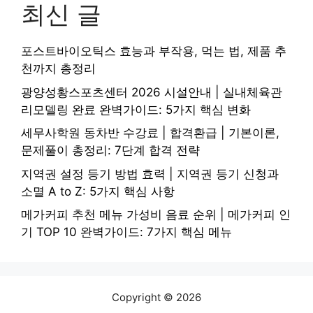
최신 글
포스트바이오틱스 효능과 부작용, 먹는 법, 제품 추
천까지 총정리
광양성황스포츠센터 2026 시설안내 | 실내체육관
리모델링 완료 완벽가이드: 5가지 핵심 변화
세무사학원 동차반 수강료 | 합격환급 | 기본이론,
문제풀이 총정리: 7단계 합격 전략
지역권 설정 등기 방법 효력 | 지역권 등기 신청과
소멸 A to Z: 5가지 핵심 사항
메가커피 추천 메뉴 가성비 음료 순위 | 메가커피 인
기 TOP 10 완벽가이드: 7가지 핵심 메뉴
Copyright © 2026