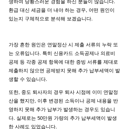
생하여 당황스러운 경험을 하신 분들이 많습니다.
환급 대신 세금을 더 내야 하는 경우, 어떤 원인이
있는지 구체적으로 분석해 보겠습니다.
가장 흔한 원인은 연말정산 시 제출 서류의 누락 또
는 오류입니다. 특히 신용카드 소득공제나 의료비
공제 등 각종 공제 항목에 대한 증빙 서류를 제대로
제출하지 않으면 공제받지 못해 추가 납부세액이 발
생할 수 있습니다.
또한, 중도 퇴사자의 경우 퇴사 시점에 이미 연말정
산을 했지만, 이후 변경된 소득이나 공제 내용을 반
영하지 못해 추가 납부가 발생하는 경우도 있습니
다. 실제로는 50만원 가량의 추가 납부세액이 발생
한 사례도 있었습니다.