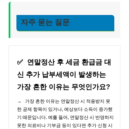
자주 묻는 질문
✅
연말정산 후 세금 환급금 대
신 추가 납부세액이 발생하는
가장 흔한 이유는 무엇인가요?
→
가장 흔한 이유는 연말정산 시 적용받지 못
한 공제 항목이 있거나, 예상보다 소득이 증가했
기 때문입니다. 예를 들어, 연말정산 시 반영하지
못한 의료비나 기부금 등이 있다면 추가 신청 시