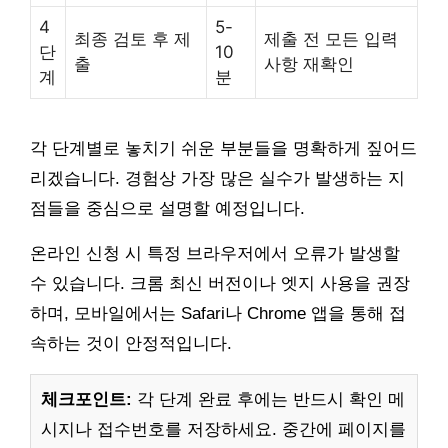
4
5-
최종 검토 후 제
제출 전 모든 입력
단
10
출
사항 재확인
계
분
각 단계별로 놓치기 쉬운 부분들을 명확하게 짚어드
리겠습니다. 경험상 가장 많은 실수가 발생하는 지
점들을 중심으로 설명할 예정입니다.
온라인 신청 시 특정 브라우저에서 오류가 발생할
수 있습니다. 크롬 최신 버전이나 엣지 사용을 권장
하며, 모바일에서는 Safari나 Chrome 앱을 통해 접
속하는 것이 안정적입니다.
체크포인트:
각 단계 완료 후에는 반드시 확인 메
시지나 접수번호를 저장하세요. 중간에 페이지를