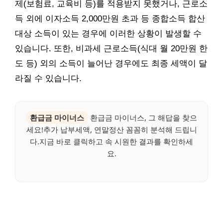
제(보험료, 교육비 등)를 적용받지 못했거나, 근로소
득 외에 이자소득 2,000만원 초과 등 종합소득 합산
대상 소득이 있는 경우에 이러한 상황이 발생할 수
있습니다. 또한, 비과세 근로소득(식대 월 20만원 한
도 등) 외의 소득이 늘어난 경우에도 최종 세액이 달
라질 수 있습니다.
환급금 마이너스
환급금 마이너스, 그 해답을 찾으
세요!추가 납부세액, 연말정산 꼼꼼히 분석해 드립니
다.지금 바로 클릭하고 속 시원한 결과를 확인하세
요.