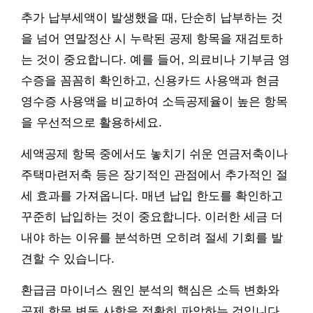
추가 납부세액이 발생했을 때, 단순히 납부하는 것
을 넘어 연말정산 시 누락된 공제 항목을 재검토하
는 것이 중요합니다. 예를 들어, 의료비나 기부금 영
수증을 꼼꼼히 확인하고, 신용카드 사용액과 현금
영수증 사용액을 비교하여 소득공제율이 높은 항목
을 우선적으로 활용하세요.
세액공제 항목 중에서도 놓치기 쉬운 연금저축이나
주택마련저축 등은 장기적인 관점에서 추가적인 절
세 효과를 가져옵니다. 매년 납입 한도를 확인하고
꾸준히 납입하는 것이 중요합니다. 이러한 세금 더
내야 하는 이유를 분석하면 오히려 절세 기회를 발
견할 수 있습니다.
환급금 마이너스 원인 분석의 핵심은 소득 변화와
공제 항목 변동 사항을 정확히 파악하는 것입니다.