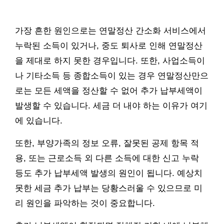
가장 흔한 원인으로는 연말정산 간소화 서비스에서
누락된 소득이 있거나, 중도 퇴사로 인해 연말정산
을 제대로 하지 못한 경우입니다. 또한, 사업소득이
나 기타소득 등 종합소득이 있는 경우 연말정산만으
로는 모든 세액을 정산할 수 없어 추가 납부세액이
발생할 수 있습니다. 세금 더 내야 하는 이유가 여기
에 있습니다.
또한, 부양가족의 정보 오류, 잘못된 공제 항목 적
용, 또는 근로소득 외 다른 소득에 대한 신고 누락
등도 추가 납부세액 발생의 원인이 됩니다. 예상치
못한 세금 추가 납부는 당황스러울 수 있으므로 미
리 원인을 파악하는 것이 중요합니다.