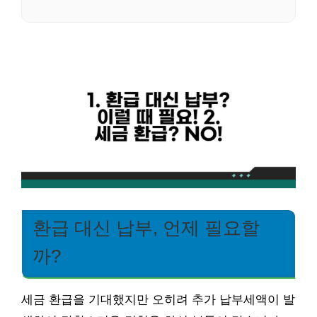
환급 대신 납부, 언제 필요할
까?
세금 환급을 기대했지만 오히려 추가 납부세액이 발