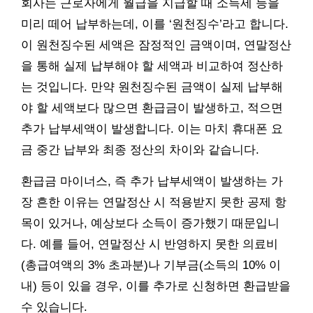
회사는 근로자에게 월급을 지급할 때 소득세 등을
미리 떼어 납부하는데, 이를 ‘원천징수’라고 합니다.
이 원천징수된 세액은 잠정적인 금액이며, 연말정산
을 통해 실제 납부해야 할 세액과 비교하여 정산하
는 것입니다. 만약 원천징수된 금액이 실제 납부해
야 할 세액보다 많으면 환급금이 발생하고, 적으면
추가 납부세액이 발생합니다. 이는 마치 휴대폰 요
금 중간 납부와 최종 정산의 차이와 같습니다.
환급금 마이너스, 즉 추가 납부세액이 발생하는 가
장 흔한 이유는 연말정산 시 적용받지 못한 공제 항
목이 있거나, 예상보다 소득이 증가했기 때문입니
다. 예를 들어, 연말정산 시 반영하지 못한 의료비
(총급여액의 3% 초과분)나 기부금(소득의 10% 이
내) 등이 있을 경우, 이를 추가로 신청하면 환급받을
수 있습니다.