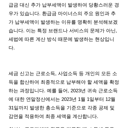
급금 대신 추가 납부세액이 발생하여 당황스러운 경
우가 있습니다. 환급금 마이너스의 주요 원인과 추
가 납부세액이 발생하는 이유를 명확히 분석해보겠
습니다. 이는 특정 브랜드나 서비스의 문제가 아닌,
세법에 따른 계산 방식 때문에 발생하는 현상입니
다.
세금 신고는 근로소득, 사업소득 등 개인의 모든 소
득을 합산하여 최종적으로 납부해야 할 세액을 확정
하는 과정입니다. 예를 들어, 2023년 귀속 근로소득
에 대한 연말정산에서는 2023년 1월 1일부터 12월
31일까지 발생한 총소득을 기준으로 각종 공제 및
감면을 적용하여 최종 세액을 계산합니다.