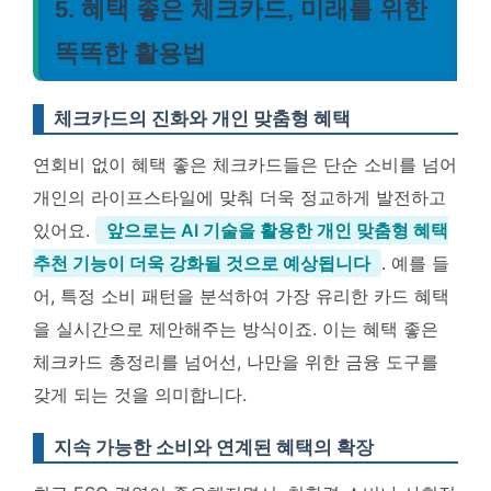
5. 혜택 좋은 체크카드, 미래를 위한
똑똑한 활용법
체크카드의 진화와 개인 맞춤형 혜택
연회비 없이 혜택 좋은 체크카드들은 단순 소비를 넘어
개인의 라이프스타일에 맞춰 더욱 정교하게 발전하고
있어요.
앞으로는 AI 기술을 활용한 개인 맞춤형 혜택
추천 기능이 더욱 강화될 것으로 예상됩니다
. 예를 들
어, 특정 소비 패턴을 분석하여 가장 유리한 카드 혜택
을 실시간으로 제안해주는 방식이죠. 이는 혜택 좋은
체크카드 총정리를 넘어선, 나만을 위한 금융 도구를
갖게 되는 것을 의미합니다.
지속 가능한 소비와 연계된 혜택의 확장