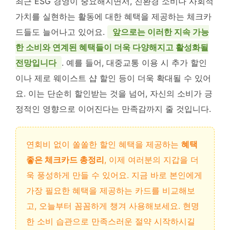
최근 ESG 경영이 중요해지면서, 친환경 소비나 사회적
가치를 실현하는 활동에 대한 혜택을 제공하는 체크카
드들도 늘어나고 있어요.
앞으로는 이러한 지속 가능
한 소비와 연계된 혜택들이 더욱 다양해지고 활성화될
전망입니다
. 예를 들어, 대중교통 이용 시 추가 할인
이나 제로 웨이스트 샵 할인 등이 더욱 확대될 수 있어
요. 이는 단순히 할인받는 것을 넘어, 자신의 소비가 긍
정적인 영향으로 이어진다는 만족감까지 줄 것입니다.
연회비 없이 쏠쏠한 할인 혜택을 제공하는
혜택
좋은 체크카드 총정리
, 이제 여러분의 지갑을 더
욱 풍성하게 만들 수 있어요. 지금 바로 본인에게
가장 필요한 혜택을 제공하는 카드를 비교해보
고, 오늘부터 꼼꼼하게 챙겨 사용해보세요. 현명
한 소비 습관으로 만족스러운 절약 시작하시길