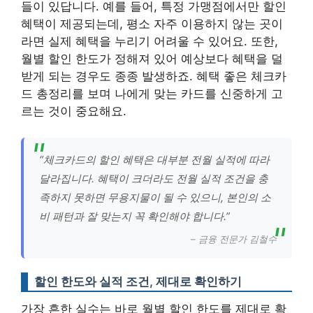
들이 있답니다. 예를 들어, 특정 가맹점에서만 할인
혜택이 제공되는데, 평소 자주 이용하지 않는 곳이
라면 실제 혜택을 누리기 어려울 수 있어요. 또한,
월별 할인 한도가 정해져 있어 예상보다 혜택을 덜
받게 되는 경우도 종종 발생하죠. 혜택 좋은 체크카
드 총정리를 보며 나에게 맞는 카드를 신중하게 고
르는 것이 중요해요.
“체크카드의 할인 혜택은 대부분 전월 실적에 따라
달라집니다. 혜택이 크더라도 전월 실적 조건을 충
족하지 못하면 무용지물이 될 수 있으니, 본인의 소
비 패턴과 잘 맞는지 꼭 확인해야 합니다.”
– 금융 전문가 김철수
할인 한도와 실적 조건, 제대로 확인하기
가장 흔한 실수는 바로 월별 할인 한도를 제대로 확