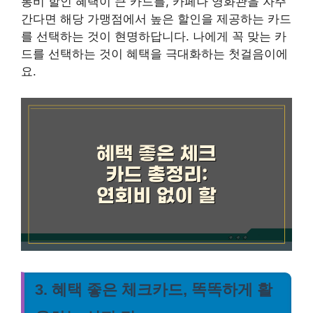
통비 할인 혜택이 큰 카드를, 카페나 영화관을 자주
간다면 해당 가맹점에서 높은 할인을 제공하는 카드
를 선택하는 것이 현명하답니다. 나에게 꼭 맞는 카
드를 선택하는 것이 혜택을 극대화하는 첫걸음이에
요.
3. 혜택 좋은 체크카드, 똑똑하게 활