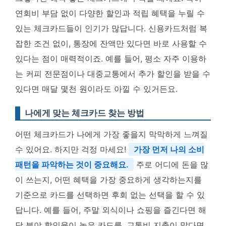
연회비 부담 없이 다양한 할인과 적립 혜택을 누릴 수
있는 체크카드들이 인기가 많답니다. 신용카드처럼 복
잡한 조건 없이, 통장에 잔액만 있다면 바로 사용할 수
있다는 점이 매력적이죠. 예를 들어, 평소 자주 이용하
는 커피 전문점이나 대중교통에서 추가 할인을 받을 수
있다면 매달 몇천 원이라도 아낄 수 있거든요.
나에게 맞는 체크카드 찾는 방법
어떤 체크카드가 나에게 가장 좋을지 막막하게 느껴질
수 있어요. 하지만 걱정 마세요!
가장 먼저 나의 소비
패턴을 파악하는 것이 중요해요.
주로 어디에 돈을 많
이 쓰는지, 어떤 혜택을 가장 중요하게 생각하는지를
기준으로 카드를 선택하면 후회 없는 선택을 할 수 있
답니다. 예를 들어, 주말 외식이나 쇼핑을 즐긴다면 해
당 분야 할인율이 높은 카드를, 교통비 지출이 많다면