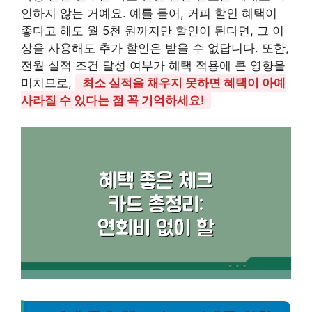
인하지 않는 거예요. 예를 들어, 커피 할인 혜택이
좋다고 해도 월 5천 원까지만 할인이 된다면, 그 이
상을 사용해도 추가 할인은 받을 수 없답니다. 또한,
전월 실적 조건 달성 여부가 혜택 적용에 큰 영향을
미치므로,
최소 실적을 채우지 못하면 혜택이 아예
사라질 수 있다는 점 꼭 기억하세요!