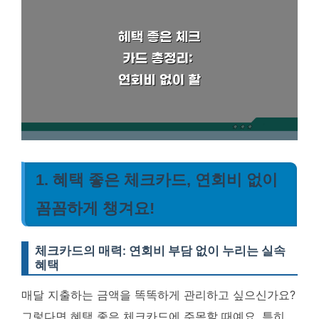
1. 혜택 좋은 체크카드, 연회비 없이
꼼꼼하게 챙겨요!
체크카드의 매력: 연회비 부담 없이 누리는 실속
혜택
매달 지출하는 금액을 똑똑하게 관리하고 싶으신가요?
그렇다면 혜택 좋은 체크카드에 주목할 때예요. 특히