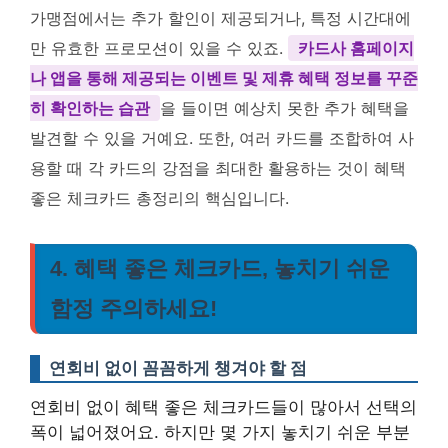
가맹점에서는 추가 할인이 제공되거나, 특정 시간대에
만 유효한 프로모션이 있을 수 있죠.
카드사 홈페이지
나 앱을 통해 제공되는 이벤트 및 제휴 혜택 정보를 꾸준
히 확인하는 습관
을 들이면 예상치 못한 추가 혜택을
발견할 수 있을 거예요. 또한, 여러 카드를 조합하여 사
용할 때 각 카드의 강점을 최대한 활용하는 것이 혜택
좋은 체크카드 총정리의 핵심입니다.
4. 혜택 좋은 체크카드, 놓치기 쉬운
함정 주의하세요!
연회비 없이 꼼꼼하게 챙겨야 할 점
연회비 없이 혜택 좋은 체크카드들이 많아서 선택의
폭이 넓어졌어요. 하지만 몇 가지 놓치기 쉬운 부분