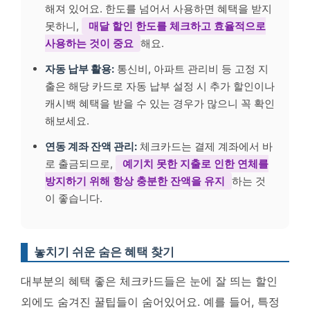
해져 있어요. 한도를 넘어서 사용하면 혜택을 받지
못하니,
매달 할인 한도를 체크하고 효율적으로
사용하는 것이 중요
해요.
자동 납부 활용:
통신비, 아파트 관리비 등 고정 지
출은 해당 카드로 자동 납부 설정 시 추가 할인이나
캐시백 혜택을 받을 수 있는 경우가 많으니 꼭 확인
해보세요.
연동 계좌 잔액 관리:
체크카드는 결제 계좌에서 바
로 출금되므로,
예기치 못한 지출로 인한 연체를
방지하기 위해 항상 충분한 잔액을 유지
하는 것
이 좋습니다.
놓치기 쉬운 숨은 혜택 찾기
대부분의 혜택 좋은 체크카드들은 눈에 잘 띄는 할인
외에도 숨겨진 꿀팁들이 숨어있어요. 예를 들어, 특정