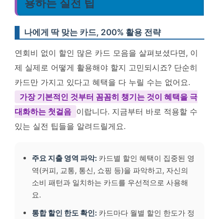
용하는 실전 팁
나에게 딱 맞는 카드, 200% 활용 전략
연회비 없이 할인 많은 카드 모음을 살펴보셨다면, 이
제 실제로 어떻게 활용해야 할지 고민되시죠? 단순히
카드만 가지고 있다고 혜택을 다 누릴 수는 없어요.
가장 기본적인 것부터 꼼꼼히 챙기는 것이 혜택을 극
대화하는 첫걸음
이랍니다. 지금부터 바로 적용할 수
있는 실전 팁들을 알려드릴게요.
주요 지출 영역 파악:
카드별 할인 혜택이 집중된 영
역(커피, 교통, 통신, 쇼핑 등)을 파악하고, 자신의
소비 패턴과 일치하는 카드를 우선적으로 사용해
요.
통합 할인 한도 확인:
카드마다 월별 할인 한도가 정