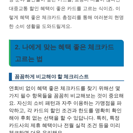
대중교통 할인 혜택이 좋은 카드를 고르는 식이죠. 이
렇게 혜택 좋은 체크카드 총정리를 통해 여러분의 현명
한 소비 생활을 도와드릴게요.
2. 나에게 맞는 혜택 좋은 체크카드
고르는 법
꼼꼼하게 비교해야 할 체크리스트
연회비 없이 혜택 좋은 체크카드를 찾기 위해선 몇
가지 필수 항목들을 꼼꼼히 비교해보는 것이 중요해
요. 자신의 소비 패턴과 자주 이용하는 가맹점을 파
악하고, 각 카드의 할인 조건과 한도를 명확히 확인
해야 후회 없는 선택을 할 수 있답니다. 특히, 특정
카드사의 제휴 혜택이나 전월 실적 조건 등을 미리
체크하면 더욱 유리해요.