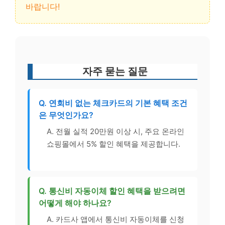
바랍니다!
자주 묻는 질문
Q. 연회비 없는 체크카드의 기본 혜택 조건
은 무엇인가요?
A. 전월 실적 20만원 이상 시, 주요 온라인
쇼핑몰에서 5% 할인 혜택을 제공합니다.
Q. 통신비 자동이체 할인 혜택을 받으려면
어떻게 해야 하나요?
A. 카드사 앱에서 통신비 자동이체를 신청