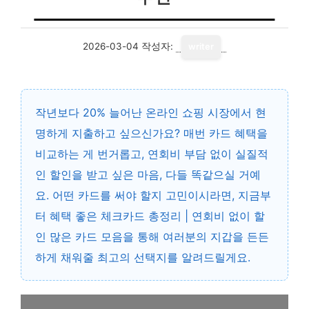
2026-03-04
작성자:
writer
작년보다 20% 늘어난 온라인 쇼핑 시장에서 현
명하게 지출하고 싶으신가요? 매번 카드 혜택을
비교하는 게 번거롭고, 연회비 부담 없이 실질적
인 할인을 받고 싶은 마음, 다들 똑같으실 거예
요. 어떤 카드를 써야 할지 고민이시라면, 지금부
터 혜택 좋은 체크카드 총정리 | 연회비 없이 할
인 많은 카드 모음을 통해 여러분의 지갑을 든든
하게 채워줄 최고의 선택지를 알려드릴게요.