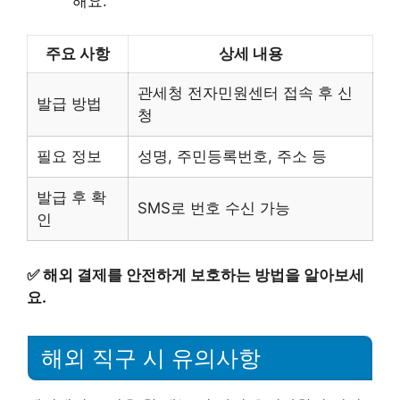
해요.
주요 사항
상세 내용
관세청 전자민원센터 접속 후 신
발급 방법
청
필요 정보
성명, 주민등록번호, 주소 등
발급 후 확
SMS로 번호 수신 가능
인
✅
해외 결제를 안전하게 보호하는 방법을 알아보세
요.
해외 직구 시 유의사항