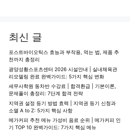
최신 글
포스트바이오틱스 효능과 부작용, 먹는 법, 제품 추
천까지 총정리
광양성황스포츠센터 2026 시설안내 | 실내체육관
리모델링 완료 완벽가이드: 5가지 핵심 변화
세무사학원 동차반 수강료 | 합격환급 | 기본이론,
문제풀이 총정리: 7단계 합격 전략
지역권 설정 등기 방법 효력 | 지역권 등기 신청과
소멸 A to Z: 5가지 핵심 사항
메가커피 추천 메뉴 가성비 음료 순위 | 메가커피 인
기 TOP 10 완벽가이드: 7가지 핵심 메뉴