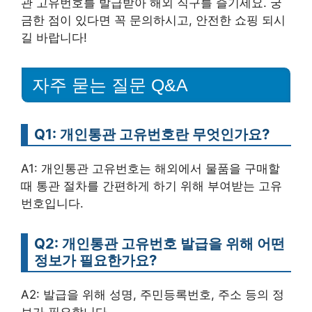
관 고유번호를 발급받아 해외 직구를 즐기세요. 궁
금한 점이 있다면 꼭 문의하시고, 안전한 쇼핑 되시
길 바랍니다!
자주 묻는 질문 Q&A
Q1: 개인통관 고유번호란 무엇인가요?
A1: 개인통관 고유번호는 해외에서 물품을 구매할
때 통관 절차를 간편하게 하기 위해 부여받는 고유
번호입니다.
Q2: 개인통관 고유번호 발급을 위해 어떤
정보가 필요한가요?
A2: 발급을 위해 성명, 주민등록번호, 주소 등의 정
보가 필요합니다.