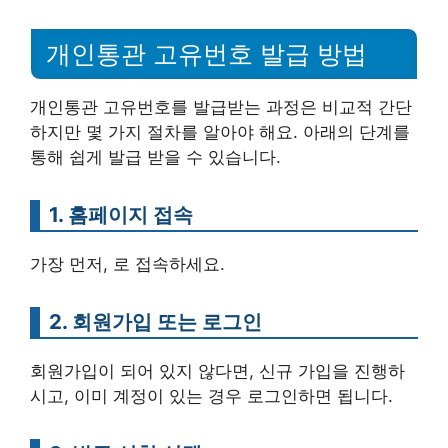
개인통관 고유번호 발급 방법
개인통관 고유번호를 발급받는 과정은 비교적 간단
하지만 몇 가지 절차를 알아야 해요. 아래의 단계를
통해 쉽게 발급 받을 수 있습니다.
1. 홈페이지 접속
가장 먼저, 로 접속하세요.
2. 회원가입 또는 로그인
회원가입이 되어 있지 않다면, 신규 가입을 진행하
시고, 이미 계정이 있는 경우 로그인하면 됩니다.