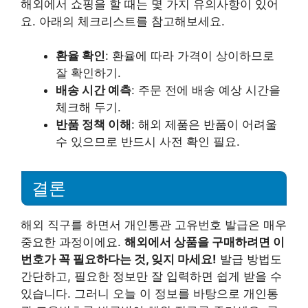
해외에서 쇼핑을 할 때는 몇 가지 유의사항이 있어
요. 아래의 체크리스트를 참고해보세요.
환율 확인
: 환율에 따라 가격이 상이하므로
잘 확인하기.
배송 시간 예측
: 주문 전에 배송 예상 시간을
체크해 두기.
반품 정책 이해
: 해외 제품은 반품이 어려울
수 있으므로 반드시 사전 확인 필요.
결론
해외 직구를 하면서 개인통관 고유번호 발급은 매우
중요한 과정이에요.
해외에서 상품을 구매하려면 이
번호가 꼭 필요하다는 것, 잊지 마세요!
발급 방법도
간단하고, 필요한 정보만 잘 입력하면 쉽게 받을 수
있습니다. 그러니 오늘 이 정보를 바탕으로 개인통