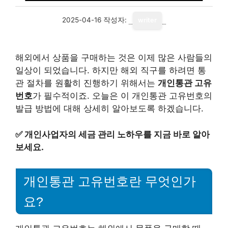
2025-04-16
작성자:
writer
해외에서 상품을 구매하는 것은 이제 많은 사람들의
일상이 되었습니다. 하지만 해외 직구를 하려면 통
관 절차를 원활히 진행하기 위해서는
개인통관 고유
번호
가 필수적이죠. 오늘은 이 개인통관 고유번호의
발급 방법에 대해 상세히 알아보도록 하겠습니다.
✅
개인사업자의 세금 관리 노하우를 지금 바로 알아
보세요.
개인통관 고유번호란 무엇인가
요?