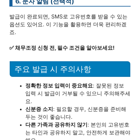
6. 문자 알림 (선택적)
발급이 완료되면, SMS로 고유번호를 받을 수 있는
옵션도 있어요. 이 기능을 활용하면 더욱 편리하겠
죠.
✅
채무조정 신청 전, 필수 조건을 알아보세요!
주요 발급 시 주의사항
정확한 정보 입력이 중요해요
: 잘못된 정보
입력 시 발급이 거부될 수 있으니 주의해주세
요.
신분증 소지
: 필요할 경우, 신분증을 준비해
두는 것이 좋습니다.
다른 가족과 공유하지 않기
: 본인의 고유번호
는 타인과 공유하지 말고, 안전하게 보관해야