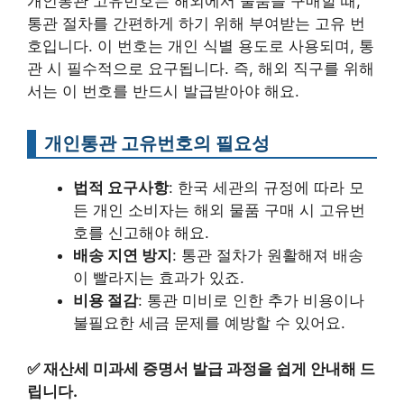
개인통관 고유번호는 해외에서 물품을 구매할 때,
통관 절차를 간편하게 하기 위해 부여받는 고유 번
호입니다. 이 번호는 개인 식별 용도로 사용되며, 통
관 시 필수적으로 요구됩니다. 즉, 해외 직구를 위해
서는 이 번호를 반드시 발급받아야 해요.
개인통관 고유번호의 필요성
법적 요구사항
: 한국 세관의 규정에 따라 모
든 개인 소비자는 해외 물품 구매 시 고유번
호를 신고해야 해요.
배송 지연 방지
: 통관 절차가 원활해져 배송
이 빨라지는 효과가 있죠.
비용 절감
: 통관 미비로 인한 추가 비용이나
불필요한 세금 문제를 예방할 수 있어요.
✅
재산세 미과세 증명서 발급 과정을 쉽게 안내해 드
립니다.