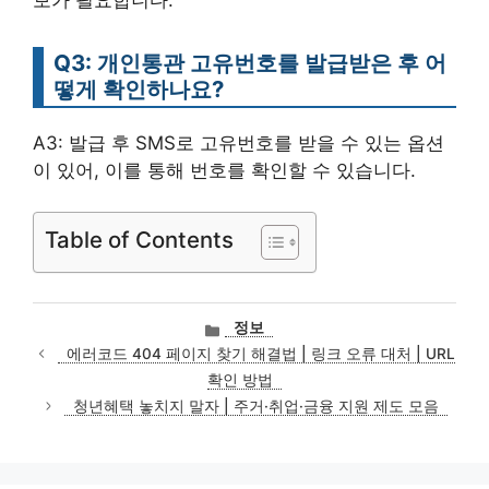
Q3: 개인통관 고유번호를 발급받은 후 어
떻게 확인하나요?
A3: 발급 후 SMS로 고유번호를 받을 수 있는 옵션
이 있어, 이를 통해 번호를 확인할 수 있습니다.
Table of Contents
카
정보
테
에러코드 404 페이지 찾기 해결법 | 링크 오류 대처 | URL
고
확인 방법
리
청년혜택 놓치지 말자 | 주거·취업·금융 지원 제도 모음