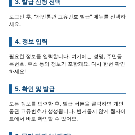
3. 발급 신청 선택
로그인 후, “개인통관 고유번호 발급” 메뉴를 선택하
세요.
4. 정보 입력
필요한 정보를 입력합니다. 여기에는 성명, 주민등
록번호, 주소 등의 정보가 포함돼요. 다시 한번 확인
하세요!
5. 확인 및 발급
모든 정보를 입력한 후, 발급 버튼을 클릭하면 개인
통관 고유번호가 생성됩니다. 번거롭지 않게 웹사이
트에서 바로 확인할 수 있어요.