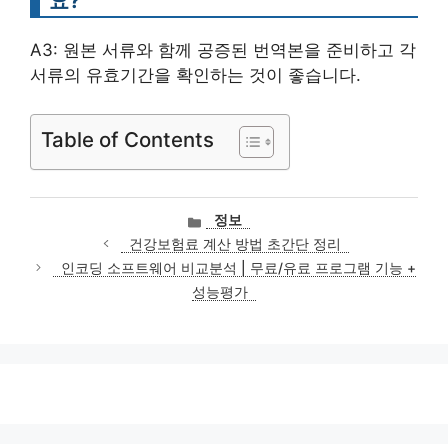
요?
A3: 원본 서류와 함께 공증된 번역본을 준비하고 각
서류의 유효기간을 확인하는 것이 좋습니다.
Table of Contents
카
정보
테
건강보험료 계산 방법 초간단 정리
고
인코딩 소프트웨어 비교분석 | 무료/유료 프로그램 기능 +
리
성능평가