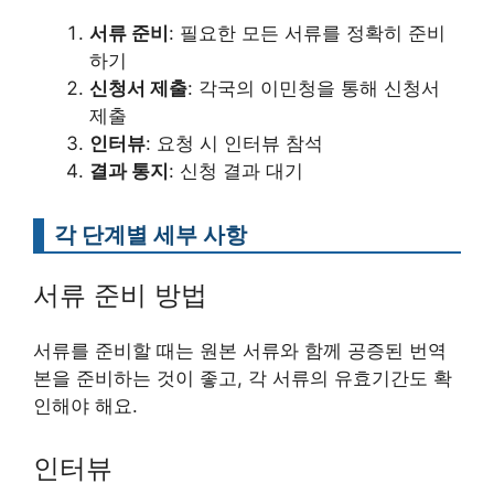
서류 준비
: 필요한 모든 서류를 정확히 준비
하기
신청서 제출
: 각국의 이민청을 통해 신청서
제출
인터뷰
: 요청 시 인터뷰 참석
결과 통지
: 신청 결과 대기
각 단계별 세부 사항
서류 준비 방법
서류를 준비할 때는 원본 서류와 함께 공증된 번역
본을 준비하는 것이 좋고, 각 서류의 유효기간도 확
인해야 해요.
인터뷰