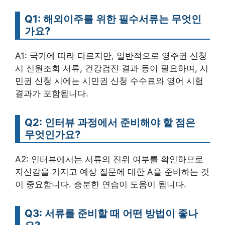
Q1: 해외이주를 위한 필수서류는 무엇인
가요?
A1: 국가에 따라 다르지만, 일반적으로 영주권 신청
시 신원조회 서류, 건강검진 결과 등이 필요하며, 시
민권 신청 시에는 시민권 신청 수수료와 영어 시험
결과가 포함됩니다.
Q2: 인터뷰 과정에서 준비해야 할 점은
무엇인가요?
A2: 인터뷰에서는 서류의 진위 여부를 확인하므로
자신감을 가지고 예상 질문에 대한 A을 준비하는 것
이 중요합니다. 충분한 연습이 도움이 됩니다.
Q3: 서류를 준비할 때 어떤 방법이 좋나