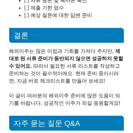
[ ] 서류 원본 및 복사본 확인
[ ] 제출 기한 엄수
[ ] 예상 질문에 대한 답변 준비
결론
해외이주는 많은 이점과 기회를 가져다 주지만,
제
대로 된 서류 준비가 동반되지 않으면 성공하지 못할
수 있어요.
따라서 필요한 서류 리스트를 작성하고
준비하는 것이 필수적이에요. 현재 준비 중이시라
면, 지금 바로 체크리스트를 만들어 보세요!
이 글이 여러분의 해외이주 준비에 많은 도움이 되
기를 바랍니다. 성공적인 이주가 되길 응원할게요!
자주 묻는 질문 Q&A