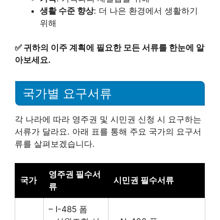
생활 수준 향상
: 더 나은 환경에서 생활하기
위해
✅
귀하의 이주 계획에 필요한 모든 서류를 한눈에 알
아보세요.
국가별 요구서류
각 나라에 따라 영주권 및 시민권 신청 시 요구하는
서류가 달라요. 아래 표를 통해 주요 국가의 요구서
류를 살펴보겠습니다.
영주권 필수서
국가
시민권 필수서류
류
– I-485 폼