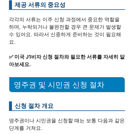
제공 서류의 중요성
각각의 서류는 이주 신청 과정에서 중요한 역할을
하며, 누락되거나 불완전할 경우 큰 문제가 발생할
수 있어요. 따라서 신중하게 준비하는 것이 필요해
요.
✅
미국 J1비자 신청 절차와 필요한 서류를 자세히 알
아보세요.
영주권 및 시민권 신청 절차
신청 절차 개요
영주권이나 시민권을 신청할 때는 보통 다음과 같은
단계를 거쳐요.