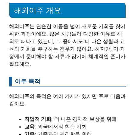
해외이주 개요
해외이주는 단순한 이동을 넘어 새로운 기회를 찾기
위한 과정이에요. 많은 사람들이 다양한 이유로 해
외로 떠나고 있는데, 그 중에서도 더 나은 생활과 교
육의 기회를 추구하는 경우가 많아요. 하지만, 이 과
정에서 준비해야 할 서류가 많기에 체계적인 준비가
필요해요.
이주 목적
해외이주의 목적은 여러 가지가 있지만 주로 다음과
같아요.
직업적 기회
: 더 나은 경제적 보상을 위해
교육
: 외국에서의 학습 기회
가족
: 가족과의 재결합을 위해