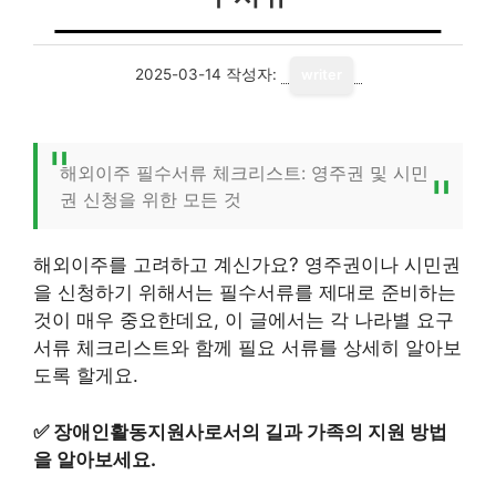
2025-03-14
작성자:
writer
해외이주 필수서류 체크리스트: 영주권 및 시민
권 신청을 위한 모든 것
해외이주를 고려하고 계신가요? 영주권이나 시민권
을 신청하기 위해서는 필수서류를 제대로 준비하는
것이 매우 중요한데요, 이 글에서는 각 나라별 요구
서류 체크리스트와 함께 필요 서류를 상세히 알아보
도록 할게요.
✅
장애인활동지원사로서의 길과 가족의 지원 방법
을 알아보세요.