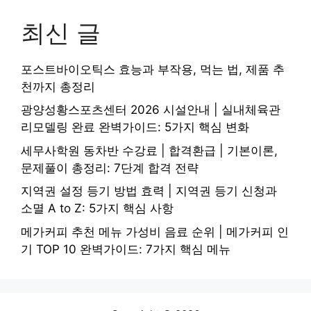
최신 글
포스트바이오틱스 효능과 부작용, 먹는 법, 제품 추
천까지 총정리
광양성황스포츠센터 2026 시설안내 | 실내체육관
리모델링 완료 완벽가이드: 5가지 핵심 변화
세무사학원 동차반 수강료 | 합격환급 | 기본이론,
문제풀이 총정리: 7단계 합격 전략
지역권 설정 등기 방법 효력 | 지역권 등기 신청과
소멸 A to Z: 5가지 핵심 사항
메가커피 추천 메뉴 가성비 음료 순위 | 메가커피 인
기 TOP 10 완벽가이드: 7가지 핵심 메뉴