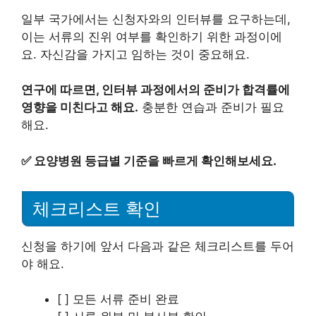
일부 국가에서는 신청자와의 인터뷰를 요구하는데,
이는 서류의 진위 여부를 확인하기 위한 과정이에
요. 자신감을 가지고 임하는 것이 중요해요.
연구에 따르면, 인터뷰 과정에서의 준비가 합격률에
영향을 미친다고 해요.
충분한 연습과 준비가 필요
해요.
✅
요양병원 등급별 기준을 빠르게 확인해보세요.
체크리스트 확인
신청을 하기에 앞서 다음과 같은 체크리스트를 두어
야 해요.
[ ] 모든 서류 준비 완료