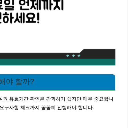
해야 할까?
 여권 유효기간 확인은 간과하기 쉽지만 매우 중요합니
자 요구사항 체크까지 꼼꼼히 진행해야 합니다.