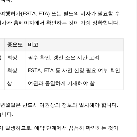
행허가(ESTA, ETA) 또는 별도의 비자가 필요할 수
대사관 홈페이지에서 확인하는 것이 가장 정확합니다.
중요도
비고
)
최상
필수 확인, 갱신 소요 시간 고려
최상
ESTA, ETA 등 사전 신청 필요 여부 확인
상
여권과 동일하게 기재해야 함
생년월일은 반드시 여권상의 정보와 일치해야 합니다.
습니다.
가 발생하므로, 예약 단계에서 꼼꼼히 확인하는 것이