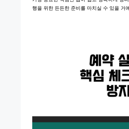
행을 위한 든든한 준비를 마치실 수 있을 거