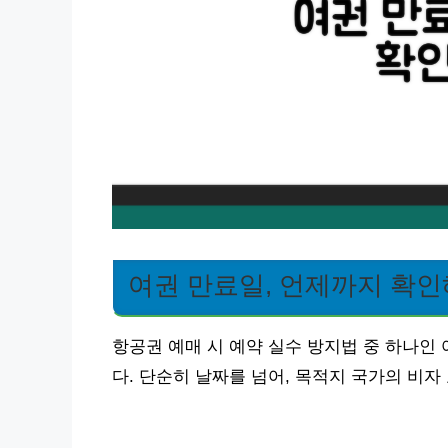
여권 만료일, 언제까지 확인
항공권 예매 시 예약 실수 방지법 중 하나인
다. 단순히 날짜를 넘어, 목적지 국가의 비