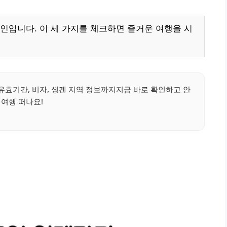
인입니다. 이 세 가지를 체크하면 즐거운 여행을 시
팁유효기간, 비자, 솅겐 지역 정보까지지금 바로 확인하고 안
 여행 떠나요!