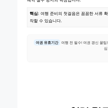
예약 실수 방지의 핵심입니다.
핵심:
여행 준비의 첫걸음은 꼼꼼한 서류 확
작할 수 있습니다.
여권 유효기간
여행 전 필수! 여권 갱신 꿀
심