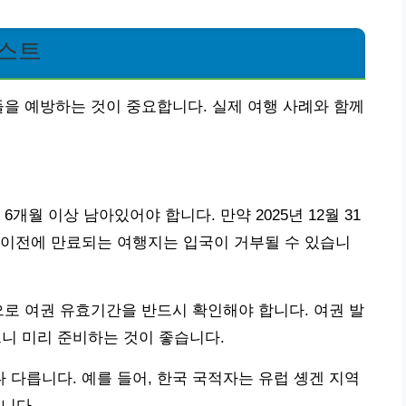
리스트
들을 예방하는 것이 중요합니다. 실제 여행 사례와 함께
개월 이상 남아있어야 합니다. 만약 2025년 12월 31
0일 이전에 만료되는 여행지는 입국이 거부될 수 있습니
으로 여권 유효기간을 반드시 확인해야 합니다. 여권 발
으니 미리 준비하는 것이 좋습니다.
다릅니다. 예를 들어, 한국 국적자는 유럽 솅겐 지역
니다.