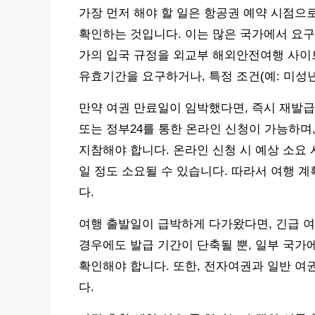
가장 먼저 해야 할 일은 항공권 예약 시점으
확인하는 것입니다. 이는 많은 국가에서 요구
가의 입국 규정을 외교부 해외안전여행 사이트
유효기간을 요구하거나, 특정 조건(예: 미성년
만약 여권 만료일이 임박했다면, 즉시 재발급
또는 정부24를 통한 온라인 신청이 가능하며,
지참해야 합니다. 온라인 신청 시 예상 소요 시
일 정도 소요될 수 있습니다. 따라서 여행 
다.
여행 출발일이 급박하게 다가왔다면, 긴급 여
경우에도 발급 기간이 단축될 뿐, 일부 국가
확인해야 합니다. 또한, 전자여권과 일반 여
다.