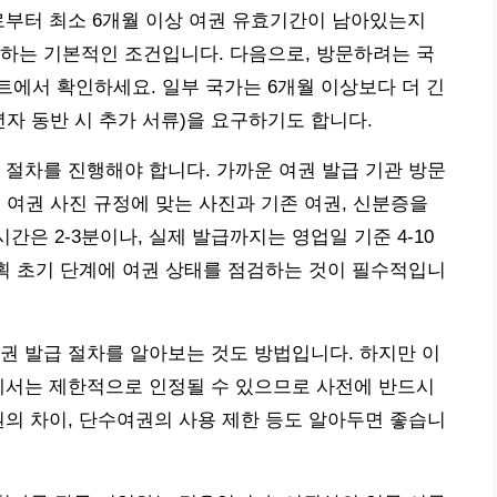
로부터 최소 6개월 이상 여권 유효기간이 남아있는지
하는 기본적인 조건입니다. 다음으로, 방문하려는 국
에서 확인하세요. 일부 국가는 6개월 이상보다 더 긴
자 동반 시 추가 서류)을 요구하기도 합니다.
 절차를 진행해야 합니다. 가까운 여권 발급 기관 방문
 여권 사진 규정에 맞는 사진과 기존 여권, 신분증을
간은 2-3분이나, 실제 발급까지는 영업일 기준 4-10
계획 초기 단계에 여권 상태를 점검하는 것이 필수적입니
권 발급 절차를 알아보는 것도 방법입니다. 하지만 이
에서는 제한적으로 인정될 수 있으므로 사전에 반드시
권의 차이, 단수여권의 사용 제한 등도 알아두면 좋습니