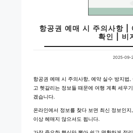
항공권 예매 시 주의사항 |
확인 | 
2025-09-
항공권 예매 시 주의사항, 예약 실수 방지법,
고 헷갈리는 정보들 때문에 여행 계획 세우기
겠습니다.
온라인에서 정보를 찾다 보면 최신 정보인지,
이상 헤매지 않으셔도 됩니다.
가장 중요한 핵심만 뽑아 쉽고 명확하게 정리