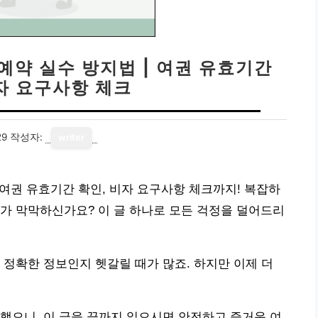
 예약 실수 방지법 | 여권 유효기간
비자 요구사항 체크
29
작성자:
writer
 여권 유효기간 확인, 비자 요구사항 체크까지! 복잡하
가 막막하신가요? 이 글 하나로 모든 걱정을 덜어드리
 정확한 정보인지 헷갈릴 때가 많죠. 하지만 이제 더
했으니, 이 글을 끝까지 읽으시면 안전하고 즐거운 여