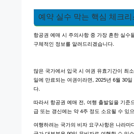
예약 실수 막는 핵심 체크
항공권 예매 시 주의사항 중 가장 흔한 실수
구체적인 정보를 알려드리겠습니다.
많은 국가에서 입국 시 여권 유효기간이 최소 6
일에 만료되는 여권이라면, 2025년 6월 3
다.
따라서 항공권 예매 전, 여행 출발일을 기준
급 또는 갱신에는 약 4주 정도 소요될 수 있
여행하려는 국가의 비자 요구사항은 나라마다 
국가 대부분을 90일 무비자로 여행할 수 있습