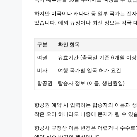
하지만 미국이나 캐나다 등 일부 국가는 전자여
있습니다. 예외 규정이나 최신 정보는 각국 
구분
확인 항목
여권
유효기간 (출국일 기준 6개월 이상
비자
여행 국가별 입국 허가 요건
항공권
탑승자 정보 (이름, 생년월일)
항공권 예약 시 입력하는 탑승자의 이름과 
작은 오타 하나라도 나중에 문제가 될 수 있
항공사 규정상 이름 변경은 어렵거나 수수료