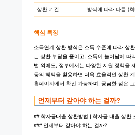
상환 기간
방식에 따라 다름 (최
핵심 특징
소득연계 상환 방식은 소득 수준에 따라 상환
는 상환 부담을 줄이고, 소득이 늘어남에 따
법 외에도, 정부에서는 다양한 지원 정책을 
등의 혜택을 활용하면 더욱 효율적인 상환 계
홈페이지에서 확인 가능하며, 궁금한 점은 
언제부터 갚아야 하는 걸까?
## 학자금대출 상환방법 | 학자금 대출 상환
### 언제부터 갚아야 하는 걸까?