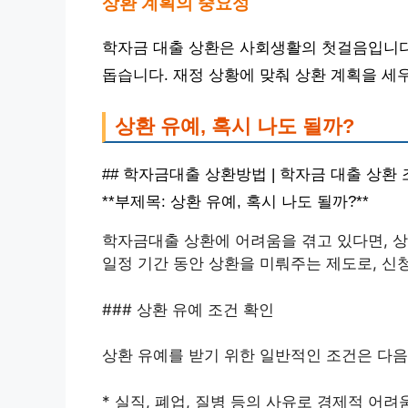
상환 계획의 중요성
학자금 대출 상환은 사회생활의 첫걸음입니다
돕습니다. 재정 상황에 맞춰 상환 계획을 세
상환 유예, 혹시 나도 될까?
## 학자금대출 상환방법 | 학자금 대출 상환
**부제목: 상환 유예, 혹시 나도 될까?**
학자금대출 상환에 어려움을 겪고 있다면, 상
일정 기간 동안 상환을 미뤄주는 제도로, 신
### 상환 유예 조건 확인
상환 유예를 받기 위한 일반적인 조건은 다음
* 실직, 폐업, 질병 등의 사유로 경제적 어려