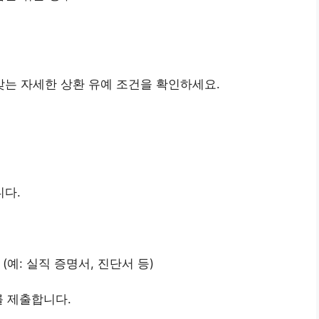
는 자세한 상환 유예 조건을 확인하세요.
니다.
(예: 실직 증명서, 진단서 등)
를 제출합니다.