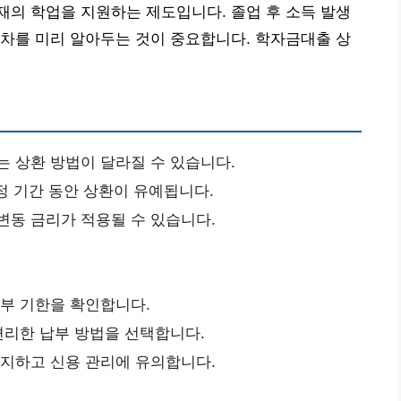
의 학업을 지원하는 제도입니다. 졸업 후 소득 발생
차를 미리 알아두는 것이 중요합니다. 학자금대출 상
는 상환 방법이 달라질 수 있습니다.
정 기간 동안 상환이 유예됩니다.
변동 금리가 적용될 수 있습니다.
납부 기한을 확인합니다.
 편리한 납부 방법을 선택합니다.
방지하고 신용 관리에 유의합니다.