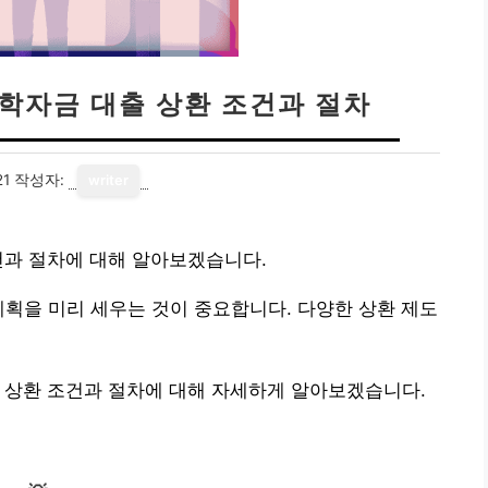
 학자금 대출 상환 조건과 절차
21
작성자:
writer
건과 절차에 대해 알아보겠습니다.
계획을 미리 세우는 것이 중요합니다. 다양한 상환 제도
 상환 조건과 절차에 대해 자세하게 알아보겠습니다.