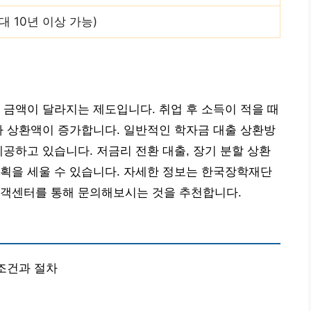
대 10년 이상 가능)
 금액이 달라지는 제도입니다. 취업 후 소득이 적을 때
라 상환액이 증가합니다. 일반적인 학자금 대출 상환방
제공하고 있습니다. 저금리 전환 대출, 장기 분할 상환
획을 세울 수 있습니다. 자세한 정보는 한국장학재단
고객센터를 통해 문의해보시는 것을 추천합니다.
 조건과 절차