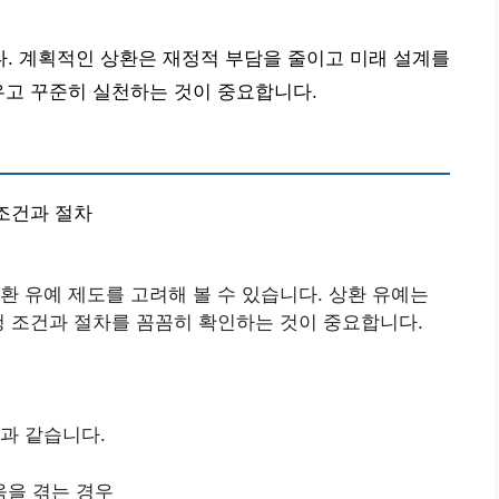
. 계획적인 상환은 재정적 부담을 줄이고 미래 설계를
우고 꾸준히 실천하는 것이 중요합니다.
 조건과 절차
환 유예 제도를 고려해 볼 수 있습니다. 상환 유예는
청 조건과 절차를 꼼꼼히 확인하는 것이 중요합니다.
과 같습니다.
움을 겪는 경우