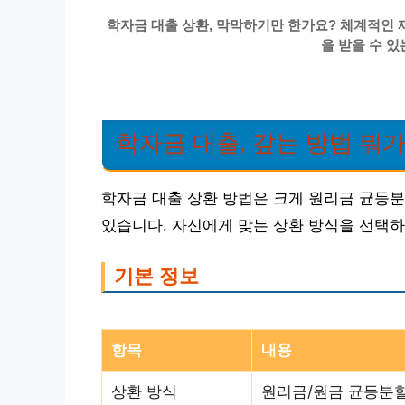
학자금 대출 상환, 막막하기만 한가요? 체계적인 
을 받을 수 있
학자금 대출, 갚는 방법 뭐가
학자금 대출 상환 방법은 크게 원리금 균등분
있습니다. 자신에게 맞는 상환 방식을 선택하
기본 정보
항목
내용
상환 방식
원리금/원금 균등분할