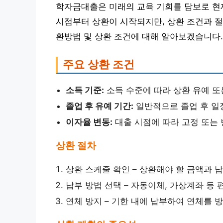
학자금대출은 미래의 교육 기회를 담보로 현재
시점부터 상환이 시작되지만, 상환 조건과 절
환방법 및 상환 조건에 대해 알아보겠습니다.
주요 상환 조건
소득 기준:
소득 수준에 따라 상환 유예 또
졸업 후 유예 기간:
일반적으로 졸업 후 일
이자율 변동:
대출 시점에 따라 고정 또는 
상환 절차
상환 스케줄 확인 – 상환해야 할 금액과 
납부 방법 선택 – 자동이체, 가상계좌 등
연체 방지 – 기한 내에 납부하여 연체를 