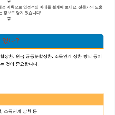
💡
재정 계획으로 안정적인 미래를 설계해 보세요. 전문가의 도움
는 정보도 담겨 있습니다!
💡
 있나?
할상환, 원금 균등분할상환, 소득연계 상환 방식 등이
는 것이 중요합니다.
, 소득연계 상환 등