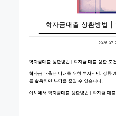
학자금대출 상환방법 |
2025-07-
학자금대출 상환방법 | 학자금 대출 상환 조
학자금 대출은 미래를 위한 투자지만, 상환 
를 활용하면 부담을 줄일 수 있습니다.
아래에서 학자금대출 상환방법 | 학자금 대출