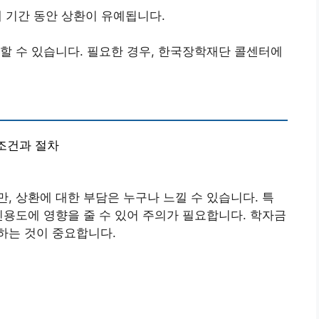
예 기간 동안 상환이 유예됩니다.
할 수 있습니다. 필요한 경우, 한국장학재단 콜센터에
 조건과 절차
, 상환에 대한 부담은 누구나 느낄 수 있습니다. 특
신용도에 영향을 줄 수 있어 주의가 필요합니다. 학자금
하는 것이 중요합니다.