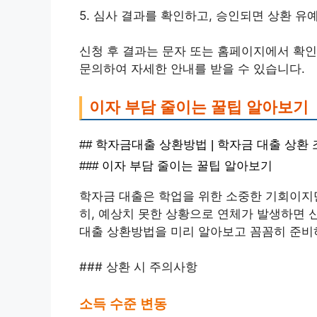
5. 심사 결과를 확인하고, 승인되면 상환 유
신청 후 결과는 문자 또는 홈페이지에서 확인
문의하여 자세한 안내를 받을 수 있습니다.
이자 부담 줄이는 꿀팁 알아보기
## 학자금대출 상환방법 | 학자금 대출 상환
### 이자 부담 줄이는 꿀팁 알아보기
학자금 대출은 학업을 위한 소중한 기회이지만
히, 예상치 못한 상황으로 연체가 발생하면 
대출 상환방법을 미리 알아보고 꼼꼼히 준비
### 상환 시 주의사항
소득 수준 변동