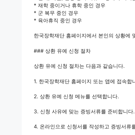
* 재학 중이거나 휴학 중인 경우
* 군 복무 중인 경우
* 육아휴직 중인 경우
한국장학재단 홈페이지에서 본인의 상황에 맞
### 상환 유예 신청 절차
상환 유예 신청 절차는 다음과 같습니다.
1. 한국장학재단 홈페이지 또는 앱에 접속합
2. 상환 유예 신청 메뉴를 선택합니다.
3. 신청 사유에 맞는 증빙서류를 준비합니다. 
4. 온라인으로 신청서를 작성하고 증빙서류