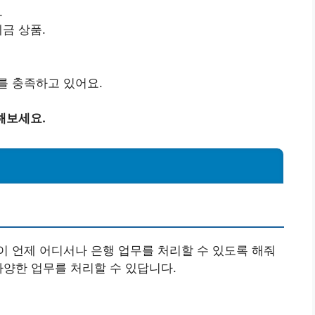
.
예금 상품.
를 충족하고 있어요.
해보세요.
 언제 어디서나 은행 업무를 처리할 수 있도록 해줘
다양한 업무를 처리할 수 있답니다.