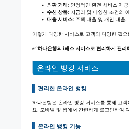
외환 거래
: 안정적인 환전 서비스 제공
수신 상품
: 저금리 및 다양한 조건의 
대출 서비스
: 주택 대출 및 개인 대출.
이렇게 다양한 서비스로 고객의 다양한 필요
✅
하나은행의 i패스 서비스로 편리하게 관리
온라인 뱅킹 서비스
편리한 온라인 뱅킹
하나은행은 온라인 뱅킹 서비스를 통해 고객이
요. 모바일 및 웹에서 간편하게 로그인하여 
온라인 뱅킹 기능