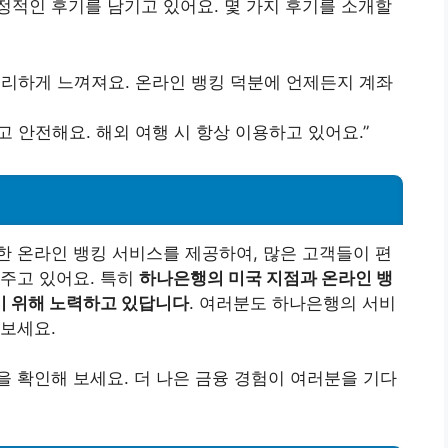
적인 후기를 남기고 있어요. 몇 가지 후기를 소개할
편리하게 느껴져요. 온라인 뱅킹 덕분에 언제든지 계좌
 안전해요. 해외 여행 시 항상 이용하고 있어요.”
 온라인 뱅킹 서비스를 제공하여, 많은 고객들이 편
주고 있어요. 특히
하나은행의 미국 지점과 온라인 뱅
기 위해 노력하고 있답니다
. 여러분도 하나은행의 서비
보세요.
 확인해 보세요. 더 나은 금융 경험이 여러분을 기다