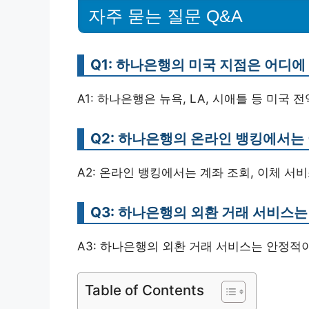
자주 묻는 질문 Q&A
Q1: 하나은행의 미국 지점은 어디에
A1: 하나은행은 뉴욕, LA, 시애틀 등 미국
Q2: 하나은행의 온라인 뱅킹에서는
A2: 온라인 뱅킹에서는 계좌 조회, 이체 서
Q3: 하나은행의 외환 거래 서비스는
A3: 하나은행의 외환 거래 서비스는 안정적이
Table of Contents