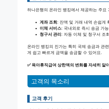
하나은행의 온라인 뱅킹에서 제공하는 주요 
계좌 조회
: 잔액 및 거래 내역 손쉽게
이체 서비스
: 국내외로 즉시 송금 가능
청구서 관리
: 자동 이체 및 청구서 조
온라인 뱅킹의 진가는 특히 국제 송금과 관련
게 쉽고 빠르게 금액을 송금할 수 있어요.
✅
육아휴직급여 상한액의 변화를 자세히 알
고객의 목소리
고객 후기