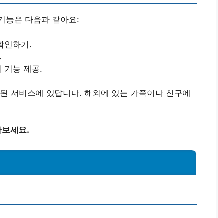
기능은 다음과 같아요:
 확인하기.
.
회 기능 제공.
된 서비스에 있답니다. 해외에 있는 가족이나 친구에
아보세요.