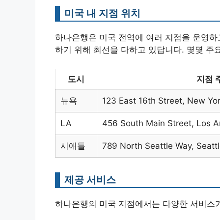
미국 내 지점 위치
하나은행은 미국 전역에 여러 지점을 운영하고
하기 위해 최선을 다하고 있답니다. 몇몇 주
도시
지점 
뉴욕
123 East 16th Street, New Yo
LA
456 South Main Street, Los 
시애틀
789 North Seattle Way, Seatt
제공 서비스
하나은행의 미국 지점에서는 다양한 서비스가