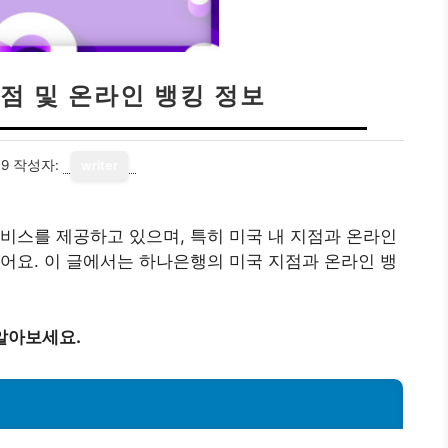
점 및 온라인 뱅킹 정보
19
작성자:
writer
비스를 제공하고 있으며, 특히 미국 내 지점과 온라인
어요. 이 글에서는 하나은행의 미국 지점과 온라인 뱅
알아보세요.