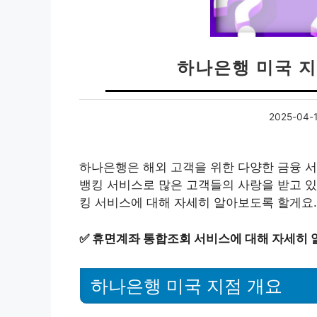
하나은행 미국 지
2025-04-
하나은행은 해외 고객을 위한 다양한 금융 서
뱅킹 서비스로 많은 고객들의 사랑을 받고 있
킹 서비스에 대해 자세히 알아보도록 할게요.
✅
휴면계좌 통합조회 서비스에 대해 자세히 
하나은행 미국 지점 개요