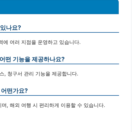
 있나요?
 전역에 여러 지점을 운영하고 있습니다.
 어떤 기능을 제공하나요?
비스, 청구서 관리 기능을 제공합니다.
 어떤가요?
며, 해외 여행 시 편리하게 이용할 수 있습니다.