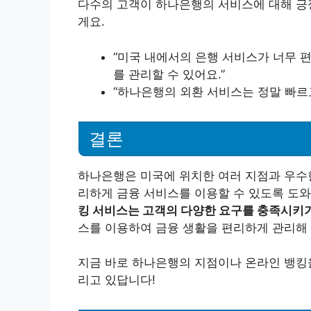
다수의 고객이 하나은행의 서비스에 대해 긍정
게요.
“미국 내에서의 은행 서비스가 너무 
를 관리할 수 있어요.”
“하나은행의 외환 서비스는 정말 빠르고
결론
하나은행은 미국에 위치한 여러 지점과 우수한
리하게 금융 서비스를 이용할 수 있도록 도와
킹 서비스는 고객의 다양한 요구를 충족시키
스를 이용하여 금융 생활을 편리하게 관리해 
지금 바로 하나은행의 지점이나 온라인 뱅킹을
리고 있답니다!