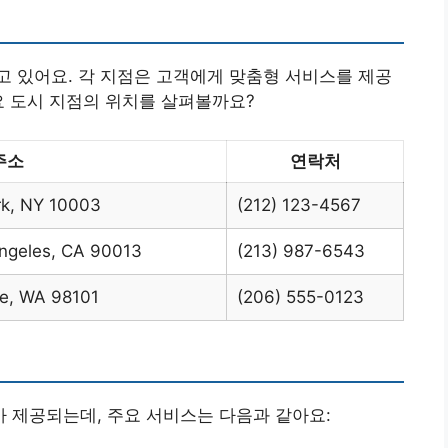
 있어요. 각 지점은 고객에게 맞춤형 서비스를 제공
요 도시 지점의 위치를 살펴볼까요?
주소
연락처
rk, NY 10003
(212) 123-4567
Angeles, CA 90013
(213) 987-6543
le, WA 98101
(206) 555-0123
 제공되는데, 주요 서비스는 다음과 같아요: