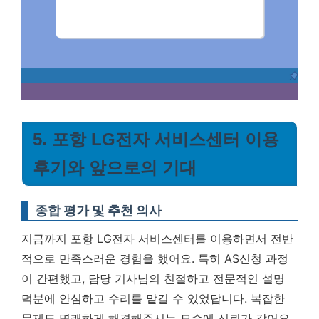
5. 포항 LG전자 서비스센터 이용
후기와 앞으로의 기대
종합 평가 및 추천 의사
지금까지 포항 LG전자 서비스센터를 이용하면서 전반
적으로 만족스러운 경험을 했어요. 특히 AS신청 과정
이 간편했고, 담당 기사님의 친절하고 전문적인 설명
덕분에 안심하고 수리를 맡길 수 있었답니다. 복잡한
문제도 명쾌하게 해결해주시는 모습에 신뢰가 갔어요.