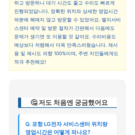
하고 방문하니 대기 시간도 줄고 수리도 빠르게
진행되었답니다. 정확한 위치와 상세한 영업시간
덕분에 헤매지 않고 방문할 수 있었어요. 엘지서비
스센터 예약 및 방문 절차가 간편해서 다음에도
문제가 생기면 또 이용할 것 같아요. 수리비용도
예상보다 저렴해서 더욱 만족스러웠습니다. 재사
용 및 재시도 의향 100%이며, 주변 지인들에게도
적극 추천해요!
🤔 저도 처음엔 궁금했어요
Q. 포항 LG전자 서비스센터 위치랑
영업시간은 어떻게 되나요?