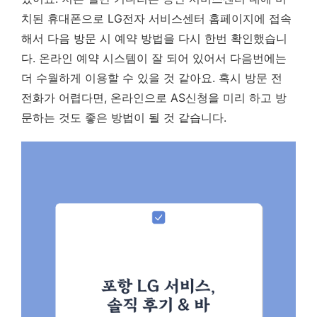
치된 휴대폰으로 LG전자 서비스센터 홈페이지에 접속
해서 다음 방문 시 예약 방법을 다시 한번 확인했습니
다. 온라인 예약 시스템이 잘 되어 있어서 다음번에는
더 수월하게 이용할 수 있을 것 같아요. 혹시 방문 전
전화가 어렵다면, 온라인으로 AS신청을 미리 하고 방
문하는 것도 좋은 방법이 될 것 같습니다.