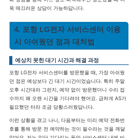
욱 매끄러운 상담이 가능하답니다.
4. 포항 LG전자 서비스센터 이용
시 아쉬웠던 점과 대처법
예상치 못한 대기 시간과 해결 과정
포항 LG전자 서비스센터를 방문했을 때, 가장 아쉬웠
던 점은 예상보다 긴 대기 시간이었습니다. 특히 주말
오후 시간대라 그런지, 예약 없이 방문했더니 수리 접
수까지 꽤 오랜 시간을 기다려야 했어요. 급하게 AS가
필요했던 터라 조금 당황스러웠답니다.
이런 상황을 겪고 나니, 다음부터는
미리 예약 전화번
호를 통해 방문 전 예약하는 것이 필수라는 것을 깨달
았어요.
저는 일단 기다리는 동안 서비스센터 내에 비