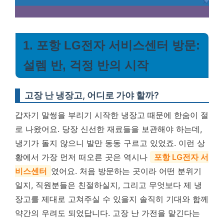
1. 포항 LG전자 서비스센터 방문:
설렘 반, 걱정 반의 시작
고장 난 냉장고, 어디로 가야 할까?
갑자기 말썽을 부리기 시작한 냉장고 때문에 한숨이 절
로 나왔어요. 당장 신선한 재료들을 보관해야 하는데,
냉기가 돌지 않으니 발만 동동 구르고 있었죠. 이런 상
황에서 가장 먼저 떠오른 곳은 역시나
포항 LG전자 서
비스센터
였어요. 처음 방문하는 곳이라 어떤 분위기
일지, 직원분들은 친절하실지, 그리고 무엇보다 제 냉
장고를 제대로 고쳐주실 수 있을지 솔직히 기대와 함께
약간의 우려도 되었답니다. 고장 난 가전을 맡긴다는