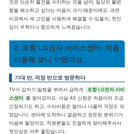
것은 단순히 물건을 수리하는 것을 넘어, 일상의 불편
함을 해소하고 싶다는 마음이 크기 때문이에요. 과연
이곳에서 제 고민을 시원하게 해결할 수 있을지, 첫인
상이 무척이나 중요하게 느껴졌습니다.
2. 포항 LG전자 서비스센터, 처음
이용해 보니 이랬어요
기대 반, 걱정 반으로 방문하다
TV가 갑자기 말썽을 부려서 급하게
포항 LG전자 서비
스센터
를 찾아갔어요. 사실 AS 신청은 처음이라 조금
긴장되기도 하고, 수리비용은 얼마나 나올까 걱정도 되
었답니다. 센터에 도착하니 깔끔하고 정돈된 분위기가
마음에 들었어요. 직원분들도 친절하게 맞이해주셔서
첫인상은 아주 좋았습니다.