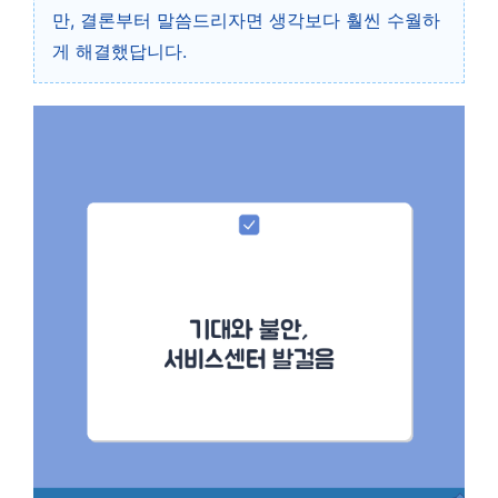
만, 결론부터 말씀드리자면 생각보다 훨씬 수월하
게 해결했답니다.