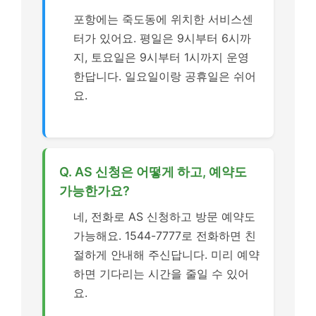
포항에는 죽도동에 위치한 서비스센
터가 있어요. 평일은 9시부터 6시까
지, 토요일은 9시부터 1시까지 운영
한답니다. 일요일이랑 공휴일은 쉬어
요.
Q. AS 신청은 어떻게 하고, 예약도
가능한가요?
네, 전화로 AS 신청하고 방문 예약도
가능해요. 1544-7777로 전화하면 친
절하게 안내해 주신답니다. 미리 예약
하면 기다리는 시간을 줄일 수 있어
요.