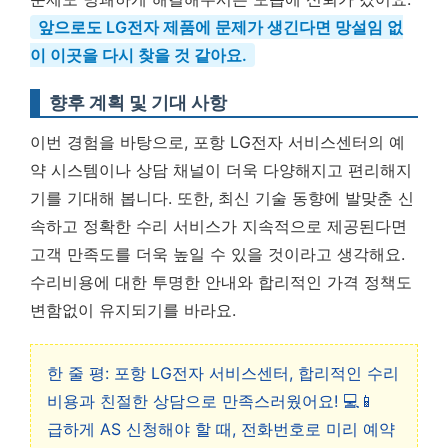
앞으로도 LG전자 제품에 문제가 생긴다면 망설임 없
이 이곳을 다시 찾을 것 같아요.
향후 계획 및 기대 사항
이번 경험을 바탕으로, 포항 LG전자 서비스센터의 예
약 시스템이나 상담 채널이 더욱 다양해지고 편리해지
기를 기대해 봅니다. 또한, 최신 기술 동향에 발맞춘 신
속하고 정확한 수리 서비스가 지속적으로 제공된다면
고객 만족도를 더욱 높일 수 있을 것이라고 생각해요.
수리비용에 대한 투명한 안내와 합리적인 가격 정책도
변함없이 유지되기를 바라요.
한 줄 평: 포항 LG전자 서비스센터, 합리적인 수리
비용과 친절한 상담으로 만족스러웠어요! 💻📱
급하게 AS 신청해야 할 때, 전화번호로 미리 예약