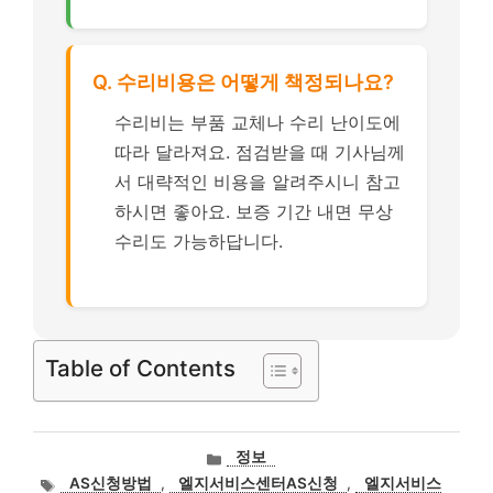
Q. 수리비용은 어떻게 책정되나요?
수리비는 부품 교체나 수리 난이도에
따라 달라져요. 점검받을 때 기사님께
서 대략적인 비용을 알려주시니 참고
하시면 좋아요. 보증 기간 내면 무상
수리도 가능하답니다.
Table of Contents
카
정보
테
태
AS신청방법
,
엘지서비스센터AS신청
,
엘지서비스