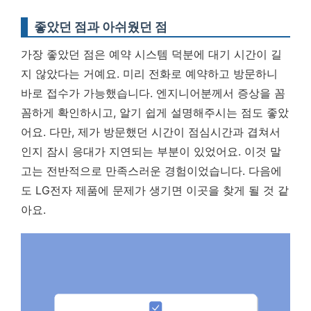
좋았던 점과 아쉬웠던 점
가장 좋았던 점은 예약 시스템 덕분에 대기 시간이 길
지 않았다는 거예요. 미리 전화로 예약하고 방문하니
바로 접수가 가능했습니다. 엔지니어분께서 증상을 꼼
꼼하게 확인하시고, 알기 쉽게 설명해주시는 점도 좋았
어요. 다만, 제가 방문했던 시간이 점심시간과 겹쳐서
인지 잠시 응대가 지연되는 부분이 있었어요. 이것 말
고는 전반적으로 만족스러운 경험이었습니다. 다음에
도 LG전자 제품에 문제가 생기면 이곳을 찾게 될 것 같
아요.