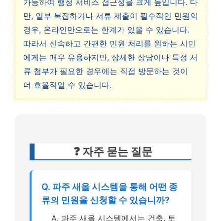
가능하여 행정 서비스 접근성을 크게 높입니다. 다
만, 일부 복잡하거나 서류 제출이 필수적인 민원의
경우, 온라인만으로는 한계가 있을 수 있습니다.
따라서 신속하고 간편한 민원 처리를 원하는 시민
에게는 매우 유용하지만, 상세한 상담이나 특정 서
류 첨부가 필요한 경우에는 직접 방문하는 것이
더 효율적일 수 있습니다.
❓ 자주 묻는 질문
Q. 파주 새올 시스템을 통해 어떤 종
류의 민원을 신청할 수 있습니까?
A. 파주 새올 시스템에서는 건축, 토