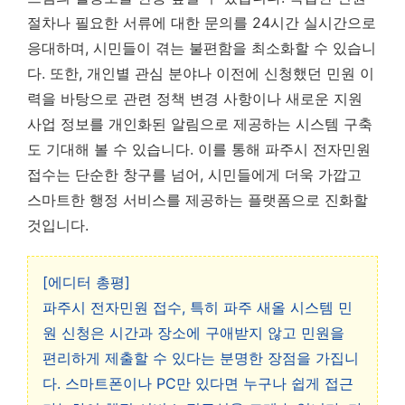
절차나 필요한 서류에 대한 문의를 24시간 실시간으로
응대하며, 시민들이 겪는 불편함을 최소화할 수 있습니
다. 또한, 개인별 관심 분야나 이전에 신청했던 민원 이
력을 바탕으로 관련 정책 변경 사항이나 새로운 지원
사업 정보를 개인화된 알림으로 제공하는 시스템 구축
도 기대해 볼 수 있습니다. 이를 통해 파주시 전자민원
접수는 단순한 창구를 넘어, 시민들에게 더욱 가깝고
스마트한 행정 서비스를 제공하는 플랫폼으로 진화할
것입니다.
[에디터 총평]
파주시 전자민원 접수, 특히 파주 새올 시스템 민
원 신청은 시간과 장소에 구애받지 않고 민원을
편리하게 제출할 수 있다는 분명한 장점을 가집니
다. 스마트폰이나 PC만 있다면 누구나 쉽게 접근