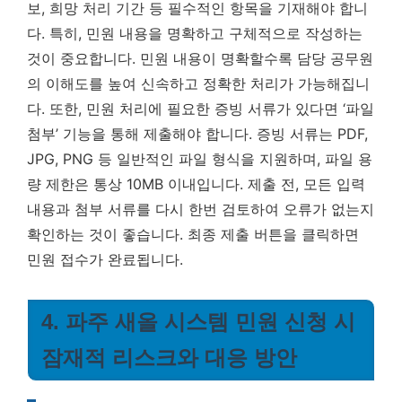
보, 희망 처리 기간 등 필수적인 항목을 기재해야 합니
다. 특히, 민원 내용을 명확하고 구체적으로 작성하는
것이 중요합니다.
민원 내용이 명확할수록 담당 공무원
의 이해도를 높여 신속하고 정확한 처리가 가능해집니
다.
또한, 민원 처리에 필요한 증빙 서류가 있다면 ‘파일
첨부’ 기능을 통해 제출해야 합니다. 증빙 서류는 PDF,
JPG, PNG 등 일반적인 파일 형식을 지원하며, 파일 용
량 제한은 통상 10MB 이내입니다. 제출 전, 모든 입력
내용과 첨부 서류를 다시 한번 검토하여 오류가 없는지
확인하는 것이 좋습니다. 최종 제출 버튼을 클릭하면
민원 접수가 완료됩니다.
4. 파주 새올 시스템 민원 신청 시
잠재적 리스크와 대응 방안