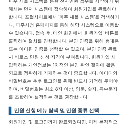
파주 새올 시스템을 통한 전자민원 접수를 시작하기 위
해서는 먼저 시스템에 접속하여 회원가입을 완료해야
합니다. 포털사이트에서 ‘파주 새올 시스템’을 검색하거
나, 파주시청 홈페이지를 통해 해당 시스템으로 이동할
수 있습니다. 접속 후, 메인 화면에서 ‘회원가입’ 버튼을
클릭하여 절차를 진행합니다. 본인 인증을 위해 휴대폰
또는 아이핀 인증을 선택할 수 있으며,
본인 인증 완료
시 비로소 민원 신청 자격이 부여됩니다.
회원가입 시
입력하는 개인정보는 1차적인 본인 확인 절차에 활용
되므로 정확하게 기재하는 것이 중요합니다. 아이디와
비밀번호는 추후 로그인을 위해 반드시 기억해 두어야
하며, 비밀번호는 최소 8자 이상, 영문, 숫자, 특수문자
를 조합하여 설정하는 것을 권장합니다.
민원 신청 메뉴 탐색 및 민원 종류 선택
회원가입 및 로그인까지 완료되었다면, 이제 본격적으