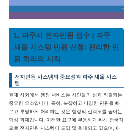
1. 파주시 전자민원 접수 | 파주
새올 시스템 민원 신청: 편리한 민
원 처리의 시작
전자민원 시스템의 중요성과 파주 새올 시스
템
현대 사회에서 행정 서비스는 시민들의 삶과 직결되는
중요한 요소입니다. 특히, 복잡하고 다양한 민원을 빠
르고 투명하게 처리하는 것은 행정의 신뢰도를 높이는
핵심 과제입니다. 이러한 요구에 부응하기 위해 전국적
으로 전자민원 시스템이 도입 및 확대되고 있으며, 파