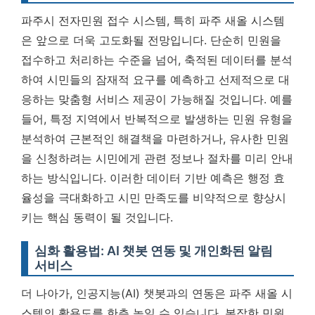
파주시 전자민원 접수 시스템, 특히 파주 새올 시스템
은 앞으로 더욱 고도화될 전망입니다. 단순히 민원을
접수하고 처리하는 수준을 넘어, 축적된 데이터를 분석
하여 시민들의 잠재적 요구를 예측하고 선제적으로 대
응하는 맞춤형 서비스 제공이 가능해질 것입니다. 예를
들어, 특정 지역에서 반복적으로 발생하는 민원 유형을
분석하여 근본적인 해결책을 마련하거나, 유사한 민원
을 신청하려는 시민에게 관련 정보나 절차를 미리 안내
하는 방식입니다.
이러한 데이터 기반 예측은 행정 효
율성을 극대화하고 시민 만족도를 비약적으로 향상시
키는 핵심 동력이 될 것입니다.
심화 활용법: AI 챗봇 연동 및 개인화된 알림
서비스
더 나아가, 인공지능(AI) 챗봇과의 연동은 파주 새올 시
스템의 활용도를 한층 높일 수 있습니다. 복잡한 민원