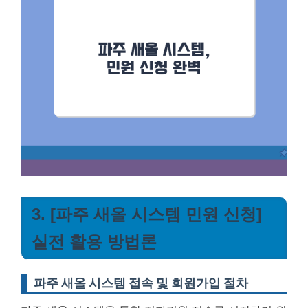
3. [파주 새올 시스템 민원 신청]
실전 활용 방법론
파주 새올 시스템 접속 및 회원가입 절차