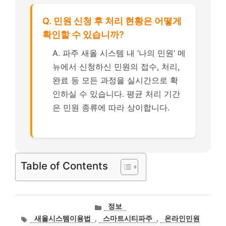
Q. 민원 신청 후 처리 현황은 어떻게
확인할 수 있습니까?
A. 파주 새올 시스템 내 ‘나의 민원’ 메
뉴에서 신청하신 민원의 접수, 처리,
완료 등 모든 과정을 실시간으로 확
인하실 수 있습니다. 평균 처리 기간
은 민원 종류에 따라 상이합니다.
Table of Contents
카
정보
테
태
새올시스템이용법
,
스마트시티파주
,
온라인민원
고