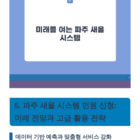
5. 파주 새올 시스템 민원 신청:
미래 전망과 고급 활용 전략
데이터 기반 예측과 맞춤형 서비스 강화