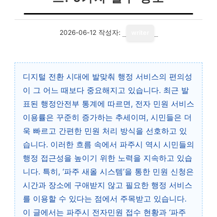
2026-06-12
작성자:
writer
디지털 전환 시대에 발맞춰 행정 서비스의 편의성
이 그 어느 때보다 중요해지고 있습니다. 최근 발
표된 행정안전부 통계에 따르면, 전자 민원 서비스
이용률은 꾸준히 증가하는 추세이며, 시민들은 더
욱 빠르고 간편한 민원 처리 방식을 선호하고 있
습니다. 이러한 흐름 속에서 파주시 역시 시민들의
행정 접근성을 높이기 위한 노력을 지속하고 있습
니다. 특히, ‘파주 새올 시스템’을 통한 민원 신청은
시간과 장소에 구애받지 않고 필요한 행정 서비스
를 이용할 수 있다는 점에서 주목받고 있습니다.
이 글에서는 파주시 전자민원 접수 현황과 ‘파주