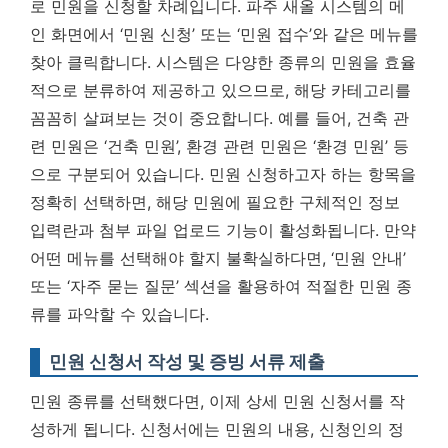
로 민원을 신청할 차례입니다. 파주 새올 시스템의 메
인 화면에서 ‘민원 신청’ 또는 ‘민원 접수’와 같은 메뉴를
찾아 클릭합니다. 시스템은 다양한 종류의 민원을 효율
적으로 분류하여 제공하고 있으므로, 해당 카테고리를
꼼꼼히 살펴보는 것이 중요합니다. 예를 들어, 건축 관
련 민원은 ‘건축 민원’, 환경 관련 민원은 ‘환경 민원’ 등
으로 구분되어 있습니다. 민원 신청하고자 하는 항목을
정확히 선택하면, 해당 민원에 필요한 구체적인 정보
입력란과 첨부 파일 업로드 기능이 활성화됩니다. 만약
어떤 메뉴를 선택해야 할지 불확실하다면, ‘민원 안내’
또는 ‘자주 묻는 질문’ 섹션을 활용하여 적절한 민원 종
류를 파악할 수 있습니다.
민원 신청서 작성 및 증빙 서류 제출
민원 종류를 선택했다면, 이제 상세 민원 신청서를 작
성하게 됩니다. 신청서에는 민원의 내용, 신청인의 정