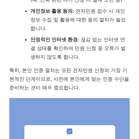
개인정보 활용 동의:
전자민원 접수 시 개인
정보 수집 및 활용에 대한 동의 절차가 필요
합니다.
안정적인 인터넷 환경:
끊김 없는 인터넷 연
결 상태를 확인하여 민원 신청 중 오류가 발
생하지 않도록 합니다.
특히,
본인 인증 절차는 모든 전자민원 신청의 가장 기
본적인 단계이므로, 사전에 본인에게 맞는 인증 수단을
준비하는 것이 매우 중요합니다.