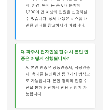
지, 환경, 복지 등 총 8개 분야의
1,200여 건 이상의 민원을 신청하실
수 있습니다. 상세 내용은 시스템 내
민원 안내를 참고하시기 바랍니다.
Q. 파주시 전자민원 접수 시 본인 인
증은 어떻게 진행됩니까?
A. 본인 인증은 공동인증서, 금융인증
서, 휴대폰 본인확인 등 3가지 방식으
로 가능합니다. 본인 명의의 인증 수
단을 통해 안전하게 민원 신청이 가
능합니다.