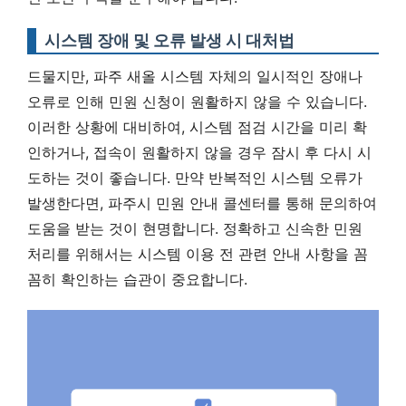
시스템 장애 및 오류 발생 시 대처법
드물지만, 파주 새올 시스템 자체의 일시적인 장애나
오류로 인해 민원 신청이 원활하지 않을 수 있습니다.
이러한 상황에 대비하여, 시스템 점검 시간을 미리 확
인하거나, 접속이 원활하지 않을 경우 잠시 후 다시 시
도하는 것이 좋습니다. 만약 반복적인 시스템 오류가
발생한다면, 파주시 민원 안내 콜센터를 통해 문의하여
도움을 받는 것이 현명합니다.
정확하고 신속한 민원
처리를 위해서는 시스템 이용 전 관련 안내 사항을 꼼
꼼히 확인하는 습관이 중요합니다.