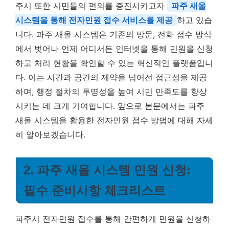
주시 또한 시민들의 편의를 증진시키고자
파주 새올
시스템을 통해 전자민원 접수 서비스를 제공
하고 있습
니다. 파주 새올 시스템은 기존의 방문, 전화 접수 방식
에서 벗어나 언제 어디서든 인터넷을 통해 민원을 신청
하고 처리 현황을 확인할 수 있는 혁신적인 플랫폼입니
다. 이는 시간과 공간의 제약을 넘어선 접근성을 제공
하며, 행정 절차의 투명성을 높여 시민 만족도를 향상
시키는 데 크게 기여합니다. 앞으로 본문에서는 파주
새올 시스템을 활용한 전자민원 접수 방법에 대해 자세
히 알아보겠습니다.
2. 파주 새올 시스템 민원 신청:
필수 준비사항 체크리스트
파주시 전자민원 접수를 통해 간편하게 민원을 신청하