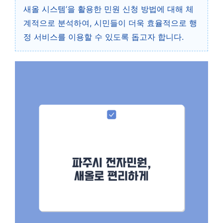
새올 시스템’을 활용한 민원 신청 방법에 대해 체
계적으로 분석하여, 시민들이 더욱 효율적으로 행
정 서비스를 이용할 수 있도록 돕고자 합니다.