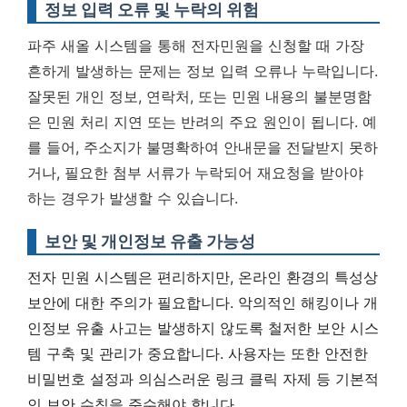
정보 입력 오류 및 누락의 위험
파주 새올 시스템을 통해 전자민원을 신청할 때 가장
흔하게 발생하는 문제는 정보 입력 오류나 누락입니다.
잘못된 개인 정보, 연락처, 또는 민원 내용의 불분명함
은 민원 처리 지연 또는 반려의 주요 원인이 됩니다. 예
를 들어, 주소지가 불명확하여 안내문을 전달받지 못하
거나, 필요한 첨부 서류가 누락되어 재요청을 받아야
하는 경우가 발생할 수 있습니다.
보안 및 개인정보 유출 가능성
전자 민원 시스템은 편리하지만, 온라인 환경의 특성상
보안에 대한 주의가 필요합니다. 악의적인 해킹이나 개
인정보 유출 사고는 발생하지 않도록 철저한 보안 시스
템 구축 및 관리가 중요합니다. 사용자는 또한
안전한
비밀번호 설정과 의심스러운 링크 클릭 자제 등 기본적
인 보안 수칙을 준수해야 합니다.