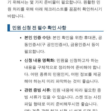
기 위해서는 몇 가지 준비물이 필요합니다. 원활한 민
원 처리를 위해 아래 체크리스트를 꼼꼼히 확인하시기
바랍니다.
민원 신청 전 필수 확인 사항
본인 인증 수단:
본인 확인을 위한 휴대폰, 공
동인증서(구 공인인증서), 금융인증서 등이
필요합니다.
신청 내용 명확화:
민원을 신청하고자 하는
내용을 구체적으로 정리하여 준비해야 합니
다. 어떤 종류의 민원인지, 어떤 정보를 제공
해야 하는지 미리 파악하는 것이 좋습니다.
관련 증빙 서류:
민원 내용에 따라 필요한 증
빙 서류가 있을 수 있습니다. 스캔 또는 사진
파일 형태로 미리 준비해두시면 좋습니다.
(예: 건축 관련 허가 신청 시 설계 도면 등)