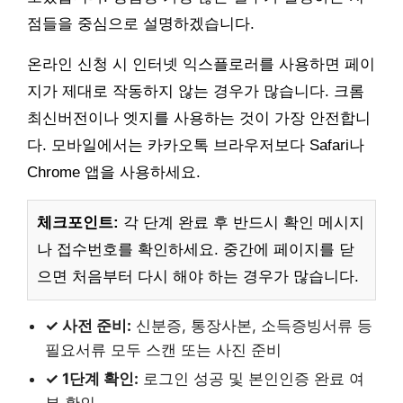
점들을 중심으로 설명하겠습니다.
온라인 신청 시 인터넷 익스플로러를 사용하면 페이
지가 제대로 작동하지 않는 경우가 많습니다. 크롬
최신버전이나 엣지를 사용하는 것이 가장 안전합니
다. 모바일에서는 카카오톡 브라우저보다 Safari나
Chrome 앱을 사용하세요.
체크포인트:
각 단계 완료 후 반드시 확인 메시지
나 접수번호를 확인하세요. 중간에 페이지를 닫
으면 처음부터 다시 해야 하는 경우가 많습니다.
✓ 사전 준비:
신분증, 통장사본, 소득증빙서류 등
필요서류 모두 스캔 또는 사진 준비
✓ 1단계 확인:
로그인 성공 및 본인인증 완료 여