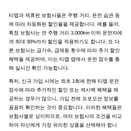
티맵과 제휴된 보험사들은 주행 거리, 운전 습관 등
에 따라 차등화된 할인율을 제공합니다. 예를 들어,
특정 보험사는 연 주행 거리 3,000km 이하 운전자에
게 최대 30%까지 할인을 적용하기도 합니다. 또 다
른 보험사는 급가속, 급제동 횟수에 따라 추가 할인
혜택을 제공하며, 이는 티맵 앱에서 운전 점수를 통
해 실시간 확인 가능합니다.
특히, 신규 가입 시에는 최초 1회에 한해 티맵 운전
점수에 따라 추가적인 할인 또는 캐시백 혜택을 제
공하는 경우가 많으니, 가입 전에 프로모션 정보를
꼼꼼히 확인하는 것이 중요합니다. 이러한 혜택들은
보험사별로 상이하므로, 여러 보험사의 조건을 비교
하여 자신에게 가장 유리한 상품을 선택해야 합니