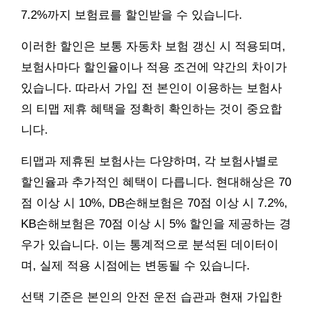
7.2%까지 보험료를 할인받을 수 있습니다.
이러한 할인은 보통 자동차 보험 갱신 시 적용되며,
보험사마다 할인율이나 적용 조건에 약간의 차이가
있습니다. 따라서 가입 전 본인이 이용하는 보험사
의 티맵 제휴 혜택을 정확히 확인하는 것이 중요합
니다.
티맵과 제휴된 보험사는 다양하며, 각 보험사별로
할인율과 추가적인 혜택이 다릅니다. 현대해상은 70
점 이상 시 10%, DB손해보험은 70점 이상 시 7.2%,
KB손해보험은 70점 이상 시 5% 할인을 제공하는 경
우가 있습니다. 이는 통계적으로 분석된 데이터이
며, 실제 적용 시점에는 변동될 수 있습니다.
선택 기준은 본인의 안전 운전 습관과 현재 가입한