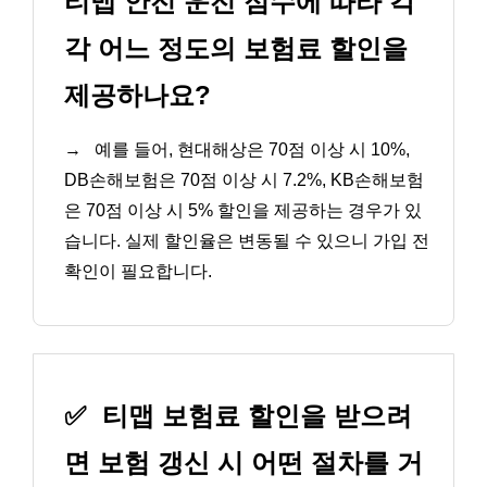
티맵 안전 운전 점수에 따라 각
각 어느 정도의 보험료 할인을
제공하나요?
→
예를 들어, 현대해상은 70점 이상 시 10%,
DB손해보험은 70점 이상 시 7.2%, KB손해보험
은 70점 이상 시 5% 할인을 제공하는 경우가 있
습니다. 실제 할인율은 변동될 수 있으니 가입 전
확인이 필요합니다.
✅
티맵 보험료 할인을 받으려
면 보험 갱신 시 어떤 절차를 거