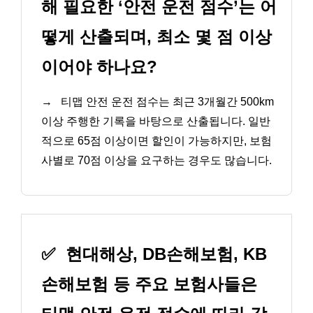
해 필요한 ‘안전 운전 점수’는 어
떻게 산출되며, 최소 몇 점 이상
이어야 하나요?
→
티맵 안전 운전 점수는 최근 3개월간 500km
이상 주행한 기록을 바탕으로 산출됩니다. 일반
적으로 65점 이상이면 할인이 가능하지만, 보험
사별로 70점 이상을 요구하는 경우도 많습니다.
✅
현대해상, DB손해보험, KB
손해보험 등 주요 보험사들은