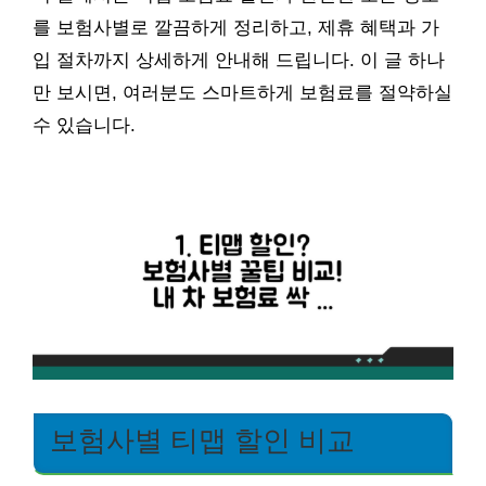
를 보험사별로 깔끔하게 정리하고, 제휴 혜택과 가
입 절차까지 상세하게 안내해 드립니다. 이 글 하나
만 보시면, 여러분도 스마트하게 보험료를 절약하실
수 있습니다.
보험사별 티맵 할인 비교