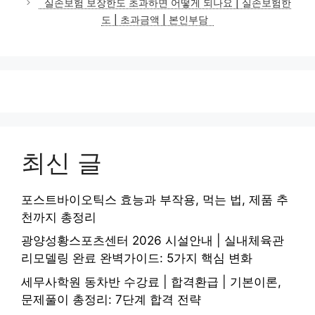
실손보험 보장한도 초과하면 어떻게 되나요 | 실손보험한
도 | 초과금액 | 본인부담
최신 글
포스트바이오틱스 효능과 부작용, 먹는 법, 제품 추
천까지 총정리
광양성황스포츠센터 2026 시설안내 | 실내체육관
리모델링 완료 완벽가이드: 5가지 핵심 변화
세무사학원 동차반 수강료 | 합격환급 | 기본이론,
문제풀이 총정리: 7단계 합격 전략