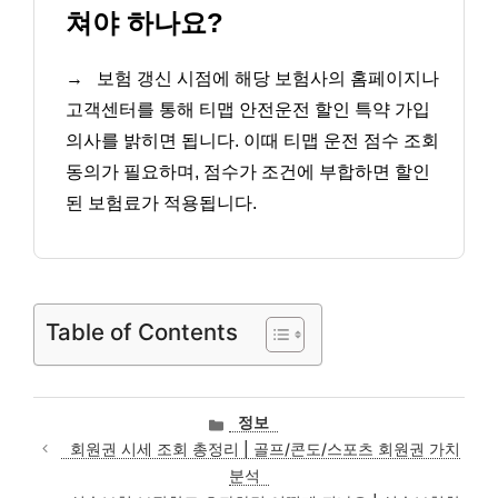
쳐야 하나요?
→
보험 갱신 시점에 해당 보험사의 홈페이지나
고객센터를 통해 티맵 안전운전 할인 특약 가입
의사를 밝히면 됩니다. 이때 티맵 운전 점수 조회
동의가 필요하며, 점수가 조건에 부합하면 할인
된 보험료가 적용됩니다.
Table of Contents
카
정보
테
회원권 시세 조회 총정리 | 골프/콘도/스포츠 회원권 가치
고
분석
리