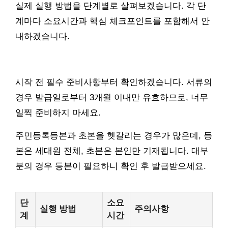
실제 실행 방법을 단계별로 살펴보겠습니다. 각 단
계마다 소요시간과 핵심 체크포인트를 포함해서 안
내하겠습니다.
시작 전 필수 준비사항부터 확인하겠습니다. 서류의
경우 발급일로부터 3개월 이내만 유효하므로, 너무
일찍 준비하지 마세요.
주민등록등본과 초본을 헷갈리는 경우가 많은데, 등
본은 세대원 전체, 초본은 본인만 기재됩니다. 대부
분의 경우 등본이 필요하니 확인 후 발급받으세요.
단
소요
실행 방법
주의사항
계
시간