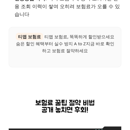
용 조회 이력이 쌓여 오히려 보험료가 오를 수 있
습니다
티맵 보험료
티맵 보험료, 똑똑하게 할인받으세요
숨은 할인 혜택부터 실수 방지 A to Z지금 바로 확인
하고 보험료 절약하세요