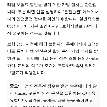
티맵 보험료 할인을 받기 위한 가입 절차는 간단합
니다. 우선 티맵 앱을 실행하여 ‘운전습관’ 메뉴에서
나의 안전운전 점수를 확인해야 합니다. 일반적으로
65점 이상이 기본 조건이지만, 보험사별로 70점 이
상 요구하는 경우도 많습니다.
보험 갱신 시점에 해당 보험사의 홈페이지나 고객센
터를 통해 티맵 안전운전 할인 특약 가입 의사를 밝
히면 됩니다. 이때 티맵 운전 점수 조회 동의가 필요
하며, 본인의 점수가 조건에 부합하면 즉시 할인된
보험료가 적용됩니다.
중요:
티맵 안전운전 점수는 운전 습관에 따라 달
라지므로, 꾸준히 안전 운전을 실천하는 것이 중
요합니다. 급가속, 급제동, 과속 등을 줄이면 점