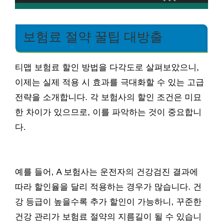
보험료 절약 꿀팁 대방출
티맵 보험료 할인 방법을 다각도로 살펴보았으니,
이제는 실제 적용 시 효과를 극대화할 수 있는 고급
전략을 소개합니다. 각 보험사의 할인 조건은 미묘
한 차이가 있으므로, 이를 파악하는 것이 중요합니
다.
예를 들어, A 보험사는 운전자의 건강검진 결과에
따라 할인율을 달리 적용하는 경우가 많습니다. 건
강 등급이 높을수록 추가 할인이 가능하니, 꾸준한
건강 관리가 보험료 절약의 지름길이 될 수 있습니