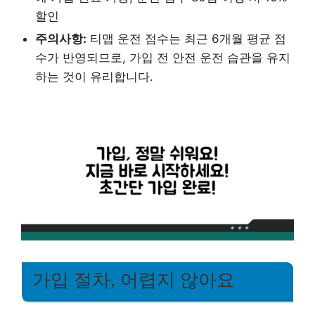
할인
주의사항:
티맵 운전 점수는 최근 6개월 평균 점
수가 반영되므로, 가입 전 안전 운전 습관을 유지
하는 것이 유리합니다.
가입 절차, 어렵지 않아요