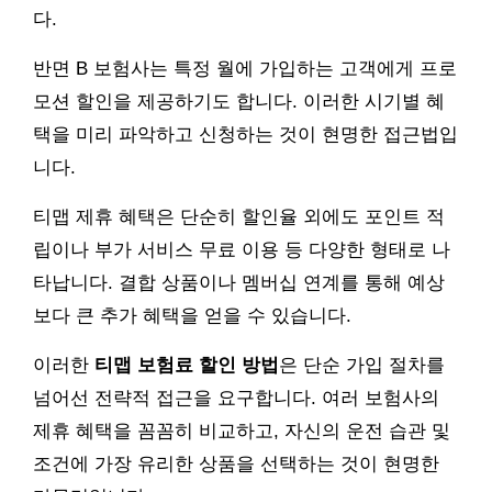
다.
반면 B 보험사는 특정 월에 가입하는 고객에게 프로
모션 할인을 제공하기도 합니다. 이러한 시기별 혜
택을 미리 파악하고 신청하는 것이 현명한 접근법입
니다.
티맵 제휴 혜택은 단순히 할인율 외에도 포인트 적
립이나 부가 서비스 무료 이용 등 다양한 형태로 나
타납니다. 결합 상품이나 멤버십 연계를 통해 예상
보다 큰 추가 혜택을 얻을 수 있습니다.
이러한
티맵 보험료 할인 방법
은 단순 가입 절차를
넘어선 전략적 접근을 요구합니다. 여러 보험사의
제휴 혜택을 꼼꼼히 비교하고, 자신의 운전 습관 및
조건에 가장 유리한 상품을 선택하는 것이 현명한