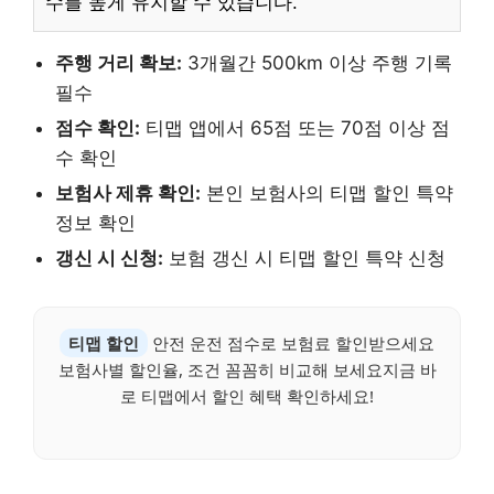
수를 높게 유지할 수 있습니다.
주행 거리 확보:
3개월간 500km 이상 주행 기록
필수
점수 확인:
티맵 앱에서 65점 또는 70점 이상 점
수 확인
보험사 제휴 확인:
본인 보험사의 티맵 할인 특약
정보 확인
갱신 시 신청:
보험 갱신 시 티맵 할인 특약 신청
티맵 할인
안전 운전 점수로 보험료 할인받으세요
보험사별 할인율, 조건 꼼꼼히 비교해 보세요지금 바
로 티맵에서 할인 혜택 확인하세요!