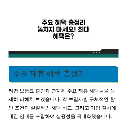
주요 제휴 혜택 총정리
티맵 보험료 할인과 연계된 주요 제휴 혜택들을 상
세히 파헤쳐 보겠습니다. 각 보험사별 구체적인 할
인 조건과 실질적인 혜택 비교, 그리고 가입 절차에
대한 안내를 포함하여 실용성을 극대화했습니다.