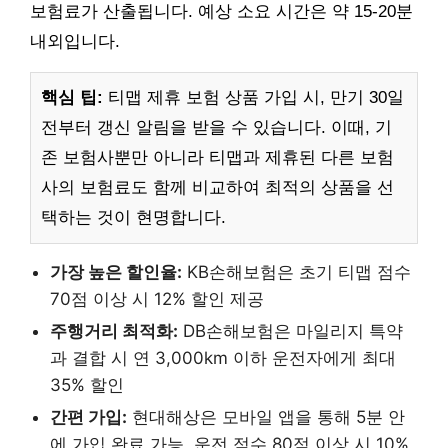
보험료가 산출됩니다. 예상 소요 시간은 약 15-20분
내외입니다.
핵심 팁:
티맵 제휴 보험 상품 가입 시, 만기 30일
전부터 갱신 알림을 받을 수 있습니다. 이때, 기
존 보험사뿐만 아니라 티맵과 제휴된 다른 보험
사의 보험료도 함께 비교하여 최적의 상품을 선
택하는 것이 현명합니다.
가장 높은 할인율:
KB손해보험은 초기 티맵 점수
70점 이상 시 12% 할인 제공
주행거리 최적화:
DB손해보험은 마일리지 특약
과 결합 시 연 3,000km 이하 운전자에게 최대
35% 할인
간편 가입:
현대해상은 모바일 앱을 통해 5분 안
에 가입 완료 가능, 운전 점수 80점 이상 시 10%