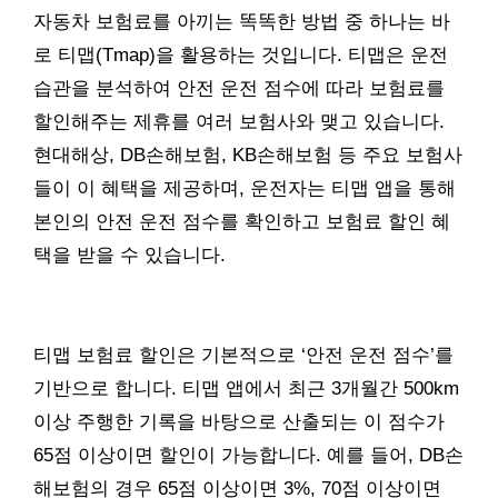
자동차 보험료를 아끼는 똑똑한 방법 중 하나는 바
로 티맵(Tmap)을 활용하는 것입니다. 티맵은 운전
습관을 분석하여 안전 운전 점수에 따라 보험료를
할인해주는 제휴를 여러 보험사와 맺고 있습니다.
현대해상, DB손해보험, KB손해보험 등 주요 보험사
들이 이 혜택을 제공하며, 운전자는 티맵 앱을 통해
본인의 안전 운전 점수를 확인하고 보험료 할인 혜
택을 받을 수 있습니다.
티맵 보험료 할인은 기본적으로 ‘안전 운전 점수’를
기반으로 합니다. 티맵 앱에서 최근 3개월간 500km
이상 주행한 기록을 바탕으로 산출되는 이 점수가
65점 이상이면 할인이 가능합니다. 예를 들어, DB손
해보험의 경우 65점 이상이면 3%, 70점 이상이면