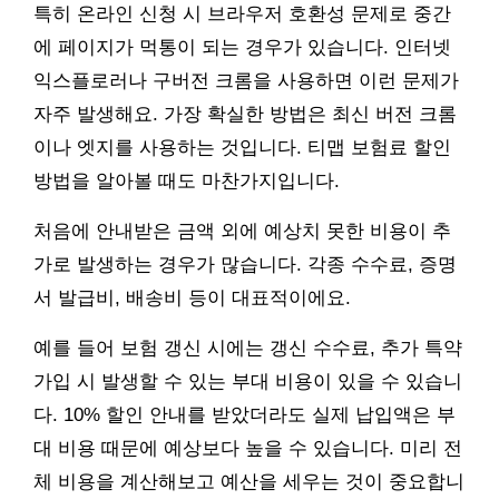
특히 온라인 신청 시 브라우저 호환성 문제로 중간
에 페이지가 먹통이 되는 경우가 있습니다. 인터넷
익스플로러나 구버전 크롬을 사용하면 이런 문제가
자주 발생해요. 가장 확실한 방법은 최신 버전 크롬
이나 엣지를 사용하는 것입니다. 티맵 보험료 할인
방법을 알아볼 때도 마찬가지입니다.
처음에 안내받은 금액 외에 예상치 못한 비용이 추
가로 발생하는 경우가 많습니다. 각종 수수료, 증명
서 발급비, 배송비 등이 대표적이에요.
예를 들어 보험 갱신 시에는 갱신 수수료, 추가 특약
가입 시 발생할 수 있는 부대 비용이 있을 수 있습니
다. 10% 할인 안내를 받았더라도 실제 납입액은 부
대 비용 때문에 예상보다 높을 수 있습니다. 미리 전
체 비용을 계산해보고 예산을 세우는 것이 중요합니