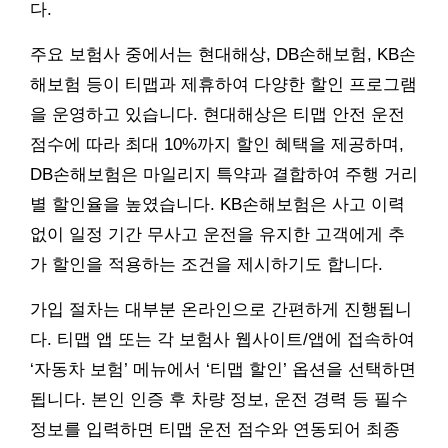
다.
주요 보험사 중에서는 현대해상, DB손해보험, KB손
해보험 등이 티맵과 제휴하여 다양한 할인 프로그램
을 운영하고 있습니다. 현대해상은 티맵 안전 운전
점수에 따라 최대 10%까지 할인 혜택을 제공하며,
DB손해보험은 마일리지 특약과 결합하여 주행 거리
별 할인율을 높였습니다. KB손해보험은 사고 이력
없이 일정 기간 무사고 운전을 유지한 고객에게 추
가 할인을 적용하는 조건을 제시하기도 합니다.
가입 절차는 대부분 온라인으로 간편하게 진행됩니
다. 티맵 앱 또는 각 보험사 웹사이트/앱에 접속하여
‘자동차 보험’ 메뉴에서 ‘티맵 할인’ 옵션을 선택하면
됩니다. 본인 인증 후 차량 정보, 운전 경력 등 필수
정보를 입력하면 티맵 운전 점수와 연동되어 최종