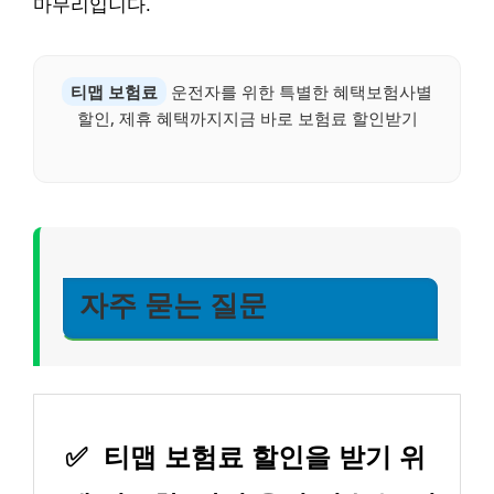
마무리입니다.
티맵 보험료
운전자를 위한 특별한 혜택보험사별
할인, 제휴 혜택까지지금 바로 보험료 할인받기
자주 묻는 질문
✅
티맵 보험료 할인을 받기 위