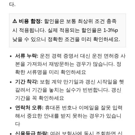
다.
⚠️ 비용 함정:
할인율은 보통 최상위 조건 충족
시 적용됩니다. 실제 적용되는 할인율은 1-3%p
낮을 수 있으니 정확한 조건을 미리 확인하세요.
서류 누락:
운전 경력 증명서 대신 운전 면허증 사
본을 가져와서 재방문하는 경우가 많습니다. 정
확한 서류명을 미리 확인하세요
기간 착각:
보험 계약 만기일과 갱신 시작일을 헷
갈려서 기간을 놓치는 실수가 빈번합니다. 갱신
기간을 꼭 확인하세요
연락처 오류:
휴대폰 번호나 이메일을 잘못 입력
해서 중요한 안내를 받지 못하는 경우가 있습니
다
신용등급 하락:
여러 보험사에 동시 조회하면 신