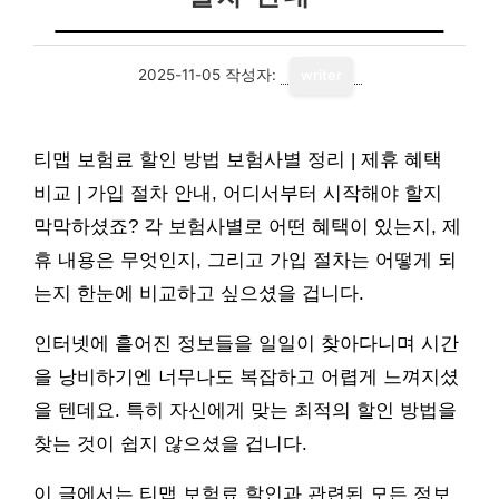
2025-11-05
작성자:
writer
티맵 보험료 할인 방법 보험사별 정리 | 제휴 혜택
비교 | 가입 절차 안내, 어디서부터 시작해야 할지
막막하셨죠? 각 보험사별로 어떤 혜택이 있는지, 제
휴 내용은 무엇인지, 그리고 가입 절차는 어떻게 되
는지 한눈에 비교하고 싶으셨을 겁니다.
인터넷에 흩어진 정보들을 일일이 찾아다니며 시간
을 낭비하기엔 너무나도 복잡하고 어렵게 느껴지셨
을 텐데요. 특히 자신에게 맞는 최적의 할인 방법을
찾는 것이 쉽지 않으셨을 겁니다.
이 글에서는 티맵 보험료 할인과 관련된 모든 정보