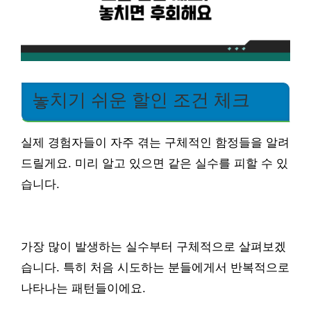
놓치기 쉬운 할인 조건 체크
실제 경험자들이 자주 겪는 구체적인 함정들을 알려
드릴게요. 미리 알고 있으면 같은 실수를 피할 수 있
습니다.
가장 많이 발생하는 실수부터 구체적으로 살펴보겠
습니다. 특히 처음 시도하는 분들에게서 반복적으로
나타나는 패턴들이에요.