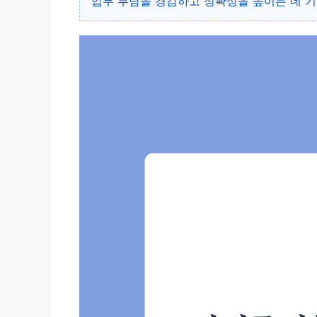
업무 부담을 경감하고 정확성을 높이는 데 