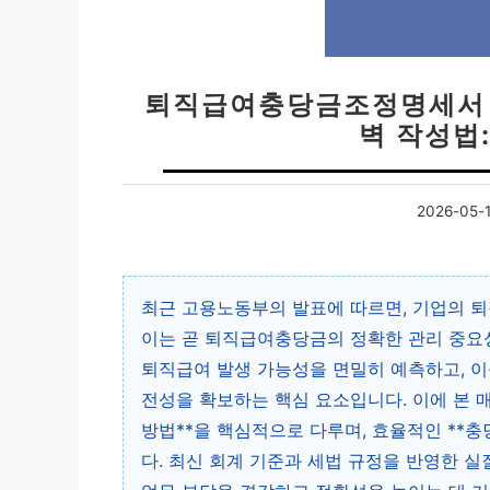
퇴직급여충당금조정명세서 
벽 작성법
2026-05-
최근 고용노동부의 발표에 따르면, 기업의 퇴
이는 곧 퇴직급여충당금의 정확한 관리 중요성
퇴직급여 발생 가능성을 면밀히 예측하고, 이
전성을 확보하는 핵심 요소입니다. 이에 본
방법**을 핵심적으로 다루며, 효율적인 **
다. 최신 회계 기준과 세법 규정을 반영한 