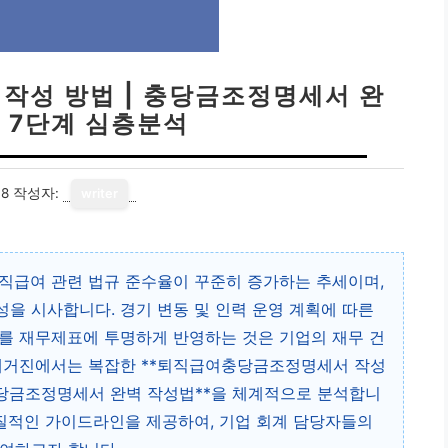
작성 방법 | 충당금조정명세서 완
: 7단계 심층분석
18
작성자:
writer
직급여 관련 법규 준수율이 꾸준히 증가하는 추세이며,
을 시사합니다. 경기 변동 및 인력 운영 계획에 따른
를 재무제표에 투명하게 반영하는 것은 기업의 재무 건
 매거진에서는 복잡한 **퇴직급여충당금조정명세서 작성
충당금조정명세서 완벽 작성법**을 체계적으로 분석합니
실질적인 가이드라인을 제공하여, 기업 회계 담당자들의