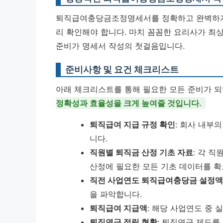
퇴직급여충당금조정명세서를 정확하고 완벽하게 
리 확인해야 합니다. 마치 꼼꼼한 요리사가 최상
준비가 명세서 작성의 첫걸음입니다.
준비사항 및 요건 체크리스트
아래 체크리스트를 통해 필요한 모든 준비가 
정확성과 효율성을 크게 높여줄 것입니다.
퇴직급여 지급 규정 확인
: 회사 내부
니다.
직원별 퇴직금 산정 기초 자료
: 각 직
산정에 필요한 모든 기초 데이터를 확
직전 사업연도 퇴직급여충당금 설정액
을 파악합니다.
퇴직급여 지급액
: 해당 사업연도 중
퇴직연금 적립 현황
: 퇴직연금 제도를