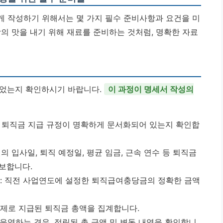
작성하기 위해서는 몇 가지 필수 준비사항과 요건을 미
의 맛을 내기 위해 재료를 준비하는 것처럼, 명확한 자료
되었는지 확인하시기 바랍니다.
이 과정이 명세서 작성의
의 퇴직금 지급 규정이 명확하게 문서화되어 있는지 확인합
원의 입사일, 퇴직 예정일, 평균 임금, 근속 연수 등 퇴직금
보합니다.
: 직전 사업연도에 설정한 퇴직급여충당금의 정확한 금액
 실제로 지급된 퇴직금 총액을 집계합니다.
 운영하는 경우, 적립된 총 금액 및 변동 내역을 확인합니