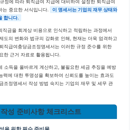
규정에 따라 퇴직급여 지급에 대비하여 설정한 퇴직급여
하는 중요한 서식입니다.
이 명세서는 기업의 재무 상태와
을 합니다.
퇴직금을 회계상 비용으로 인식하고 적립하는 과정에서
제도의 변화와 법규의 강화로 인해, 현재는 더욱 엄격하고
 퇴직급여충당금조정명세서는 이러한 규정 준수를 위한
요한 근거 자료로 활용됩니다.
 소득을 올바르게 계산하고, 불필요한 세금 추징을 예방
급 능력에 대한 투명성을 확보하여 신뢰도를 높이는 효과도
금조정명세서 작성 방법 숙지는 기업의 재무 및 세무 관
 작성 준비사항 체크리스트
을 위한 필수 준비물