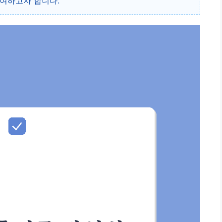
기여하고자 합니다.