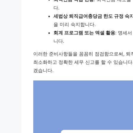
다.
세법상 퇴직급여충당금 한도 규정 숙
을 미리 숙지합니다.
회계 프로그램 또는 엑셀 활용
: 명세
니다.
이러한 준비사항들을 꼼꼼히 점검함으로써, 퇴
최소화하고 정확한 세무 신고를 할 수 있습니다
겠습니다.