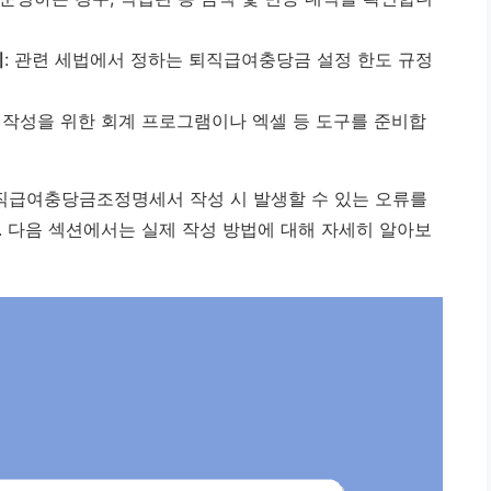
지
: 관련 세법에서 정하는 퇴직급여충당금 설정 한도 규정
서 작성을 위한 회계 프로그램이나 엑셀 등 도구를 준비합
직급여충당금조정명세서 작성 시 발생할 수 있는 오류를
. 다음 섹션에서는 실제 작성 방법에 대해 자세히 알아보