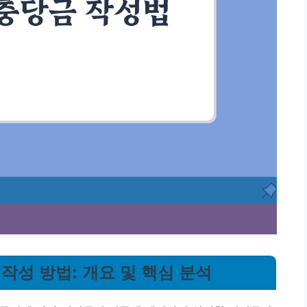
작성 방법: 개요 및 핵심 분석