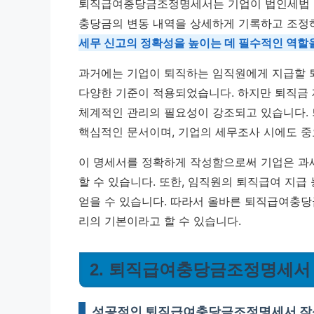
퇴직급여충당금조정명세서는 기업이 법인세법 
충당금의 변동 내역을 상세하게 기록하고 조정
세무 신고의 정확성을 높이는 데 필수적인 역할
과거에는 기업이 퇴직하는 임직원에게 지급할 
다양한 기준이 적용되었습니다. 하지만 퇴직금 
체계적인 관리의 필요성이 강조되고 있습니다.
핵심적인 문서이며, 기업의 세무조사 시에도 중
이 명세서를 정확하게 작성함으로써 기업은 과세
할 수 있습니다. 또한, 임직원의 퇴직급여 지
얻을 수 있습니다. 따라서 올바른 퇴직급여충당
리의 기본이라고 할 수 있습니다.
2. 퇴직급여충당금조정명세서
성공적인 퇴직급여충당금조정명세서 작성