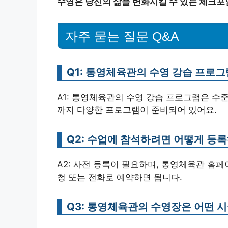
수영은 당신의 삶을 변화시킬 수 있는 체크
자주 묻는 질문 Q&A
Q1: 통영체육관의 수영 강습 프로
A1: 통영체육관의 수영 강습 프로그램은 수
까지 다양한 프로그램이 준비되어 있어요.
Q2: 수업에 참석하려면 어떻게 등
A2: 사전 등록이 필요하며, 통영체육관 홈
청 또는 전화로 예약하면 됩니다.
Q3: 통영체육관의 수영장은 어떤 