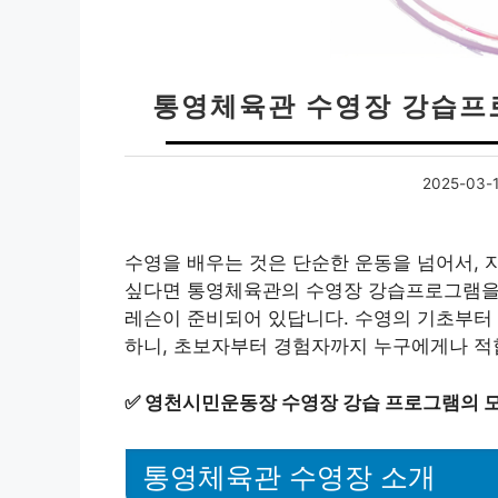
통영체육관 수영장 강습프로
2025-03-
수영을 배우는 것은 단순한 운동을 넘어서, 
싶다면 통영체육관의 수영장 강습프로그램을 
레슨이 준비되어 있답니다. 수영의 기초부터 
하니, 초보자부터 경험자까지 누구에게나 적
✅
영천시민운동장 수영장 강습 프로그램의 모
통영체육관 수영장 소개