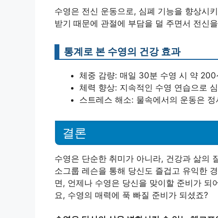
수영은 전신 운동으로, 심폐 기능을 향상시키
받기 때문에 관절에 부담을 덜 주면서 전신을
통계로 본 수영의 건강 효과
체중 감량: 매일 30분 수영 시 약 20
체력 향상: 지속적인 수영 연습으로 
스트레스 해소: 물속에서의 운동은 정
결론
수영은 단순한 취미가 아니라, 건강과 삶의 
소그룹 레슨을 통해 당신도 즐겁고 유익한 경
면, 언제나 수영은 당신을 맞이할 준비가 되
요, 수영의 매력에 푹 빠질 준비가 되셨죠?