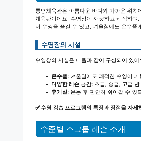
통영체육관은 아름다운 바다와 가까운 위치에
체육관이에요. 수영장이 깨끗하고 쾌적하며, 
서 수영을 즐길 수 있고, 겨울철에도 온수풀
수영장의 시설
수영장의 시설은 다음과 같이 구성되어 있어
온수풀
: 겨울철에도 쾌적한 수영이 가
다양한 레슨 공간
: 초급, 중급, 고급
휴게실
: 운동 후 편안히 쉬어갈 수 
✅
수영 강습 프로그램의 특징과 장점을 자세
수준별 소그룹 레슨 소개