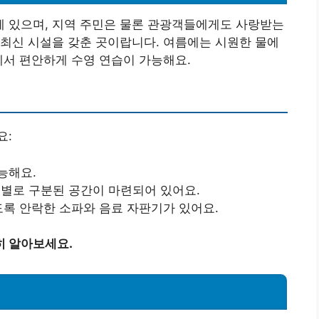
 있으며, 지역 주민은 물론 관광객들에게도 사랑받는
최신 시설을 갖춘 곳이랍니다. 여름에는 시원한 물에
에서 편안하게 수영 연습이 가능해요.
요:
능해요.
 반 별로 구분된 공간이 마련되어 있어요.
있도록 안락한 소파와 음료 자판기가 있어요.
히 알아보세요.