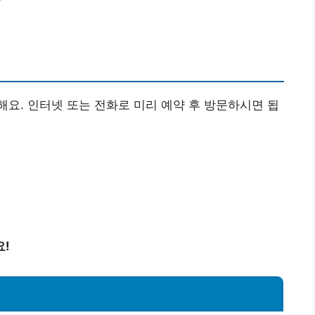
요. 인터넷 또는 전화로 미리 예약 후 방문하시면 됩
요!