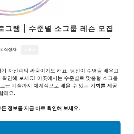
그램 | 수준별 소그룹 레슨 모집
18
작성자:
writer
자기 자신과의 싸움이기도 해요. 당신이 수영을 배우고
확인해 보세요! 이곳에서는 수준별로 맞춤형 소그룹
고급 기술까지 체계적으로 배울 수 있는 기회를 제공
합해요.
든 정보를 지금 바로 확인해 보세요.