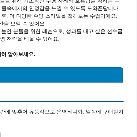
람들을 위해 기초적인 수영 자세와 호흡법을 익히는 수
, 물속에서의 안정감을 느낄 수 있도록 도와준답니다.
 후, 더 다양한 수영 스타일을 접해보는 수업이에요.
간을 보낼 수 있어요.
를 높인 분들을 위한 레슨으로, 성과를 내고 싶은 선수급
영 전략을 배울 수 있어요.
히 알아보세요.
시간에 맞추어 유동적으로 운영되니까, 일정에 구애받지
시