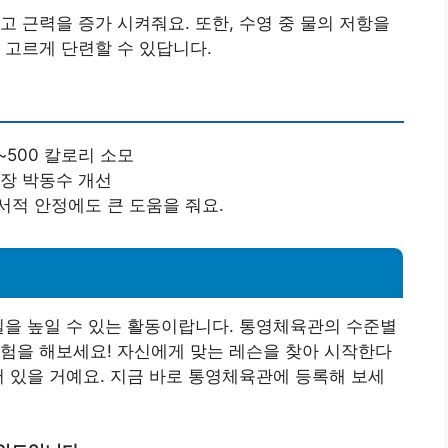
고 근력을 증가 시켜줘요. 또한, 수영 중 물의 저항을
 고르게 단련할 수 있답니다.
0~500 칼로리 소모
심장 박동수 개선
서적 안정에도 큰 도움을 줘요.
질을 높일 수 있는 활동이랍니다. 통영체육관의 수준별
험을 해보세요! 자신에게 맞는 레슨을 찾아 시작한다
어 있을 거예요. 지금 바로 통영체육관에 등록해 보세