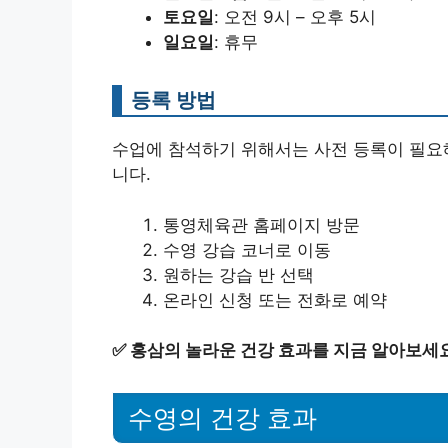
토요일
: 오전 9시 – 오후 5시
일요일
: 휴무
등록 방법
수업에 참석하기 위해서는 사전 등록이 필요해
니다.
통영체육관 홈페이지 방문
수영 강습 코너로 이동
원하는 강습 반 선택
온라인 신청 또는 전화로 예약
✅
홍삼의 놀라운 건강 효과를 지금 알아보세
수영의 건강 효과