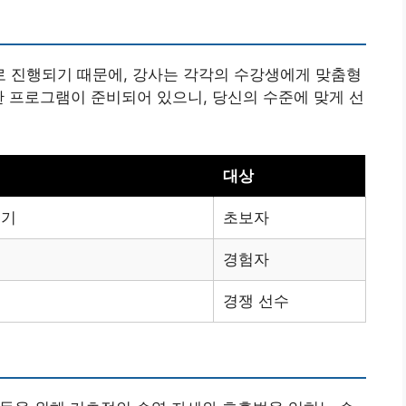
 진행되기 때문에, 강사는 각각의 수강생에게 맞춤형
한 프로그램이 준비되어 있으니, 당신의 수준에 맞게 선
대상
우기
초보자
경험자
습
경쟁 선수