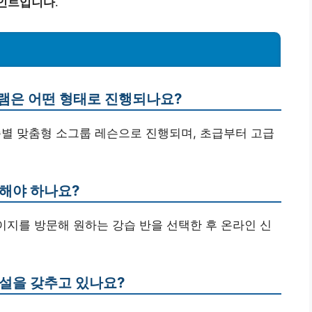
포인트입니다
.
그램은 어떤 형태로 진행되나요?
준별 맞춤형 소그룹 레슨으로 진행되며, 초급부터 고급
록해야 하나요?
페이지를 방문해 원하는 강습 반을 선택한 후 온라인 신
시설을 갖추고 있나요?