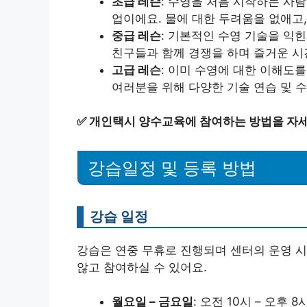
초급 레슨
: 수영을 처음 시작하는 사
업이에요. 물에 대한 두려움을 없애고
중급 레슨
: 기본적인 수영 기술을 익힌
친구들과 함께 경쟁을 하며 즐거운 시
고급 레슨
: 이미 수영에 대한 이해도
여러분을 위해 다양한 기술 연습 및 수
✅
개인택시 양수교육에 참여하는 방법을 자세
강습일정 및 등록 방법
강습 일정
강습은 연중 무휴로 진행되며 센터의 운영 
않고 참여하실 수 있어요.
월요일 – 금요일
: 오전 10시 – 오후 8