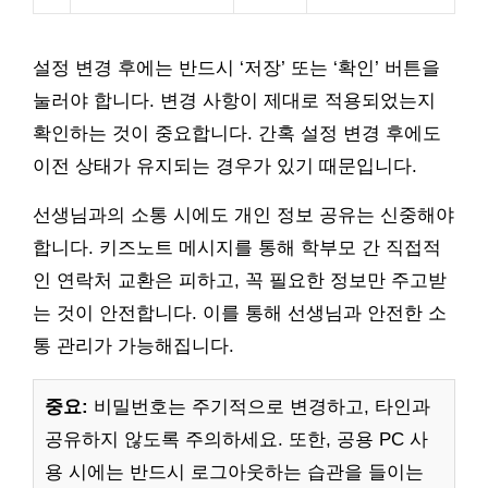
설정 변경 후에는 반드시 ‘저장’ 또는 ‘확인’ 버튼을
눌러야 합니다. 변경 사항이 제대로 적용되었는지
확인하는 것이 중요합니다. 간혹 설정 변경 후에도
이전 상태가 유지되는 경우가 있기 때문입니다.
선생님과의 소통 시에도 개인 정보 공유는 신중해야
합니다. 키즈노트 메시지를 통해 학부모 간 직접적
인 연락처 교환은 피하고, 꼭 필요한 정보만 주고받
는 것이 안전합니다. 이를 통해 선생님과 안전한 소
통 관리가 가능해집니다.
중요:
비밀번호는 주기적으로 변경하고, 타인과
공유하지 않도록 주의하세요. 또한, 공용 PC 사
용 시에는 반드시 로그아웃하는 습관을 들이는