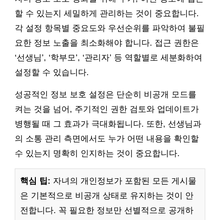
할 수 있는지 세밀하게 관리하는 것이 중요합니다.
각 설정 항목별 중요도와 우선순위를 파악하여 불필
요한 정보 노출을 최소화해야 합니다. 접근 권한은
‘선생님’, ‘학부모’, ‘관리자’ 등 역할별로 세분화하여
설정할 수 있습니다.
성공적인 정보 보호 설정은 단순히 비공개 모드를
켜는 것을 넘어, 주기적인 권한 검토와 업데이트가
병행될 때 그 효과가 극대화됩니다. 또한, 선생님과
의 소통 관리 측면에서도 누가 어떤 내용을 확인할
수 있는지 명확히 인지하는 것이 중요합니다.
핵심 팁:
자녀의 개인정보가 포함된 모든 게시물
은 기본적으로 비공개 상태로 유지하는 것이 안
전합니다. 꼭 필요한 정보만 선별적으로 공개하