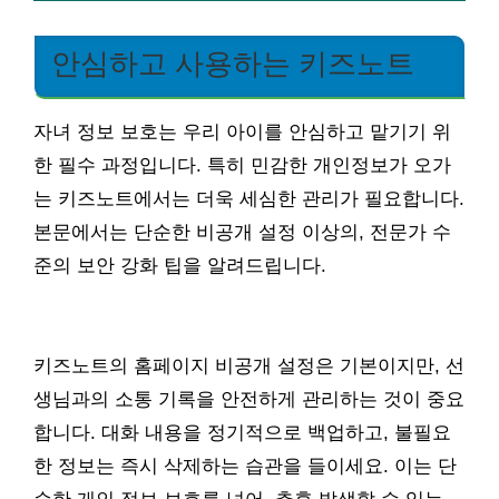
안심하고 사용하는 키즈노트
자녀 정보 보호는 우리 아이를 안심하고 맡기기 위
한 필수 과정입니다. 특히 민감한 개인정보가 오가
는 키즈노트에서는 더욱 세심한 관리가 필요합니다.
본문에서는 단순한 비공개 설정 이상의, 전문가 수
준의 보안 강화 팁을 알려드립니다.
키즈노트의 홈페이지 비공개 설정은 기본이지만, 선
생님과의 소통 기록을 안전하게 관리하는 것이 중요
합니다. 대화 내용을 정기적으로 백업하고, 불필요
한 정보는 즉시 삭제하는 습관을 들이세요. 이는 단