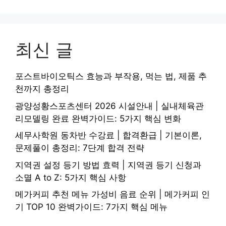
최신 글
포스트바이오틱스 효능과 부작용, 먹는 법, 제품 추
천까지 총정리
광양성황스포츠센터 2026 시설안내 | 실내체육관
리모델링 완료 완벽가이드: 5가지 핵심 변화
세무사학원 동차반 수강료 | 합격환급 | 기본이론,
문제풀이 총정리: 7단계 합격 전략
지역권 설정 등기 방법 효력 | 지역권 등기 신청과
소멸 A to Z: 5가지 핵심 사항
메가커피 추천 메뉴 가성비 음료 순위 | 메가커피 인
기 TOP 10 완벽가이드: 7가지 핵심 메뉴