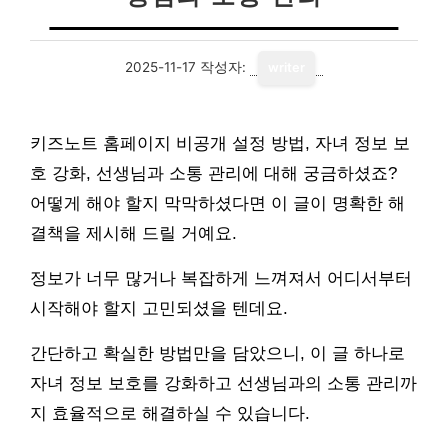
2025-11-17
작성자:
writer
키즈노트 홈페이지 비공개 설정 방법, 자녀 정보 보
호 강화, 선생님과 소통 관리에 대해 궁금하셨죠?
어떻게 해야 할지 막막하셨다면 이 글이 명확한 해
결책을 제시해 드릴 거예요.
정보가 너무 많거나 복잡하게 느껴져서 어디서부터
시작해야 할지 고민되셨을 텐데요.
간단하고 확실한 방법만을 담았으니, 이 글 하나로
자녀 정보 보호를 강화하고 선생님과의 소통 관리까
지 효율적으로 해결하실 수 있습니다.