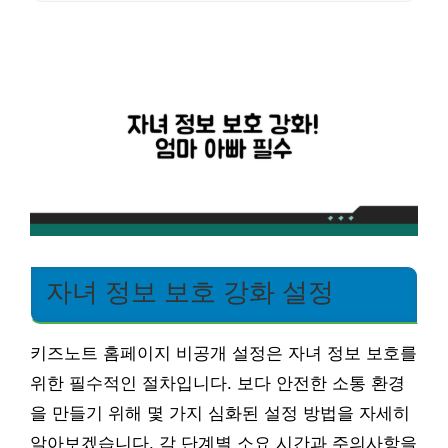
자녀 정보 보호 강화 설정
키즈노트 홈페이지 비공개 설정은 자녀 정보 보호를
위한 필수적인 절차입니다. 보다 안전한 소통 환경
을 만들기 위해 몇 가지 심화된 설정 방법을 자세히
알아보겠습니다. 각 단계별 소요 시간과 주의사항을