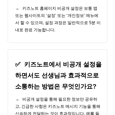
→
키즈노트 홈페이지 비공개 설정은 보통 앱
또는 웹사이트의 ‘설정’ 또는 ‘개인정보’ 메뉴에
서 할 수 있으며, 설정 과정은 일반적으로 5분 이
내로 완료 가능합니다.
✅
키즈노트에서 비공개 설정을
하면서도 선생님과 효과적으로
소통하는 방법은 무엇인가요?
→
비공개 설정을 통해 필요한 정보만 공유하
고, 긴급한 사항은 키즈노트 메시지 기능을 통해
신속하게 전달하는 것이 효과적입니다. 예를 들