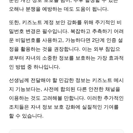
순한 개인 정보 보호를 넘어, 추후 발생할 수 있는
오해나 분쟁을 예방하는 데도 도움이 됩니다.
또한, 키즈노트 계정 보안 강화를 위해 주기적인 비
밀번호 변경은 필수입니다. 복잡하고 추측하기 어려
운 비밀번호를 사용하고, 가능하다면 2단계 인증 설
정을 활용하는 것을 권장합니다. 이는 외부 침입으
로부터 자녀의 소중한 정보를 보호하는 가장 효과적
인 방법 중 하나입니다.
선생님께 전달해야 할 민감한 정보는 키즈노트 메시
지 기능보다는, 사전에 합의된 다른 안전한 채널을
이용하는 것도 고려해볼 만합니다. 이러한 추가적인
조치들은 자녀 정보 보호 강화에 실질적인 기여를
할 수 있습니다.