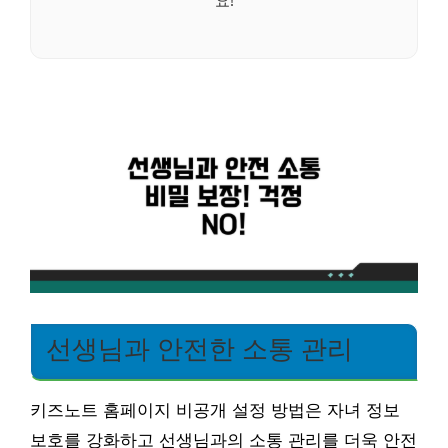
요!
선생님과 안전한 소통 관리
키즈노트 홈페이지 비공개 설정 방법은 자녀 정보
보호를 강화하고 선생님과의 소통 관리를 더욱 안전