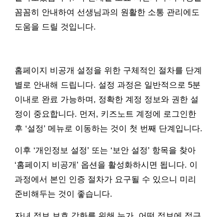
꼼꼼히 안내하여 선생님과의 원활한 소통 관리에도
도움을 드릴 것입니다.
홈페이지 비공개 설정을 위한 구체적인 절차를 단계
별로 안내해 드립니다. 설정 과정은 일반적으로 5분
이내로 완료 가능하며, 정확한 계정 정보와 권한 설
정이 중요합니다. 먼저, 키즈노트 계정에 로그인한
후 ‘설정’ 메뉴로 이동하는 것이 첫 번째 단계입니다.
이후 ‘개인정보 설정’ 또는 ‘보안 설정’ 항목을 찾아
‘홈페이지 비공개’ 옵션을 활성화하시면 됩니다. 이
과정에서 본인 인증 절차가 요구될 수 있으니 미리
준비해두는 것이 좋습니다.
자녀 정보 보호 강화를 위해 누가, 어떤 정보에 접근