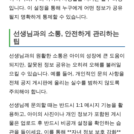
입니다. 이 설정을 통해 누구에게 어떤 정보가 공유
될지 명확하게 통제할 수 있습니다.
선생님과의 소통, 안전하게 관리하는
팁
선생님과의 원활한 소통은 아이의 성장에 큰 도움이
되지만, 잘못된 정보 공유는 오히려 오해를 불러일
으킬 수 있습니다. 예를 들어, 개인적인 문의 사항을
전체 공지 게시판에 올리는 실수를 범하지 않도록
주의해야 합니다.
선생님께 문의할 때는 반드시 1:1 메시지 기능을 활
용하고, 아이의 사진이나 개인 정보가 포함된 게시
물은 업로드 후 반드시 비공개 설정을 확인하는 습
관을 들이세요. 이를 통해 **자녀 정보 보호 강화**