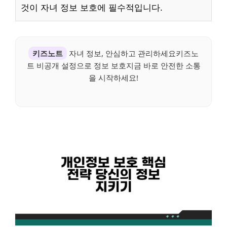
것이 자녀 정보 보호에 필수적입니다.
키즈노트
자녀 정보, 안심하고 관리하세요키즈노
트 비공개 설정으로 정보 보호지금 바로 안전한 소통
을 시작하세요!