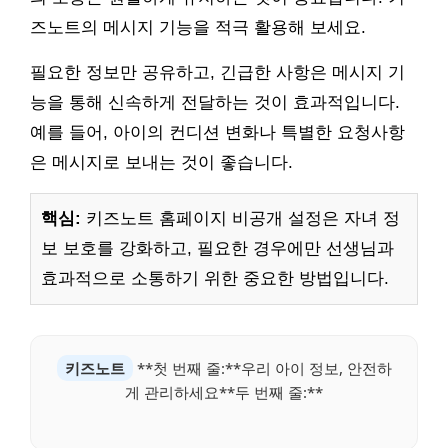
즈노트의 메시지 기능을 적극 활용해 보세요.
필요한 정보만 공유하고, 긴급한 사항은 메시지 기
능을 통해 신속하게 전달하는 것이 효과적입니다.
예를 들어, 아이의 컨디션 변화나 특별한 요청사항
은 메시지로 보내는 것이 좋습니다.
핵심:
키즈노트 홈페이지 비공개 설정은 자녀 정
보 보호를 강화하고, 필요한 경우에만 선생님과
효과적으로 소통하기 위한 중요한 방법입니다.
키즈노트
**첫 번째 줄:**우리 아이 정보, 안전하
게 관리하세요**두 번째 줄:**