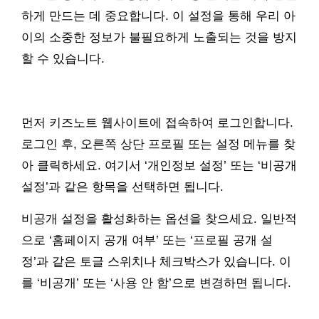
하게 만드는 데 중요합니다. 이 설정을 통해 우리 아
이의 소중한 정보가 불필요하게 노출되는 것을 방지
할 수 있습니다.
먼저 키즈노트 웹사이트에 접속하여 로그인합니다.
로그인 후, 오른쪽 상단 프로필 또는 설정 메뉴를 찾
아 클릭하세요. 여기서 ‘개인정보 설정’ 또는 ‘비공개
설정’과 같은 항목을 선택하면 됩니다.
비공개 설정을 활성화하는 옵션을 찾으세요. 일반적
으로 ‘홈페이지 공개 여부’ 또는 ‘프로필 공개 설
정’과 같은 토글 스위치나 체크박스가 있습니다. 이
를 ‘비공개’ 또는 ‘사용 안 함’으로 변경하면 됩니다.