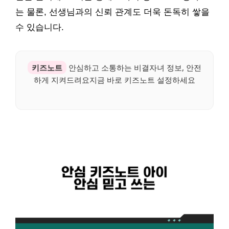
는 물론, 선생님과의 신뢰 관계도 더욱 돈독히 쌓을
수 있습니다.
키즈노트
안심하고 소통하는 비결자녀 정보, 안전
하게 지켜드려요지금 바로 키즈노트 설정하세요