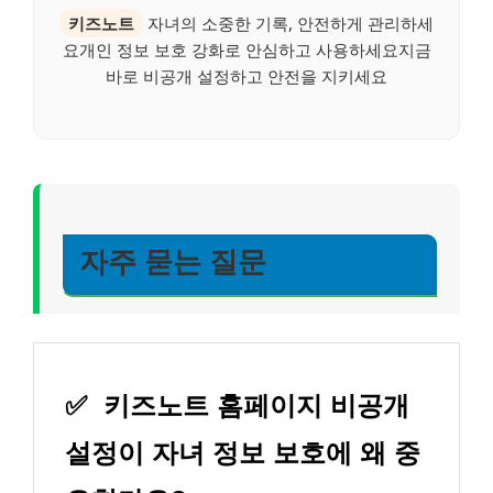
키즈노트
자녀의 소중한 기록, 안전하게 관리하세
요개인 정보 보호 강화로 안심하고 사용하세요지금
바로 비공개 설정하고 안전을 지키세요
자주 묻는 질문
✅
키즈노트 홈페이지 비공개
설정이 자녀 정보 보호에 왜 중