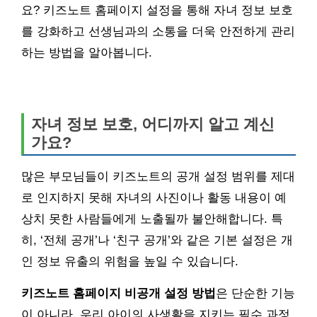
요? 키즈노트 홈페이지 설정을 통해 자녀 정보 보호
를 강화하고 선생님과의 소통을 더욱 안전하게 관리
하는 방법을 알아봅니다.
자녀 정보 보호, 어디까지 알고 계신
가요?
많은 부모님들이 키즈노트의 공개 설정 범위를 제대
로 인지하지 못해 자녀의 사진이나 활동 내용이 예
상치 못한 사람들에게 노출될까 불안해합니다. 특
히, ‘전체 공개’나 ‘친구 공개’와 같은 기본 설정은 개
인 정보 유출의 위험을 높일 수 있습니다.
키즈노트 홈페이지 비공개 설정 방법
은 단순한 기능
이 아니라, 우리 아이의 사생활을 지키는 필수 과정