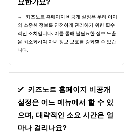
요한가요?
→
키즈노트 홈페이지 비공개 설정은 우리 아이
의 소중한 정보를 안전하게 관리하기 위한 필수
적인 조치입니다. 이를 통해 불필요한 정보 노출
을 최소화하여 자녀 정보 보호를 강화할 수 있습
니다.
✅
키즈노트 홈페이지 비공개
설정은 어느 메뉴에서 할 수 있
으며, 대략적인 소요 시간은 얼
마나 걸리나요?