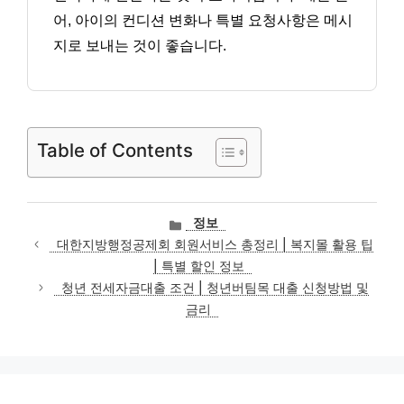
어, 아이의 컨디션 변화나 특별 요청사항은 메시
지로 보내는 것이 좋습니다.
Table of Contents
카
정보
테
대한지방행정공제회 회원서비스 총정리 | 복지몰 활용 팁
고
| 특별 할인 정보
리
청년 전세자금대출 조건 | 청년버팀목 대출 신청방법 및
금리