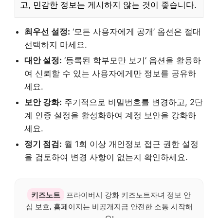
고, 민감한 정보는 게시하지 않는 것이 좋습니다.
최우선 설정:
‘모든 사용자에게 공개’ 옵션은 절대
선택하지 마세요.
대안 설정:
‘등록된 학부모만 보기’ 옵션을 활용하
여 신뢰할 수 있는 사용자에게만 정보를 공유하
세요.
보안 강화:
주기적으로 비밀번호를 변경하고, 2단
계 인증 설정을 활성화하여 계정 보안을 강화하
세요.
정기 점검:
월 1회 이상 개인정보 접근 권한 설정
을 검토하여 변경 사항이 없는지 확인하세요.
키즈노트
프라이버시 강화 키즈노트자녀 정보 안
심 보호, 홈페이지는 비공개지금 안전한 소통 시작해