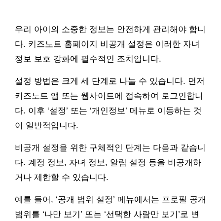
우리 아이의 소중한 정보는 안전하게 관리해야 합니
다. 키즈노트 홈페이지 비공개 설정은 이러한 자녀
정보 보호 강화에 필수적인 조치입니다.
설정 방법은 크게 세 단계로 나눌 수 있습니다. 먼저
키즈노트 앱 또는 웹사이트에 접속하여 로그인합니
다. 이후 ‘설정’ 또는 ‘개인정보’ 메뉴로 이동하는 것
이 일반적입니다.
비공개 설정을 위한 구체적인 단계는 다음과 같습니
다. 계정 정보, 자녀 정보, 알림 설정 등을 비공개하
거나 제한할 수 있습니다.
예를 들어, ‘공개 범위 설정’ 메뉴에서는 프로필 공개
범위를 ‘나만 보기’ 또는 ‘선택한 사람만 보기’로 변