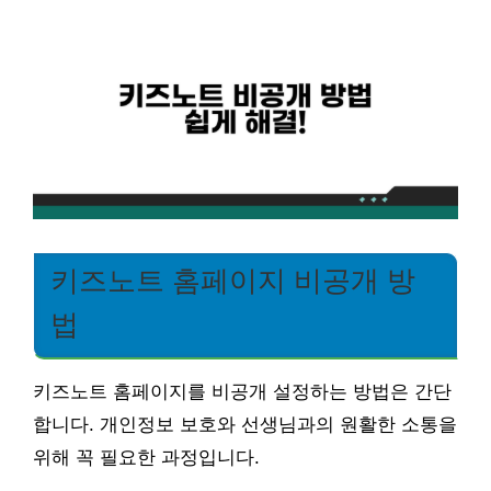
키즈노트 홈페이지 비공개 방
법
키즈노트 홈페이지를 비공개 설정하는 방법은 간단
합니다. 개인정보 보호와 선생님과의 원활한 소통을
위해 꼭 필요한 과정입니다.