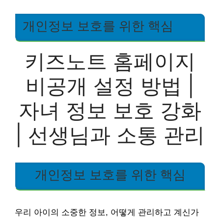
개인정보 보호를 위한 핵심
키즈노트 홈페이지
비공개 설정 방법 |
자녀 정보 보호 강화
| 선생님과 소통 관리
개인정보 보호를 위한 핵심
우리 아이의 소중한 정보, 어떻게 관리하고 계신가