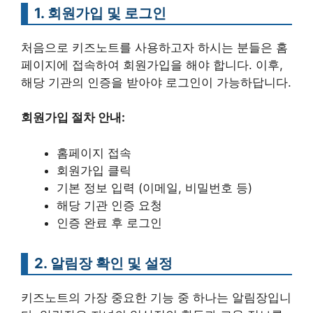
1. 회원가입 및 로그인
처음으로 키즈노트를 사용하고자 하시는 분들은 홈
페이지에 접속하여 회원가입을 해야 합니다. 이후,
해당 기관의 인증을 받아야 로그인이 가능하답니다.
회원가입 절차 안내:
홈페이지 접속
회원가입 클릭
기본 정보 입력 (이메일, 비밀번호 등)
해당 기관 인증 요청
인증 완료 후 로그인
2. 알림장 확인 및 설정
키즈노트의 가장 중요한 기능 중 하나는 알림장입니