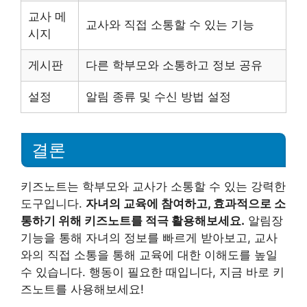
교사 메
교사와 직접 소통할 수 있는 기능
시지
게시판
다른 학부모와 소통하고 정보 공유
설정
알림 종류 및 수신 방법 설정
결론
키즈노트는 학부모와 교사가 소통할 수 있는 강력한
도구입니다.
자녀의 교육에 참여하고, 효과적으로 소
통하기 위해 키즈노트를 적극 활용해보세요.
알림장
기능을 통해 자녀의 정보를 빠르게 받아보고, 교사
와의 직접 소통을 통해 교육에 대한 이해도를 높일
수 있습니다. 행동이 필요한 때입니다, 지금 바로 키
즈노트를 사용해보세요!