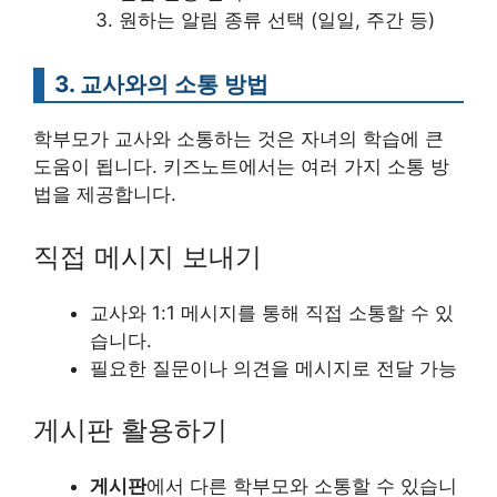
원하는 알림 종류 선택 (일일, 주간 등)
3. 교사와의 소통 방법
학부모가 교사와 소통하는 것은 자녀의 학습에 큰
도움이 됩니다. 키즈노트에서는 여러 가지 소통 방
법을 제공합니다.
직접 메시지 보내기
교사와 1:1 메시지를 통해 직접 소통할 수 있
습니다.
필요한 질문이나 의견을 메시지로 전달 가능
게시판 활용하기
게시판
에서 다른 학부모와 소통할 수 있습니