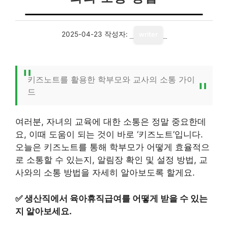
2025-04-23
작성자:
writer
키즈노트를 활용한 학부모와 교사의 소통 가이
드
여러분, 자녀의 교육에 대한 소통은 정말 중요한데
요, 이때 도움이 되는 것이 바로 ‘키즈노트’입니다.
오늘은 키즈노트를 통해 학부모가 어떻게 효율적으
로 소통할 수 있는지, 알림장 확인 및 설정 방법, 교
사와의 소통 방법을 자세히 알아보도록 할게요.
✅
생산직에서 육아휴직급여를 어떻게 받을 수 있는
지 알아보세요.