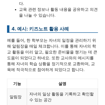
다.
교육 관련 정보나 활동 내용을 공유하고 의견
을 나눌 수 있습니다.
4. 예시: 키즈노트 활용 사례
예를 들어, 한 학부모는 자녀의 일정을 관리하기 위
해 알림장을 매일 체크합니다. 이를 통해 자녀의 학
교 활동을 미리 알고, 필요한 준비물을 챙기는 데 큰
도움이 되었다고 하네요. 또한 교사와의 메시지를
통해 자녀의 학습 상황을 정기적으로 교환하며, 교
육에 적극적으로 참여하게 되었다고 합니다.
기능
설명
자녀의 일상 활동을 기록하고 확인할
알림장
수 있는 공간