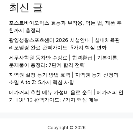
최신 글
포스트바이오틱스 효능과 부작용, 먹는 법, 제품 추
천까지 총정리
광양성황스포츠센터 2026 시설안내 | 실내체육관
리모델링 완료 완벽가이드: 5가지 핵심 변화
세무사학원 동차반 수강료 | 합격환급 | 기본이론,
문제풀이 총정리: 7단계 합격 전략
지역권 설정 등기 방법 효력 | 지역권 등기 신청과
소멸 A to Z: 5가지 핵심 사항
메가커피 추천 메뉴 가성비 음료 순위 | 메가커피 인
기 TOP 10 완벽가이드: 7가지 핵심 메뉴
Copyright © 2026