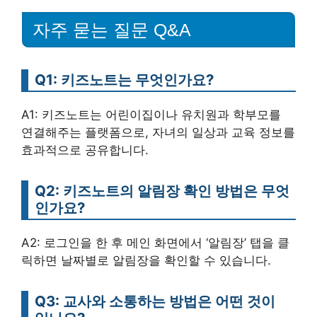
자주 묻는 질문 Q&A
Q1: 키즈노트는 무엇인가요?
A1: 키즈노트는 어린이집이나 유치원과 학부모를
연결해주는 플랫폼으로, 자녀의 일상과 교육 정보를
효과적으로 공유합니다.
Q2: 키즈노트의 알림장 확인 방법은 무엇
인가요?
A2: 로그인을 한 후 메인 화면에서 ‘알림장’ 탭을 클
릭하면 날짜별로 알림장을 확인할 수 있습니다.
Q3: 교사와 소통하는 방법은 어떤 것이