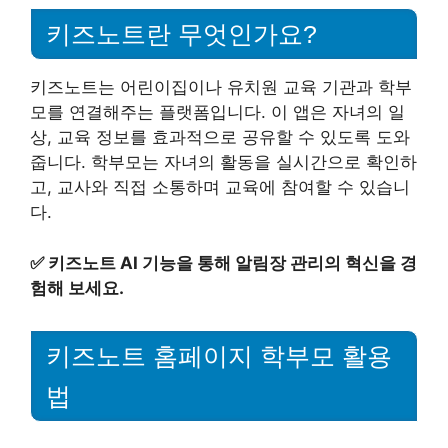
키즈노트란 무엇인가요?
키즈노트는 어린이집이나 유치원 교육 기관과 학부
모를 연결해주는 플랫폼입니다. 이 앱은 자녀의 일
상, 교육 정보를 효과적으로 공유할 수 있도록 도와
줍니다. 학부모는 자녀의 활동을 실시간으로 확인하
고, 교사와 직접 소통하며 교육에 참여할 수 있습니
다.
✅
키즈노트 AI 기능을 통해 알림장 관리의 혁신을 경
험해 보세요.
키즈노트 홈페이지 학부모 활용
법