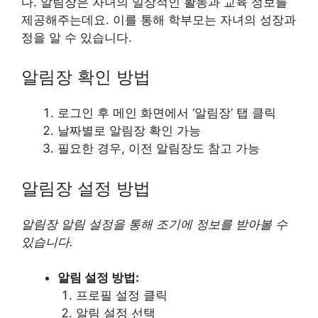
다. 알림장은 자녀의 일상적인 활동과 교육 정보를
제공해주는데요. 이를 통해 학부모는 자녀의 성장과
정을 알 수 있습니다.
알림장 확인 방법
로그인 후 메인 화면에서 ‘알림장’ 탭 클릭
날짜별로 알림장 확인 가능
필요한 경우, 이전 알림장도 참고 가능
알림장 설정 방법
알림장 알림 설정을 통해 조기에 정보를 받아볼 수
있습니다.
알림 설정 방법:
프로필 설정 클릭
알림 설정 선택