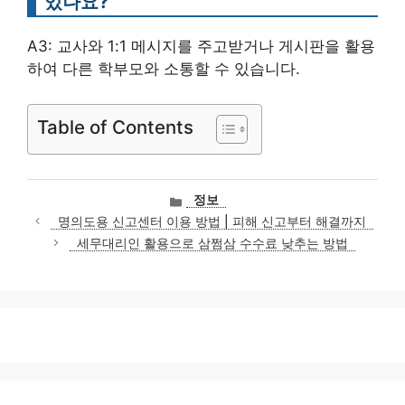
있나요?
A3: 교사와 1:1 메시지를 주고받거나 게시판을 활용
하여 다른 학부모와 소통할 수 있습니다.
Table of Contents
카
정보
테
명의도용 신고센터 이용 방법 | 피해 신고부터 해결까지
고
세무대리인 활용으로 삼쩜삼 수수료 낮추는 방법
리