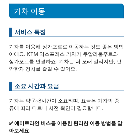
기차 이동
서비스 특징
기차를 이용해 싱가포르로 이동하는 것도 좋은 방법
이에요. KTM 익스프레스 기차가 쿠알라룸푸르와
싱가포르를 연결하죠. 기차는 더 오래 걸리지만, 편
안함과 경치를 즐길 수 있어요.
소요 시간과 요금
기차는 약 7~8시간이 소요되며, 요금은 기차의 종
류에 따라 다르니 사전 확인이 필요합니다.
✅
에어로라인 버스를 이용한 편리한 이동 방법을 알
아보세요.