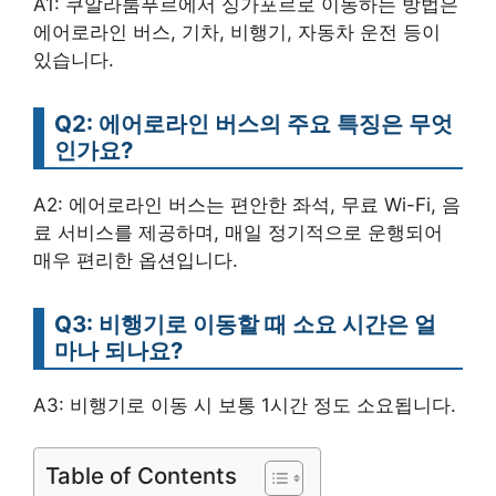
A1: 쿠알라룸푸르에서 싱가포르로 이동하는 방법은
에어로라인 버스, 기차, 비행기, 자동차 운전 등이
있습니다.
Q2: 에어로라인 버스의 주요 특징은 무엇
인가요?
A2: 에어로라인 버스는 편안한 좌석, 무료 Wi-Fi, 음
료 서비스를 제공하며, 매일 정기적으로 운행되어
매우 편리한 옵션입니다.
Q3: 비행기로 이동할 때 소요 시간은 얼
마나 되나요?
A3: 비행기로 이동 시 보통 1시간 정도 소요됩니다.
Table of Contents