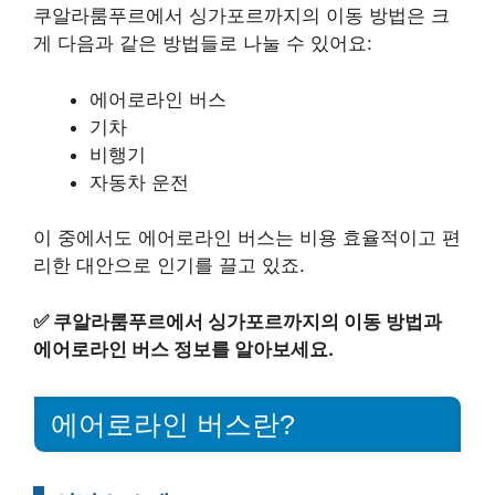
쿠알라룸푸르에서 싱가포르까지의 이동 방법은 크
게 다음과 같은 방법들로 나눌 수 있어요:
에어로라인 버스
기차
비행기
자동차 운전
이 중에서도 에어로라인 버스는 비용 효율적이고 편
리한 대안으로 인기를 끌고 있죠.
✅
쿠알라룸푸르에서 싱가포르까지의 이동 방법과
에어로라인 버스 정보를 알아보세요.
에어로라인 버스란?