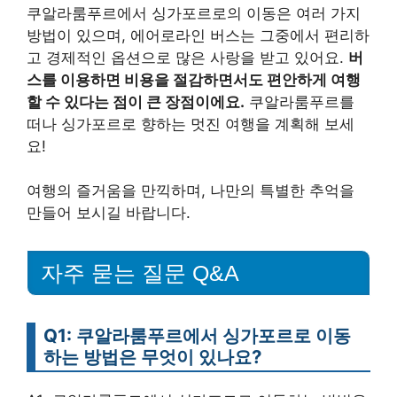
쿠알라룸푸르에서 싱가포르로의 이동은 여러 가지
방법이 있으며, 에어로라인 버스는 그중에서 편리하
고 경제적인 옵션으로 많은 사랑을 받고 있어요.
버
스를 이용하면 비용을 절감하면서도 편안하게 여행
할 수 있다는 점이 큰 장점이에요.
쿠알라룸푸르를
떠나 싱가포르로 향하는 멋진 여행을 계획해 보세
요!
여행의 즐거움을 만끽하며, 나만의 특별한 추억을
만들어 보시길 바랍니다.
자주 묻는 질문 Q&A
Q1: 쿠알라룸푸르에서 싱가포르로 이동
하는 방법은 무엇이 있나요?