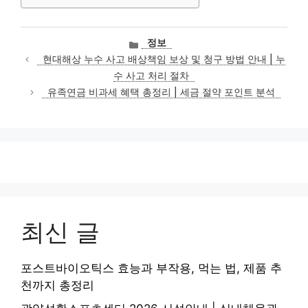
카
정보
테
현대해상 누수 사고 배상책임 보상 및 청구 방법 안내 | 누
고
수 사고 처리 절차
리
유족연금 비과세 혜택 총정리 | 세금 절약 포인트 분석
최신 글
포스트바이오틱스 효능과 부작용, 먹는 법, 제품 추
천까지 총정리