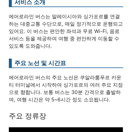
서비스 소개
에어로라인 버스는 말레이시아와 싱가포르를 연결
하는 대중교통 수단으로, 매일 정기적으로 운행되고
있어요. 이 버스는 편안한 좌석과 무료 Wi-Fi, 음료
서비스 등을 제공하여 여행 중 편안하게 이동할 수
있도록 도와줍니다.
주요 노선 및 시간표
에어로라인 버스의 주요 노선은 쿠알라룸푸르 카운
티 터미널에서 시작하여 싱가포르의 여러 주요 지점
으로 향합니다. 보통 버스는 30분 간격으로 출발하
며, 여행 시간은 약 5~6시간 정도 소요됩니다.
주요 정류장