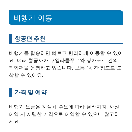
비행기 이동
항공편 추천
비행기를 탑승하면 빠르고 편리하게 이동할 수 있어
요. 여러 항공사가 쿠알라룸푸르와 싱가포르 간의
직항편을 운영하고 있습니다. 보통 1시간 정도로 도
착할 수 있어요.
가격 및 예약
비행기 요금은 계절과 수요에 따라 달라지며, 사전
예약 시 저렴한 가격으로 예약할 수 있으니 참고하
세요.