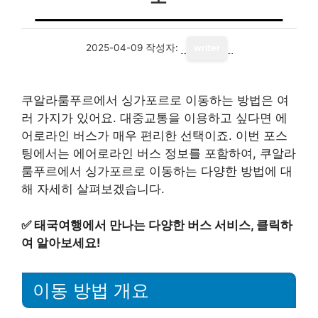
2025-04-09
작성자:
writer
쿠알라룸푸르에서 싱가포르로 이동하는 방법은 여
러 가지가 있어요. 대중교통을 이용하고 싶다면 에
어로라인 버스가 매우 편리한 선택이죠. 이번 포스
팅에서는 에어로라인 버스 정보를 포함하여, 쿠알라
룸푸르에서 싱가포르로 이동하는 다양한 방법에 대
해 자세히 살펴보겠습니다.
✅
태국여행에서 만나는 다양한 버스 서비스, 클릭하
여 알아보세요!
이동 방법 개요