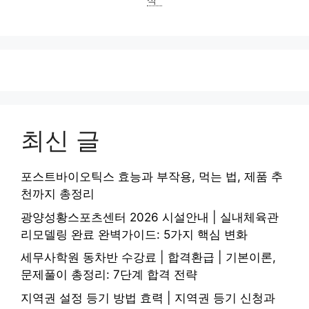
석
최신 글
포스트바이오틱스 효능과 부작용, 먹는 법, 제품 추
천까지 총정리
광양성황스포츠센터 2026 시설안내 | 실내체육관
리모델링 완료 완벽가이드: 5가지 핵심 변화
세무사학원 동차반 수강료 | 합격환급 | 기본이론,
문제풀이 총정리: 7단계 합격 전략
지역권 설정 등기 방법 효력 | 지역권 등기 신청과