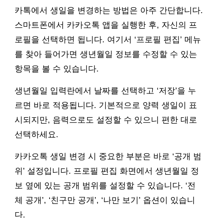
카톡에서 생일을 변경하는 방법은 아주 간단합니다.
스마트폰에서 카카오톡 앱을 실행한 후, 자신의 프
로필을 선택하면 됩니다. 여기서 ‘프로필 편집’ 메뉴
를 찾아 들어가면 생년월일 정보를 수정할 수 있는
항목을 볼 수 있습니다.
생년월일 입력란에서 날짜를 선택하고 ‘저장’을 누
르면 바로 적용됩니다. 기본적으로 양력 생일이 표
시되지만, 음력으로도 설정할 수 있으니 편한 대로
선택하세요.
카카오톡 생일 변경 시 중요한 부분은 바로 ‘공개 범
위’ 설정입니다. 프로필 편집 화면에서 생년월일 정
보 옆에 있는 공개 범위를 설정할 수 있습니다. ‘전
체 공개’, ‘친구만 공개’, ‘나만 보기’ 옵션이 있습니
다.