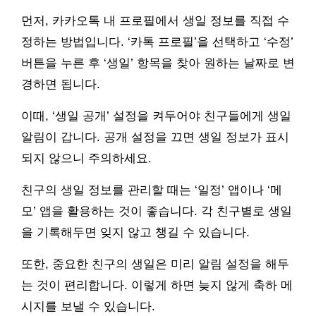
먼저, 카카오톡 내 프로필에서 생일 정보를 직접 수
정하는 방법입니다. ‘카톡 프로필’을 선택하고 ‘수정’
버튼을 누른 후 ‘생일’ 항목을 찾아 원하는 날짜로 변
경하면 됩니다.
이때, ‘생일 공개’ 설정을 켜두어야 친구들에게 생일
알림이 갑니다. 공개 설정을 끄면 생일 정보가 표시
되지 않으니 주의하세요.
친구의 생일 정보를 관리할 때는 ‘일정’ 앱이나 ‘메
모’ 앱을 활용하는 것이 좋습니다. 각 친구별로 생일
을 기록해두면 잊지 않고 챙길 수 있습니다.
또한, 중요한 친구의 생일은 미리 알림 설정을 해두
는 것이 편리합니다. 이렇게 하면 늦지 않게 축하 메
시지를 보낼 수 있습니다.