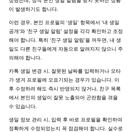
정했는데, 정작 본인 생일 알림을 받지 못하는 상황
이 발생하기도 합니다.
이런 경우, 본인 프로필의 ‘생일’ 항목에서 ‘내 생일
공개’와 ‘친구 생일 알림’ 설정을 각각 확인하고 조정
해야 합니다. 특히 ‘친구 생일 알림’을 꺼두면, 내 생
일도 다른 친구들에게 자동으로 알려지지 않으니 주
의해야 합니다.
카톡 생일 변경 시, 잘못된 날짜를 입력하거나 오타
가 생겨 프로필에 오표기되는 경우가 있습니다. 이
후 수정하려 해도 즉시 반영되지 않거나, 친구 목록
에서 본인의 생일이 잘못 노출되어 곤란함을 겪을
수 있습니다.
생일 정보 관리 시, 입력 후 바로 프로필을 확인하여
정확하게 수정되었는지 꼭 점검해야 합니다. 실수로