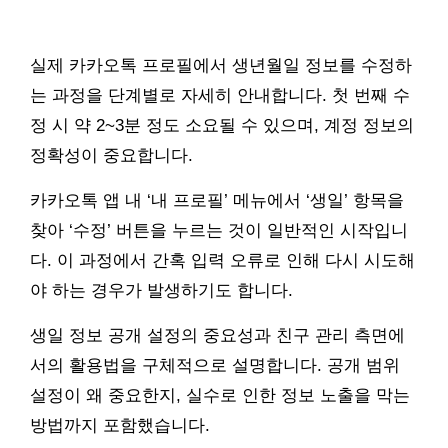
실제 카카오톡 프로필에서 생년월일 정보를 수정하
는 과정을 단계별로 자세히 안내합니다. 첫 번째 수
정 시 약 2~3분 정도 소요될 수 있으며, 계정 정보의
정확성이 중요합니다.
카카오톡 앱 내 ‘내 프로필’ 메뉴에서 ‘생일’ 항목을
찾아 ‘수정’ 버튼을 누르는 것이 일반적인 시작입니
다. 이 과정에서 간혹 입력 오류로 인해 다시 시도해
야 하는 경우가 발생하기도 합니다.
생일 정보 공개 설정의 중요성과 친구 관리 측면에
서의 활용법을 구체적으로 설명합니다. 공개 범위
설정이 왜 중요한지, 실수로 인한 정보 노출을 막는
방법까지 포함했습니다.