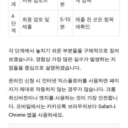
서류 업로드
게 입력
계
분
4
최종 검토 및
5-10
제출 전 모든 항목
단
제출
분
재확인
계
각 단계에서 놓치기 쉬운 부분들을 구체적으로 짚어
보겠습니다. 경험상 가장 많은 실수가 발생하는 지
점들을 중심으로 설명하겠습니다.
온라인 신청 시 인터넷 익스플로러를 사용하면 페이
지가 제대로 작동하지 않는 경우가 많습니다. 크롬
최신버전이나 엣지를 사용하는 것이 가장 안전합니
다. 모바일에서는 카카오톡 브라우저보다 Safari나
Chrome 앱을 사용하세요.