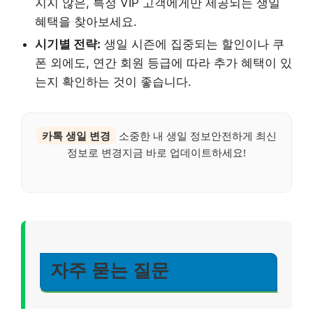
지지 않은, 특정 VIP 고객에게만 제공되는 생일
혜택을 찾아보세요.
시기별 전략:
생일 시즌에 집중되는 할인이나 쿠
폰 외에도, 연간 회원 등급에 따라 추가 혜택이 있
는지 확인하는 것이 좋습니다.
카톡 생일 변경
소중한 내 생일 정보안전하게 최신
정보로 변경지금 바로 업데이트하세요!
자주 묻는 질문