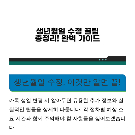
생년월일 수정, 이것만 알면 끝!
카톡 생일 변경 시 알아두면 유용한 추가 정보와 실
질적인 팁들을 상세히 다룹니다. 각 절차별 예상 소
요 시간과 함께 주의해야 할 사항들을 짚어보겠습니
다.