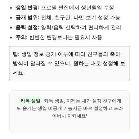
생일 변경:
프로필 편집에서 생년월일 수정
공개 범위:
전체, 친구만, 나만 보기 설정 가능
음력 설정:
양력/음력 선택하여 편리하게 관리
주의:
빈번한 변경보다는 필요시 사용
팁:
생일 정보 공개 여부에 따라 친구들의 축하
방식이 달라질 수 있으니, 원하는 대로 설정해 보
세요.
카톡 생일
카톡 생일, 이제는 내가 설정!친구에게
도 숨기는 생일 비공개 기능지금 바로 설정하고 프라
이버시 지키세요!