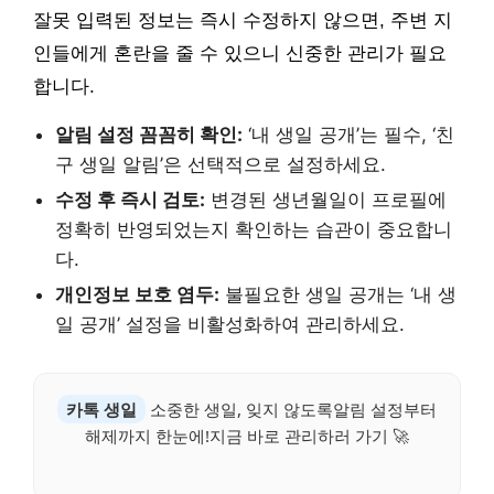
잘못 입력된 정보는 즉시 수정하지 않으면, 주변 지
인들에게 혼란을 줄 수 있으니 신중한 관리가 필요
합니다.
알림 설정 꼼꼼히 확인:
‘내 생일 공개’는 필수, ‘친
구 생일 알림’은 선택적으로 설정하세요.
수정 후 즉시 검토:
변경된 생년월일이 프로필에
정확히 반영되었는지 확인하는 습관이 중요합니
다.
개인정보 보호 염두:
불필요한 생일 공개는 ‘내 생
일 공개’ 설정을 비활성화하여 관리하세요.
카톡 생일
소중한 생일, 잊지 않도록알림 설정부터
해제까지 한눈에!지금 바로 관리하러 가기 🚀