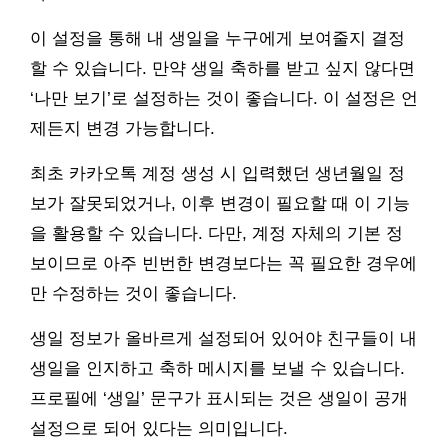
이 설정을 통해 내 생일을 누구에게 보여줄지 결정
할 수 있습니다. 만약 생일 축하를 받고 싶지 않다면
‘나만 보기’로 설정하는 것이 좋습니다. 이 설정은 언
제든지 변경 가능합니다.
최초 카카오톡 계정 생성 시 입력했던 생년월일 정
보가 잘못되었거나, 이후 변경이 필요할 때 이 기능
을 활용할 수 있습니다. 다만, 계정 자체의 기본 정
보이므로 아주 빈번한 변경보다는 꼭 필요한 경우에
만 수정하는 것이 좋습니다.
생일 정보가 올바르게 설정되어 있어야 친구들이 내
생일을 인지하고 축하 메시지를 보낼 수 있습니다.
프로필에 ‘생일’ 문구가 표시되는 것은 생일이 공개
설정으로 되어 있다는 의미입니다.