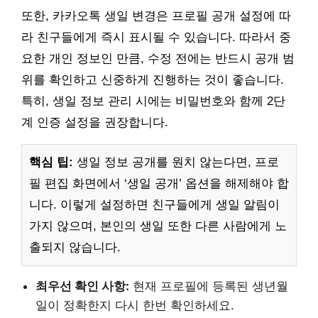
또한, 카카오톡 생일 변경은 프로필 공개 설정에 따
라 친구들에게 즉시 표시될 수 있습니다. 따라서 중
요한 개인 정보인 만큼, 수정 전에는 반드시 공개 범
위를 확인하고 신중하게 진행하는 것이 좋습니다.
특히, 생일 정보 관리 시에는 비밀번호와 함께 2단
계 인증 설정을 권장합니다.
핵심 팁:
생일 정보 공개를 원치 않는다면, 프로
필 편집 화면에서 ‘생일 공개’ 옵션을 해제해야 합
니다. 이렇게 설정하면 친구들에게 생일 알림이
가지 않으며, 본인의 생일 또한 다른 사람에게 노
출되지 않습니다.
최우선 확인 사항:
현재 프로필에 등록된 생년월
일이 정확한지 다시 한번 확인하세요.