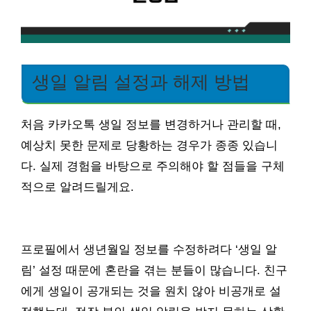
생일 알림 설정과 해제 방법
처음 카카오톡 생일 정보를 변경하거나 관리할 때,
예상치 못한 문제로 당황하는 경우가 종종 있습니
다. 실제 경험을 바탕으로 주의해야 할 점들을 구체
적으로 알려드릴게요.
프로필에서 생년월일 정보를 수정하려다 ‘생일 알
림’ 설정 때문에 혼란을 겪는 분들이 많습니다. 친구
에게 생일이 공개되는 것을 원치 않아 비공개로 설