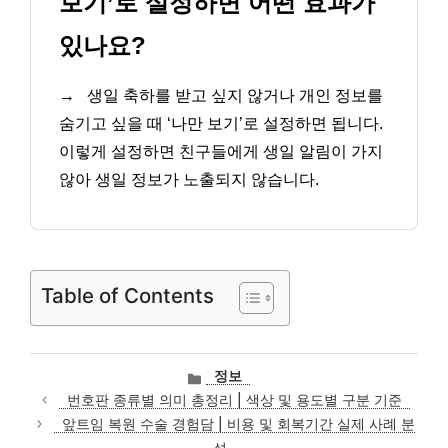
보기’로 설정하면 어떤 효과가
있나요?
→
생일 축하를 받고 싶지 않거나 개인 정보를
숨기고 싶을 때 ‘나만 보기’로 설정하면 됩니다.
이렇게 설정하면 친구들에게 생일 알림이 가지
않아 생일 정보가 노출되지 않습니다.
Table of Contents
카
정보
테
번호판 종류별 의미 총정리 | 색상 및 용도별 구분 기준
고
앞트임 복원 수술 경험담 | 비용 및 회복기간 실제 사례 분
리