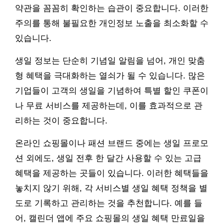
약관을 꼼꼼히 확인하는 습관이 중요합니다. 이러한
주의를 통해 불필요한 개인정보 노출을 최소화할 수
있습니다.
생일 정보는 단순히 기념일 알림을 넘어, 개인 맞춤
형 혜택을 극대화하는 열쇠가 될 수 있습니다. 많은
기업들이 고객의 생일을 기념하여 특별 할인 쿠폰이
나 무료 서비스를 제공하는데, 이를 효과적으로 관
리하는 것이 중요합니다.
온라인 쇼핑몰이나 패션 브랜드 중에는 생일 프로모
션 외에도, 생일 전후 한 달간 사용할 수 있는 고급
혜택을 제공하는 곳들이 있습니다. 이러한 혜택들을
놓치지 않기 위해, 각 서비스별 생일 혜택 정책을 별
도로 기록하고 관리하는 것을 추천합니다. 예를 들
어, 캘린더 앱에 주요 쇼핑몰의 생일 혜택 만료일을