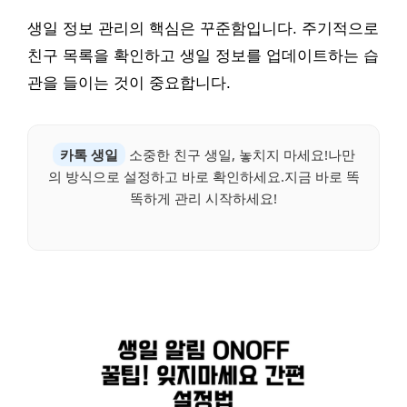
생일 정보 관리의 핵심은 꾸준함입니다. 주기적으로
친구 목록을 확인하고 생일 정보를 업데이트하는 습
관을 들이는 것이 중요합니다.
카톡 생일
소중한 친구 생일, 놓치지 마세요!나만
의 방식으로 설정하고 바로 확인하세요.지금 바로 똑
똑하게 관리 시작하세요!