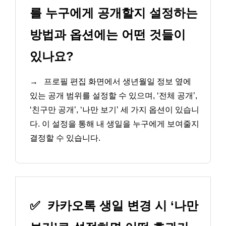
를 누구에게 공개할지 설정하는
방법과 옵션에는 어떤 것들이
있나요?
→
프로필 편집 화면에서 생년월일 정보 옆에
있는 공개 범위를 설정할 수 있으며, ‘전체 공개’,
‘친구만 공개’, ‘나만 보기’ 세 가지 옵션이 있습니
다. 이 설정을 통해 내 생일을 누구에게 보여줄지
결정할 수 있습니다.
✅
카카오톡 생일 변경 시 ‘나만