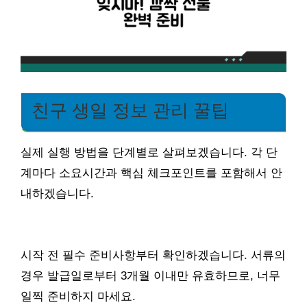
친구 생일 정보 관리 꿀팁
실제 실행 방법을 단계별로 살펴보겠습니다. 각 단
계마다 소요시간과 핵심 체크포인트를 포함해서 안
내하겠습니다.
시작 전 필수 준비사항부터 확인하겠습니다. 서류의
경우 발급일로부터 3개월 이내만 유효하므로, 너무
일찍 준비하지 마세요.