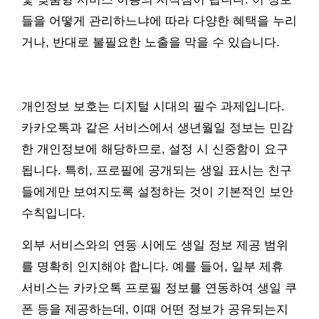
들을 어떻게 관리하느냐에 따라 다양한 혜택을 누리
거나, 반대로 불필요한 노출을 막을 수 있습니다.
개인정보 보호는 디지털 시대의 필수 과제입니다.
카카오톡과 같은 서비스에서 생년월일 정보는 민감
한 개인정보에 해당하므로, 설정 시 신중함이 요구
됩니다. 특히, 프로필에 공개되는 생일 표시는 친구
들에게만 보여지도록 설정하는 것이 기본적인 보안
수칙입니다.
외부 서비스와의 연동 시에도 생일 정보 제공 범위
를 명확히 인지해야 합니다. 예를 들어, 일부 제휴
서비스는 카카오톡 프로필 정보를 연동하여 생일 쿠
폰 등을 제공하는데, 이때 어떤 정보가 공유되는지