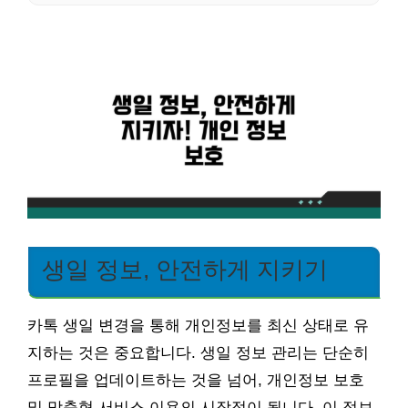
생일 정보, 안전하게 지키기
카톡 생일 변경을 통해 개인정보를 최신 상태로 유
지하는 것은 중요합니다. 생일 정보 관리는 단순히
프로필을 업데이트하는 것을 넘어, 개인정보 보호
및 맞춤형 서비스 이용의 시작점이 됩니다. 이 정보