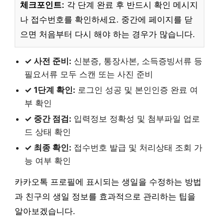
체크포인트:
각 단계 완료 후 반드시 확인 메시지
나 접수번호를 확인하세요. 중간에 페이지를 닫
으면 처음부터 다시 해야 하는 경우가 많습니다.
✓ 사전 준비:
신분증, 통장사본, 소득증빙서류 등
필요서류 모두 스캔 또는 사진 준비
✓ 1단계 확인:
로그인 성공 및 본인인증 완료 여
부 확인
✓ 중간 점검:
입력정보 정확성 및 첨부파일 업로
드 상태 확인
✓ 최종 확인:
접수번호 발급 및 처리상태 조회 가
능 여부 확인
카카오톡 프로필에 표시되는 생일을 수정하는 방법
과 친구의 생일 정보를 효과적으로 관리하는 팁을
알아보겠습니다.