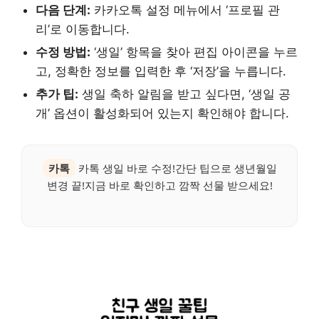
다음 단계:
카카오톡 설정 메뉴에서 ‘프로필 관
리’로 이동합니다.
수정 방법:
‘생일’ 항목을 찾아 편집 아이콘을 누르
고, 정확한 정보를 입력한 후 ‘저장’을 누릅니다.
추가 팁:
생일 축하 알림을 받고 싶다면, ‘생일 공
개’ 옵션이 활성화되어 있는지 확인해야 합니다.
카톡
카톡 생일 바로 수정!간단 팁으로 생년월일
변경 끝!지금 바로 확인하고 깜짝 선물 받으세요!