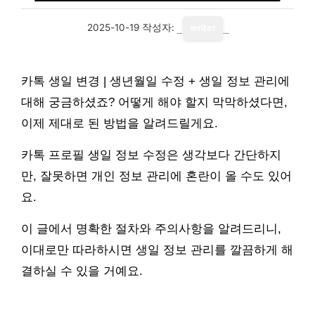
2025-10-19
작성자:
writer
카톡 생일 변경 | 생년월일 수정 + 생일 정보 관리에
대해 궁금하셨죠? 어떻게 해야 할지 막막하셨다면,
이제 제대로 된 방법을 알려드릴게요.
카톡 프로필 생일 정보 수정은 생각보다 간단하지
만, 잘못하면 개인 정보 관리에 혼란이 올 수도 있어
요.
이 글에서 명확한 절차와 주의사항을 알려드리니,
이대로만 따라하시면 생일 정보 관리를 깔끔하게 해
결하실 수 있을 거예요.