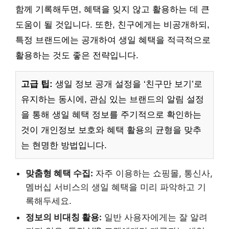
함께 기록해두면, 혜택을 잊지 않고 활용하는 데 큰
도움이 될 것입니다. 또한, 친구에게는 비공개하되,
특정 브랜드에는 공개하여 생일 혜택을 적극적으로
활용하는 것도 좋은 전략입니다.
고급 팁:
생일 정보 공개 설정을 ‘친구만 보기’로
유지하는 동시에, 관심 있는 브랜드의 알림 설정
을 통해 생일 혜택 정보를 주기적으로 확인하는
것이 개인정보 보호와 혜택 활용의 균형을 맞추
는 현명한 방법입니다.
맞춤형 혜택 수집:
자주 이용하는 쇼핑몰, 통신사,
멤버십 서비스의 생일 혜택을 미리 파악하고 기
록해두세요.
정보의 비대칭 활용:
일반 사용자에게는 잘 알려