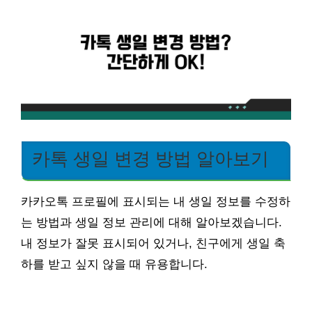
카톡 생일 변경 방법 알아보기
카카오톡 프로필에 표시되는 내 생일 정보를 수정하
는 방법과 생일 정보 관리에 대해 알아보겠습니다.
내 정보가 잘못 표시되어 있거나, 친구에게 생일 축
하를 받고 싶지 않을 때 유용합니다.