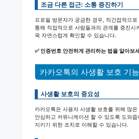
조금 다른 접근: 소통 증진하기
프로필 방문자가 궁금한 경우, 직간접적으로
통해 직접적으로 사람들과의 관계를 증진시키
욱 자연스럽게 확인할 수 있습니다.
✅
인증번호 안전하게 관리하는 법을 알아보세
카카오톡의 사생활 보호 기
사생활 보호의 중요성
카카오톡은 사용자 사생활 보호를 위해 많은
안심하고 커뮤니케이션 할 수 있도록 도와줍니
지키기 위한 조치로 이해할 수 있습니다.