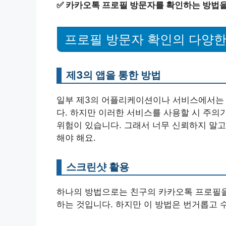
✅
카카오톡 프로필 방문자를 확인하는 방법을
프로필 방문자 확인의 다양한
제3의 앱을 통한 방법
일부 제3의 어플리케이션이나 서비스에서는
다. 하지만 이러한 서비스를 사용할 시 주의
위험이 있습니다. 그래서 너무 신뢰하지 말고
해야 해요.
스크린샷 활용
하나의 방법으로는 친구의 카카오톡 프로필을
하는 것입니다. 하지만 이 방법은 번거롭고 