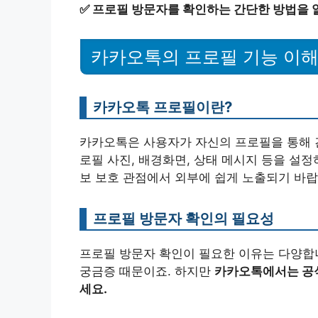
✅
프로필 방문자를 확인하는 간단한 방법을 
카카오톡의 프로필 기능 이
카카오톡 프로필이란?
카카오톡은 사용자가 자신의 프로필을 통해 간
로필 사진, 배경화면, 상태 메시지 등을 설정
보 보호 관점에서 외부에 쉽게 노출되기 바랍
프로필 방문자 확인의 필요성
프로필 방문자 확인이 필요한 이유는 다양합니
궁금증 때문이죠. 하지만
카카오톡에서는 공식
세요.