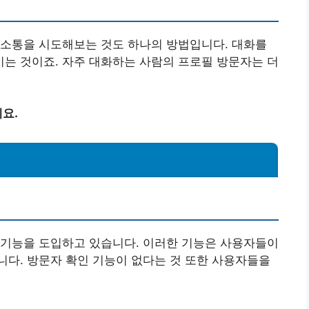
 소통을 시도해보는 것도 하나의 방법입니다. 대화를
는 것이죠. 자주 대화하는 사람의 프로필 방문자는 더
요.
능
 기능을 도입하고 있습니다. 이러한 기능은 사용자들이
다. 방문자 확인 기능이 없다는 것 또한 사용자들을