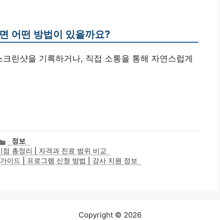
다면 어떤 방법이 있을까요?
 스크린샷을 기록하거나, 직접 소통을 통해 자연스럽게
카
정보
테
점 총정리 | 자격과 진료 범위 비교
고
이드 | 프로그램 신청 방법 | 강사 지원 정보
리
Copyright © 2026