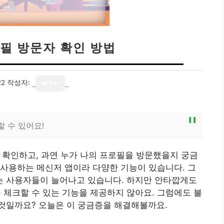
필 방문자 확인 방법
22
작성자:
writer
할 수 있어요!
 확인하고, 과연 누가 나의 프로필을 방문했을지 궁금
사용하는 메신저 앱이라 다양한 기능이 있습니다. 그
 사용자들이 늘어나고 있습니다. 하지만 안타깝게도
체크할 수 있는 기능을 제공하지 않아요. 그럼에도 불
것일까요? 오늘은 이 궁금증을 해결해볼까요.