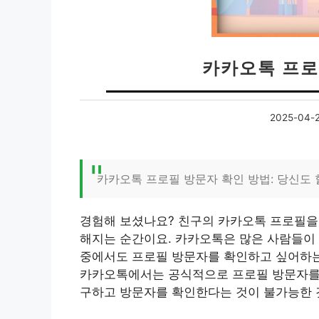
카카오톡 프로
2025-04-
카카오톡 프로필 방문자 확인 방법: 당신도 
경험해 보셨나요? 친구의 카카오톡 프로필을
해지는 순간이요. 카카오톡은 많은 사람들이 
중에서도 프로필 방문자를 확인하고 싶어하는
카카오톡에서는 공식적으로 프로필 방문자를 
구하고 방문자를 확인한다는 것이 불가능한 