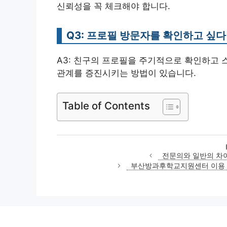
신뢰성을 꼭 체크해야 합니다.
Q3: 프로필 방문자를 확인하고 싶
A3: 친구의 프로필을 주기적으로 확인하고
관계를 증진시키는 방법이 있습니다.
Table of Contents
전문의와 일반의 차이
부산방과후학교지원센터 이용 가