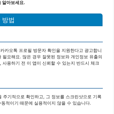
 알아보세요.
 방법
 카카오톡 프로필 방문자 확인을 지원한다고 광고합니
가 필요해요. 많은 경우 잘못된 정보와 개인정보 유출의
, 사용하기 전 이 앱이 신뢰할 수 있는지 반드시 체크
 주기적으로 확인하고, 그 정보를 스크린샷으로 기록
수동적이기 때문에 실용적이지 않을 수 있습니다.