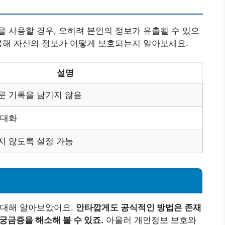
 사용할 경우, 오히려 본인의 정보가 유출될 수 있으
통해 자신의 정보가 어떻게 보호되는지 알아보세요.
설명
문 기록을 남기지 않음
 대화
지 않도록 설정 가능
 대해 알아보았어요.
안타깝게도 공식적인 방법은 존재
궁금증을 해소해 볼 수 있죠.
아울러 개인정보 보호와