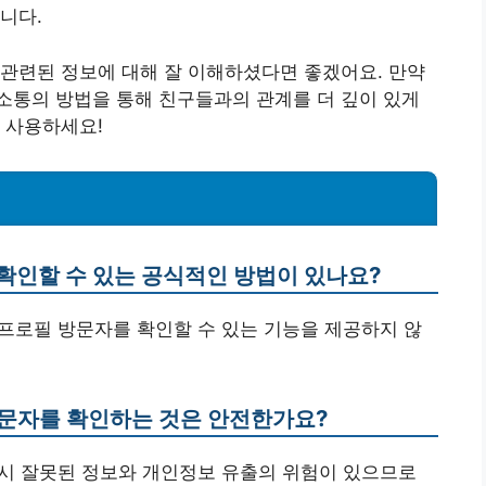
니다.
관련된 정보에 대해 잘 이해하셨다면 좋겠어요. 만약
소통의 방법을 통해 친구들과의 관계를 더 깊이 있게
 사용하세요!
 확인할 수 있는 공식적인 방법이 있나요?
프로필 방문자를 확인할 수 있는 기능을 제공하지 않
 방문자를 확인하는 것은 안전한가요?
용 시 잘못된 정보와 개인정보 유출의 위험이 있으므로