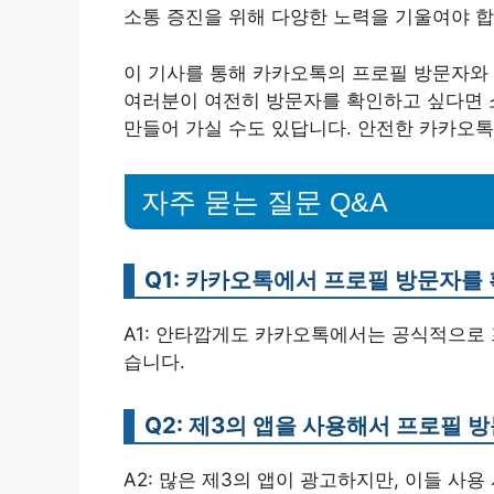
소통 증진을 위해 다양한 노력을 기울여야 합
이 기사를 통해 카카오톡의 프로필 방문자와 
여러분이 여전히 방문자를 확인하고 싶다면 
만들어 가실 수도 있답니다. 안전한 카카오톡
자주 묻는 질문 Q&A
Q1: 카카오톡에서 프로필 방문자를
A1: 안타깝게도 카카오톡에서는 공식적으로 
습니다.
Q2: 제3의 앱을 사용해서 프로필
A2: 많은 제3의 앱이 광고하지만, 이들 사