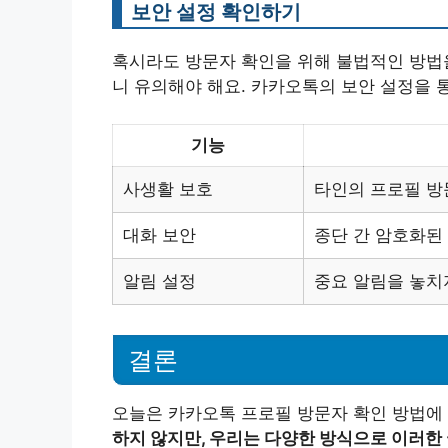
보안 설정 확인하기
혹시라도 방문자 확인을 위해 불법적인 방법을
니 유의해야 해요. 카카오톡의 보안 설정을 
기능
사생활 보호
타인의 프로필 방
대화 보안
종단 간 암호화된
알림 설정
중요 알림을 놓치
결론
오늘은 카카오톡 프로필 방문자 확인 방법에
하지 않지만, 우리는 다양한 방식으로 이러한 