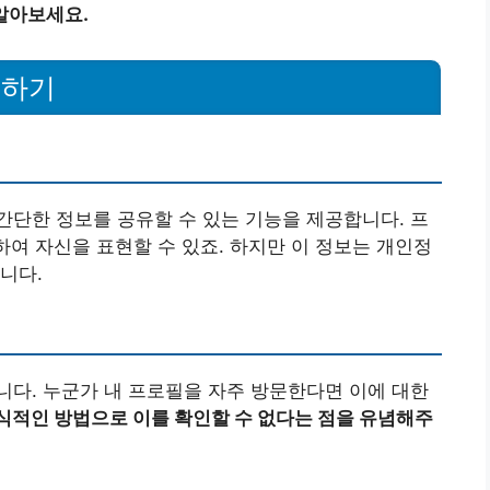
알아보세요.
해하기
단한 정보를 공유할 수 있는 기능을 제공합니다. 프
하여 자신을 표현할 수 있죠. 하지만 이 정보는 개인정
니다.
다. 누군가 내 프로필을 자주 방문한다면 이에 대한
적인 방법으로 이를 확인할 수 없다는 점을 유념해주