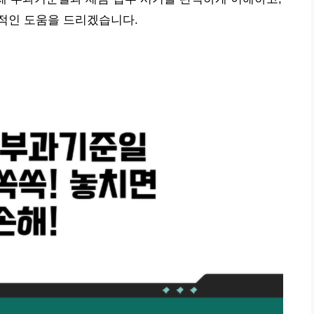
적인 도움을 드리겠습니다.