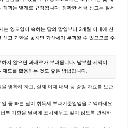
 시점과는 별개로 규정됩니다. 정확한 세금 신고는 절세
세는 양도일이 속하는 달의 말일부터 2개월 이내에 신
별 신고 기한을 놓치면 가산세가 부과될 수 있으므로 주
납부하지 않으면 과태료가 부과됩니다. 납부할 세액이
부 제도를 활용하는 것도 좋은 방법입니다.
을 명확히 하고, 실제 이체 내역 등 증빙 자료를 보관
수일 중 빠른 날이 취득세 부과기준일임을 기억하세요.
 납부 기한을 달력에 표시해두고 잊지 않도록 관리하