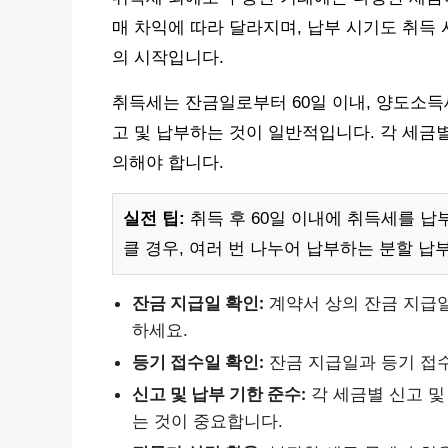
매 차익에 따라 달라지며, 납부 시기도 취득
의 시작입니다.
취득세는 잔금일로부터 60일 이내, 양도소득
고 및 납부하는 것이 일반적입니다. 각 세금
의해야 합니다.
실전 팁:
취득 후 60일 이내에 취득세를 
클 경우, 여러 번 나누어 납부하는 분할 납
잔금 지급일 확인:
계약서 상의 잔금 지급일
하세요.
등기 접수일 확인:
잔금 지급일과 등기 접
신고 및 납부 기한 준수:
각 세금별 신고 및
는 것이 중요합니다.