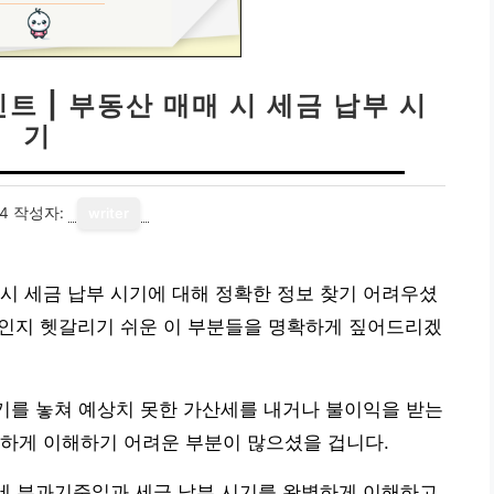
 | 부동산 매매 시 세금 납부 시
기
24
작성자:
writer
시 세금 납부 시기에 대해 정확한 정보 찾기 어려우셨
엇인지 헷갈리기 쉬운 이 부분들을 명확하게 짚어드리겠
시기를 놓쳐 예상치 못한 가산세를 내거나 불이익을 받는
확하게 이해하기 어려운 부분이 많으셨을 겁니다.
득세 부과기준일과 세금 납부 시기를 완벽하게 이해하고,