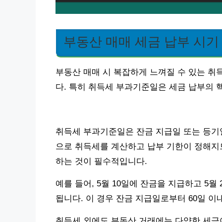
부동산 매매 세금 납부 시기
부동산 매매 시 복잡하게 느껴질 수 있는 취
다. 특히 취득세 부과기준일은 세금 납부의 
취득세 부과기준일은 잔금 지급일 또는 등기일
으로 취득세를 계산하고 납부 기한이 정해지므
하는 것이 필수적입니다.
예를 들어, 5월 10일에 잔금을 지급하고 5
됩니다. 이 경우 잔금 지급일로부터 60일 이
취득세 외에도 부동산 거래에는 다양한 세금이