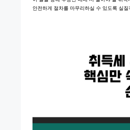
안전하게 절차를 마무리하실 수 있도록 실질