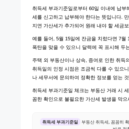
취득세 부과기준일로부터 60일 이내에 납부해야
세를 신고하고 납부해야 한다는 뜻입니다. 만
지연 가산세가 추가되어 원래 내야 할 세금보다
예를 들어, 5월 15일에 잔금을 치렀다면 7
폭탄을 맞을 수 있으니 달력에 꼭 표시해 두
주택 외 부동산이나 상속, 증여로 인한 취득
취득일의 인정 시점은 조금씩 다를 수 있으니
나 세무서에 문의하여 정확한 정보를 얻는 것
취득세 부과기준일 체크는 부동산 거래 시 세
꼼한 확인으로 불필요한 가산세 발생을 막으
취득세 부과기준일
부동산 취득세, 꼼꼼히 
바로 정