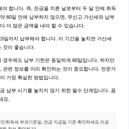
 합니다. 즉, 잔금을 치른 날로부터 두 달 안에 취득
약 60일 안에 납부하지 않으면, 무신고 가산세와 납부
 더 많은 금액을 내야 할 수 있습니다.
월 15일까지 납부해야 합니다. 이 기간을 놓치면 가산세
는 것이 좋습니다.
의 경우에도 납부 기한은 동일하게 60일입니다. 하지만
, 관련 정보를 미리 확인하는 것이 중요합니다. 전문가
이 가장 확실한 방법입니다.
금 납부 시기를 놓치지 않기 위한 필수 단계입니다. 꼼
세요.
확인!취득세 부과기준일, 잔금 지급일 기준 확인하세요.지금
확한 정보 확인하기!