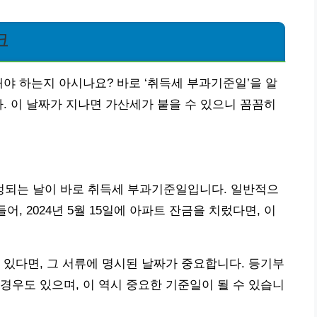
크
내야 하는지 아시나요? 바로 ‘취득세 부과기준일’을 알
다. 이 날짜가 지나면 가산세가 붙을 수 있으니 꼼꼼히
되는 날이 바로 취득세 부과기준일입니다. 일반적으
어, 2024년 5월 15일에 아파트 잔금을 치렀다면, 이
 있다면, 그 서류에 명시된 날짜가 중요합니다. 등기부
경우도 있으며, 이 역시 중요한 기준일이 될 수 있습니