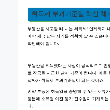
취득세 부과기준일 핵심 체
부동산을 사고팔 때 내는 취득세! 언제까지 
아야 세금 납부 시기를 정확히 알 수 있습니
확인해야 합니다.
부동산을 취득했다는 사실이 공식적으로 인정
로 잔금을 지급한 날이 기준이 됩니다. 예를 들
날짜가 취득세 부과기준일이 되는 것이죠.
만약 부동산 취득일을 증명할 수 있는 서류가
등본에 소유권 이전 등기 접수일이 기재되는 
다.