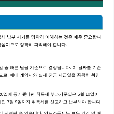
득세 납부 시기를 명확히 이해하는 것은 매우 중요합니
핵심이므로 정확히 파악해야 합니다.
 중 빠른 날을 기준으로 결정됩니다. 이 날짜를 기준
로, 매매 계약서와 실제 잔금 지급일을 꼼꼼히 확인
월 20일에 등기했다면 취득세 부과기준일은 5월 10일이
내인 7월 9일까지 취득세를 신고하고 납부해야 합니다.
 관련될 수 있습니다. 양도소득세는 보유 기간 및 매