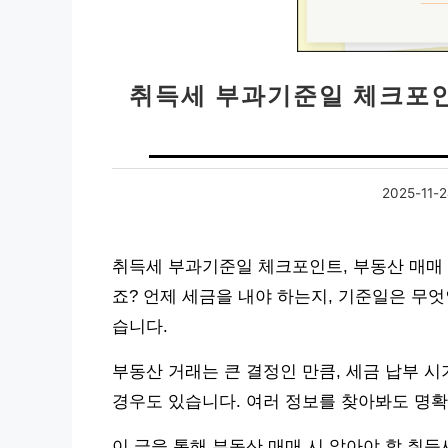
취득세 부과기준일 체크포인트
2025-11-
취득세 부과기준일 체크포인트, 부동산 매매 
죠? 언제 세금을 내야 하는지, 기준일은 무
습니다.
부동산 거래는 큰 결정인 만큼, 세금 납부 
경우도 있습니다. 여러 정보를 찾아봐도 명
이 글을 통해 부동산 매매 시 알아야 할 취