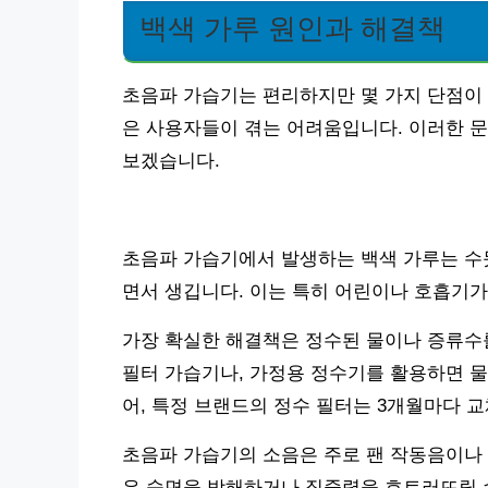
백색 가루 원인과 해결책
초음파 가습기는 편리하지만 몇 가지 단점이 있
은 사용자들이 겪는 어려움입니다. 이러한 
보겠습니다.
초음파 가습기에서 발생하는 백색 가루는 수돗
면서 생깁니다. 이는 특히 어린이나 호흡기가
가장 확실한 해결책은 정수된 물이나 증류수
필터 가습기나, 가정용 정수기를 활용하면 물
어, 특정 브랜드의 정수 필터는 3개월마다 교
초음파 가습기의 소음은 주로 팬 작동음이나
은 숙면을 방해하거나 집중력을 흐트러뜨릴 