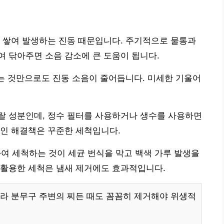
 쌓여 발생하는 진동 때문입니다. 주기적으로 물통과
 닦아주면 소음 감소에 큰 도움이 됩니다.
두는 것만으로도 진동 소음이 줄어듭니다. 미세한 기울어
랄 성분인데, 정수 필터를 사용하거나 생수를 사용하면
적인 해결책은 꾸준한 세척입니다.
하여 세척하는 것이 세균 번식을 막고 백색 가루 발생을
 활용한 세척은 냄새 제거에도 효과적입니다.
라 분무구 주변의 찌든 때도 꼼꼼히 제거해야 위생적