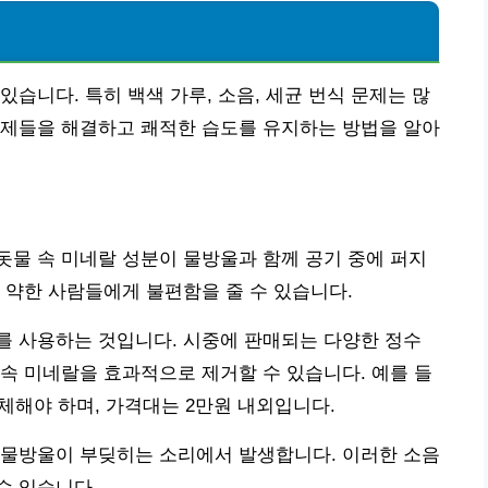
습니다. 특히 백색 가루, 소음, 세균 번식 문제는 많
문제들을 해결하고 쾌적한 습도를 유지하는 방법을 알아
물 속 미네랄 성분이 물방울과 함께 공기 중에 퍼지
 약한 사람들에게 불편함을 줄 수 있습니다.
를 사용하는 것입니다. 시중에 판매되는 다양한 정수
속 미네랄을 효과적으로 제거할 수 있습니다. 예를 들
체해야 하며, 가격대는 2만원 내외입니다.
 물방울이 부딪히는 소리에서 발생합니다. 이러한 소음
수 있습니다.