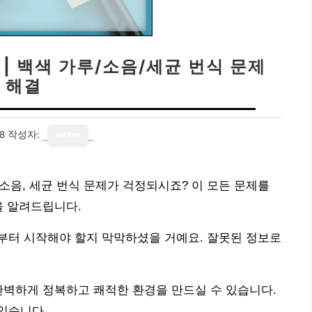
| 백색 가루/소음/세균 번식 문제
해결
8
작성자:
writer
 소음, 세균 번식 문제가 걱정되시죠? 이 모든 문제를
을 알려드립니다.
부터 시작해야 할지 막막하셨을 거예요. 잘못된 정보로
완벽하게 정복하고 쾌적한 환경을 만드실 수 있습니다.
있습니다.