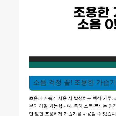
소음 걱정 끝! 조용한 가습
초음파 가습기 사용 시 발생하는 백색 가루,
분히 해결 가능합니다. 특히 소음 문제는 민감
만 알면 조용하게 가습기를 사용할 수 있습니