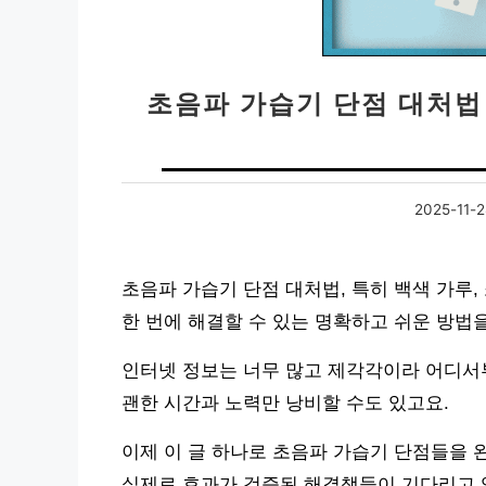
초음파 가습기 단점 대처법 
2025-11-2
초음파 가습기 단점 대처법, 특히 백색 가루,
한 번에 해결할 수 있는 명확하고 쉬운 방법
인터넷 정보는 너무 많고 제각각이라 어디서
괜한 시간과 노력만 낭비할 수도 있고요.
이제 이 글 하나로 초음파 가습기 단점들을 
실제로 효과가 검증된 해결책들이 기다리고 