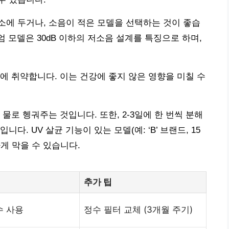
에 두거나, 소음이 적은 모델을 선택하는 것이 좋습
미엄 모델은 30dB 이하의 저소음 설계를 특징으로 하며,
에 취약합니다. 이는 건강에 좋지 않은 영향을 미칠 수
물로 헹궈주는 것입니다. 또한, 2-3일에 한 번씩 분해
. UV 살균 기능이 있는 모델(예: ‘B’ 브랜드, 15
게 막을 수 있습니다.
추가 팁
수 사용
정수 필터 교체 (3개월 주기)