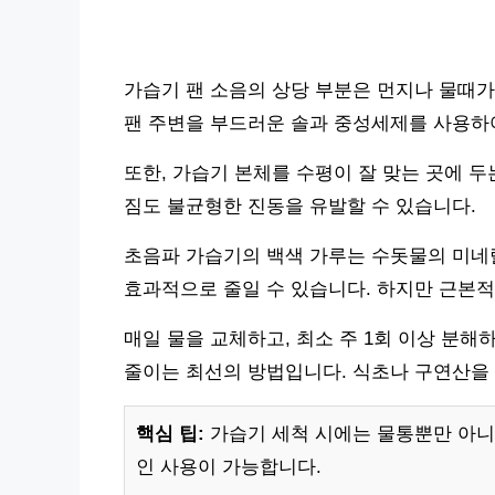
가습기 팬 소음의 상당 부분은 먼지나 물때가
팬 주변을 부드러운 솔과 중성세제를 사용하여
또한, 가습기 본체를 수평이 잘 맞는 곳에 
짐도 불균형한 진동을 유발할 수 있습니다.
초음파 가습기의 백색 가루는 수돗물의 미네
효과적으로 줄일 수 있습니다. 하지만 근본
매일 물을 교체하고, 최소 주 1회 이상 분해
줄이는 최선의 방법입니다. 식초나 구연산을
핵심 팁:
가습기 세척 시에는 물통뿐만 아니
인 사용이 가능합니다.