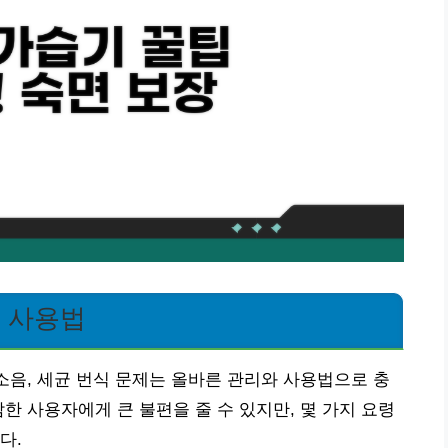
기 사용법
 소음, 세균 번식 문제는 올바른 관리와 사용법으로 충
한 사용자에게 큰 불편을 줄 수 있지만, 몇 가지 요령
다.