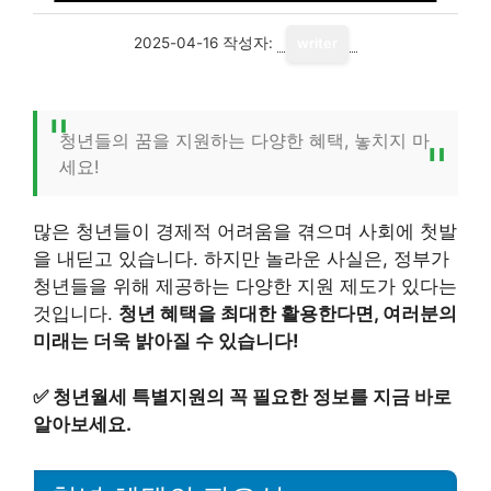
2025-04-16
작성자:
writer
청년들의 꿈을 지원하는 다양한 혜택, 놓치지 마
세요!
많은 청년들이 경제적 어려움을 겪으며 사회에 첫발
을 내딛고 있습니다. 하지만 놀라운 사실은, 정부가
청년들을 위해 제공하는 다양한 지원 제도가 있다는
것입니다.
청년 혜택을 최대한 활용한다면, 여러분의
미래는 더욱 밝아질 수 있습니다!
✅
청년월세 특별지원의 꼭 필요한 정보를 지금 바로
알아보세요.