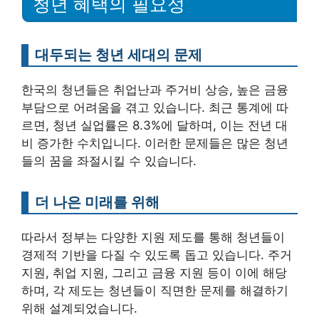
청년 혜택의 필요성
대두되는 청년 세대의 문제
한국의 청년들은 취업난과 주거비 상승, 높은 금융
부담으로 어려움을 겪고 있습니다. 최근 통계에 따
르면, 청년 실업률은 8.3%에 달하며, 이는 전년 대
비 증가한 수치입니다. 이러한 문제들은 많은 청년
들의 꿈을 좌절시킬 수 있습니다.
더 나은 미래를 위해
따라서 정부는 다양한 지원 제도를 통해 청년들이
경제적 기반을 다질 수 있도록 돕고 있습니다. 주거
지원, 취업 지원, 그리고 금융 지원 등이 이에 해당
하며, 각 제도는 청년들이 직면한 문제를 해결하기
위해 설계되었습니다.