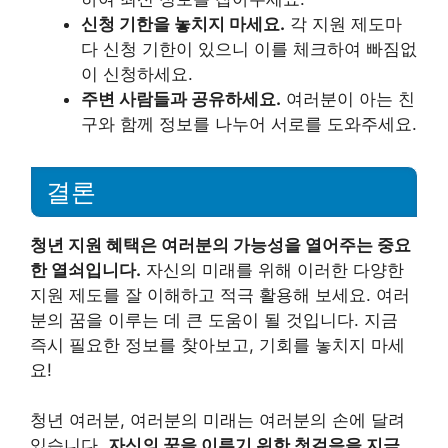
신청 기한을 놓치지 마세요.
각 지원 제도마
다 신청 기한이 있으니 이를 체크하여 빠짐없
이 신청하세요.
주변 사람들과 공유하세요.
여러분이 아는 친
구와 함께 정보를 나누어 서로를 도와주세요.
결론
청년 지원 혜택은 여러분의 가능성을 열어주는 중요
한 열쇠입니다.
자신의 미래를 위해 이러한 다양한
지원 제도를 잘 이해하고 적극 활용해 보세요. 여러
분의 꿈을 이루는 데 큰 도움이 될 것입니다. 지금
즉시 필요한 정보를 찾아보고, 기회를 놓치지 마세
요!
청년 여러분, 여러분의 미래는 여러분의 손에 달려
있습니다.
자신의 꿈을 이루기 위한 첫걸음을 지금