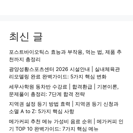
최신 글
포스트바이오틱스 효능과 부작용, 먹는 법, 제품 추
천까지 총정리
광양성황스포츠센터 2026 시설안내 | 실내체육관
리모델링 완료 완벽가이드: 5가지 핵심 변화
세무사학원 동차반 수강료 | 합격환급 | 기본이론,
문제풀이 총정리: 7단계 합격 전략
지역권 설정 등기 방법 효력 | 지역권 등기 신청과
소멸 A to Z: 5가지 핵심 사항
메가커피 추천 메뉴 가성비 음료 순위 | 메가커피 인
기 TOP 10 완벽가이드: 7가지 핵심 메뉴