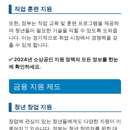
직업 훈련 지원
또한, 정부는 직업 교육 및 훈련 프로그램을 제공하
여 청년들이 필요한 기술을 익힐 수 있도록 도와줍
니다. 이는 장기적으로 취업 시장에서 경쟁력을 갖
출 수 있게 합니다.
✅
2024년 소상공인 지원 정책의 모든 정보를 한눈
에 확인하세요.
금융 지원 제도
청년 창업 지원
창업에 관심이 있는 청년들에게도 다양한 지원이 이
루어지고 있습니다. 정부는 청년 창업자를 위한 대