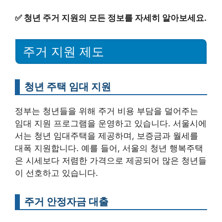
✅
청년 주거 지원의 모든 정보를 자세히 알아보세요.
주거 지원 제도
청년 주택 임대 지원
정부는 청년들을 위해 주거 비용 부담을 덜어주는
임대 지원 프로그램을 운영하고 있습니다. 서울시에
서는 청년 임대주택을 제공하며, 보증금과 월세를
대폭 지원합니다. 예를 들어, 서울의 청년 행복주택
은 시세보다 저렴한 가격으로 제공되어 많은 청년들
이 선호하고 있습니다.
주거 안정자금 대출