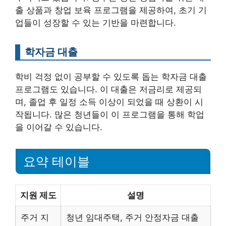
출 상품과 창업 보육 프로그램을 제공하여, 초기 기
업들이 성장할 수 있는 기반을 마련합니다.
학자금 대출
학비 걱정 없이 공부할 수 있도록 돕는 학자금 대출
프로그램도 있습니다. 이 대출은 저금리로 제공되
며, 졸업 후 일정 소득 이상이 되었을 때 상환이 시
작됩니다. 많은 청년들이 이 프로그램을 통해 학업
을 이어갈 수 있습니다.
요약 테이블
지원 제도
설명
주거 지
청년 임대주택, 주거 안정자금 대출