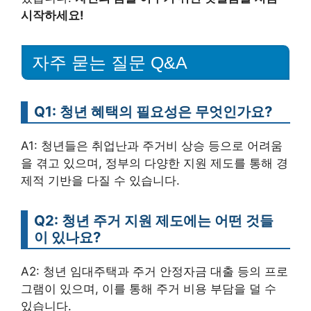
시작하세요!
자주 묻는 질문 Q&A
Q1: 청년 혜택의 필요성은 무엇인가요?
A1: 청년들은 취업난과 주거비 상승 등으로 어려움
을 겪고 있으며, 정부의 다양한 지원 제도를 통해 경
제적 기반을 다질 수 있습니다.
Q2: 청년 주거 지원 제도에는 어떤 것들
이 있나요?
A2: 청년 임대주택과 주거 안정자금 대출 등의 프로
그램이 있으며, 이를 통해 주거 비용 부담을 덜 수
있습니다.