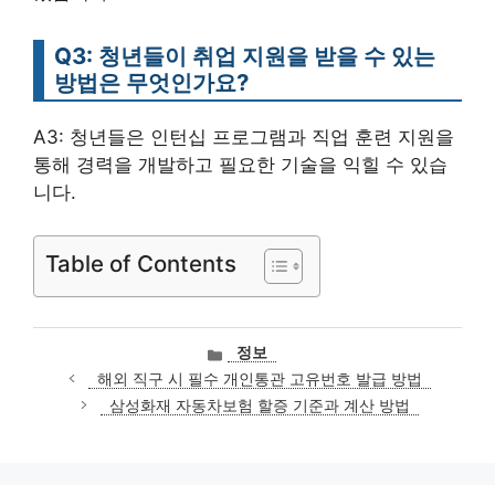
Q3: 청년들이 취업 지원을 받을 수 있는
방법은 무엇인가요?
A3: 청년들은 인턴십 프로그램과 직업 훈련 지원을
통해 경력을 개발하고 필요한 기술을 익힐 수 있습
니다.
Table of Contents
카
정보
테
해외 직구 시 필수 개인통관 고유번호 발급 방법
고
삼성화재 자동차보험 할증 기준과 계산 방법
리