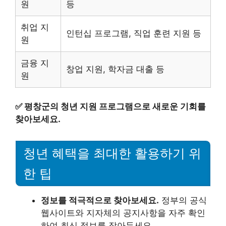
원
등
취업 지
인턴십 프로그램, 직업 훈련 지원 등
원
금융 지
창업 지원, 학자금 대출 등
원
✅
평창군의 청년 지원 프로그램으로 새로운 기회를
찾아보세요.
청년 혜택을 최대한 활용하기 위
한 팁
정보를 적극적으로 찾아보세요.
정부의 공식
웹사이트와 지자체의 공지사항을 자주 확인
하여 최신 정보를 잡아두세요.