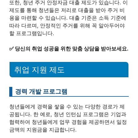
또한, 청년 주거 안정자금 대출 제도가 있습니다. 이
제도를 통해 청년들은 저리로 대출을 받아 주거 비
용을 마련할 수 있습니다. 대출 기준은 소득 기준에
따라 다르며, 안정적인 주거를 위해 꼭 알아두어야
할 프로그램입니다.
✅
당신의 취업 성공을 위한 맞춤 상담을 받아보세요.
취업 지원 제도
경력 개발 프로그램
청년들에게 경력을 쌓을 수 있는 다양한 경로가 제
공됩니다. 한 예로, 청년 인턴십 프로그램은 기업과
협력하여 청년들에게 업무 경험을 제공하면서 일정
금액의 지원금을 지급합니다.