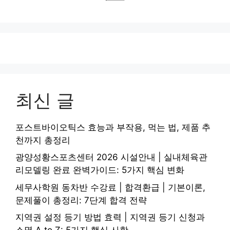
최신 글
포스트바이오틱스 효능과 부작용, 먹는 법, 제품 추
천까지 총정리
광양성황스포츠센터 2026 시설안내 | 실내체육관
리모델링 완료 완벽가이드: 5가지 핵심 변화
세무사학원 동차반 수강료 | 합격환급 | 기본이론,
문제풀이 총정리: 7단계 합격 전략
지역권 설정 등기 방법 효력 | 지역권 등기 신청과