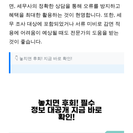
면, 세무사의 정확한 상담을 통해 오류를 방지하고
혜택을 최대한 활용하는 것이 현명합니다. 또한, 세
무 조사 대상에 포함되었거나 서류 미비로 감면 적
용에 어려움이 예상될 때도 전문가의 도움을 받는
것이 좋습니다.
👇 놓치면 후회! 지금 바로 확인!