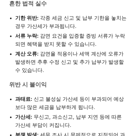
흔한 법적 실수
기한 위반:
각종 세금 신고 및 납부 기한을 놓치는
경우 가산세가 부과됩니다.
서류 누락:
감면 요건을 입증할 증빙 서류가 누락
되면 혜택을 받지 못할 수 있습니다.
계산 오류:
감면율 적용이나 세액 계산에 오류가
발생하면 추후 수정 신고 및 추가 납부가 발생할
수 있습니다.
위반 시 불이익
과태료:
신고 불성실 가산세 등이 부과되어 예상
보다 많은 세금을 납부하게 됩니다.
가산세:
무신고, 과소신고, 납부 지연 등에 따른
가산세 부담이 커집니다.
분쟁 발생:
세무 조사 시 문제점으로 지적되어 과