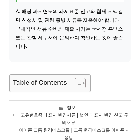
A. 해당 과세연도의 과세표준 신고와 함께 세액감
면 신청서 및 관련 증빙 서류를 제출해야 합니다.
구체적인 서류 준비와 제출 시기는 국세청 홈택스
또는 관할 세무서에 문의하여 확인하는 것이 좋습
니다.
Table of Contents
카
정보
테
고유번호증 대표자 변경서류 | 법인 대표자 변경 신고 구
고
비서류
리
아이폰 크롬 원격데스크톱 | 크롬 원격데스크톱 아이폰 사
용법