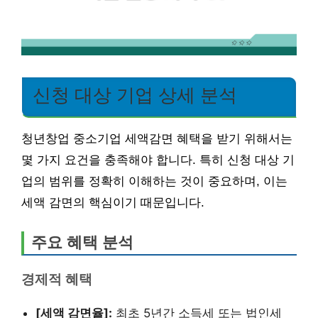
신청 대상 기업 상세 분석
청년창업 중소기업 세액감면 혜택을 받기 위해서는
몇 가지 요건을 충족해야 합니다. 특히 신청 대상 기
업의 범위를 정확히 이해하는 것이 중요하며, 이는
세액 감면의 핵심이기 때문입니다.
주요 혜택 분석
경제적 혜택
[세액 감면율]:
최초 5년간 소득세 또는 법인세