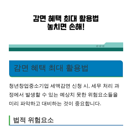
감면 혜택 최대 활용법
청년창업중소기업 세액감면 신청 시, 세무 처리 과
정에서 발생할 수 있는 예상치 못한 위험요소들을
미리 파악하고 대비하는 것이 중요합니다.
법적 위험요소