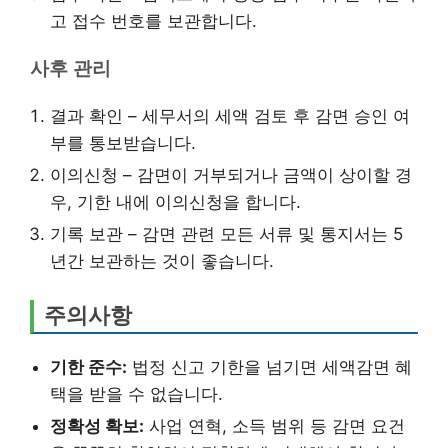
고 접수 번호를 보관합니다.
사후 관리
결과 확인 – 세무서의 세액 검토 후 감면 승인 여
부를 통보받습니다.
이의신청 – 감면이 거부되거나 금액이 상이할 경
우, 기한 내에 이의신청을 합니다.
기록 보관 – 감면 관련 모든 서류 및 통지서는 5
년간 보관하는 것이 좋습니다.
주의사항
기한 준수:
법정 신고 기한을 넘기면 세액감면 혜
택을 받을 수 없습니다.
정확성 확보:
사업 연혁, 소득 범위 등 감면 요건