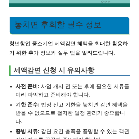
놓치면 후회할 필수 정보
청년창업 중소기업 세액감면 혜택을 최대한 활용하
기 위한 추가 정보와 실무 팁을 알려드립니다.
세액감면 신청 시 유의사항
사전 준비:
사업 개시 전 또는 후에 필요한 서류를
미리 파악하고 준비해야 합니다.
기한 준수:
법정 신고 기한을 놓치면 감면 혜택을
받을 수 없으므로 철저한 일정 관리가 중요합니
다.
증빙 서류:
감면 요건 충족을 증명할 수 있는 객관