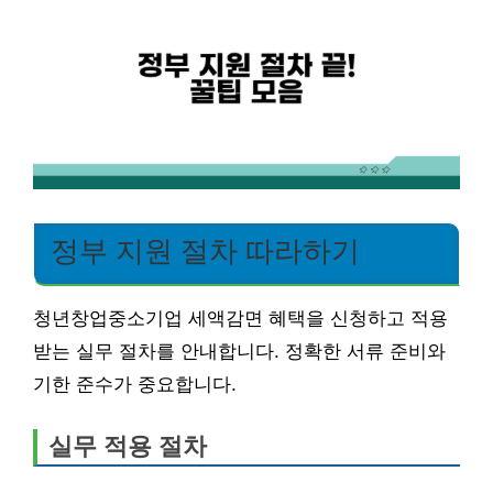
정부 지원 절차 따라하기
청년창업중소기업 세액감면 혜택을 신청하고 적용
받는 실무 절차를 안내합니다. 정확한 서류 준비와
기한 준수가 중요합니다.
실무 적용 절차