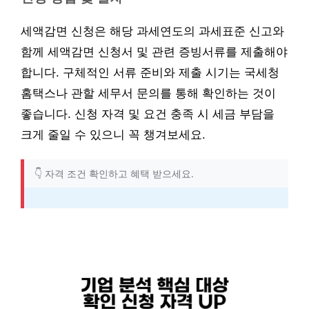
세액감면 신청은 해당 과세연도의 과세표준 신고와
함께 세액감면 신청서 및 관련 증빙서류를 제출해야
합니다. 구체적인 서류 준비와 제출 시기는 국세청
홈택스나 관할 세무서 문의를 통해 확인하는 것이
좋습니다. 신청 자격 및 요건 충족 시 세금 부담을
크게 줄일 수 있으니 꼭 챙겨보세요.
👇 자격 조건 확인하고 혜택 받으세요.