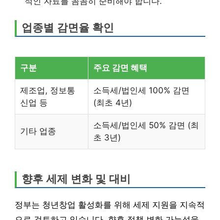
적인 자료를 꼼꼼히 준비해야 합니다.
업종별 감면율 확인
구분
주요 감면 혜택
제조업, 정보통
소득세/법인세 100% 감면
신업 등
(최초 4년)
소득세/법인세 50% 감면 (최
기타 업종
초 3년)
향후 세제 변화 및 대비
정부는 청년창업 활성화를 위해 세제 지원을 지속적
으로 검토하고 있습니다. 향후 정책 변화 가능성을