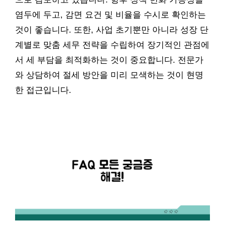
염두에 두고, 감면 요건 및 비율을 수시로 확인하는
것이 좋습니다. 또한, 사업 초기뿐만 아니라 성장 단
계별로 맞춤 세무 전략을 수립하여 장기적인 관점에
서 세 부담을 최적화하는 것이 중요합니다. 전문가
와 상담하여 절세 방안을 미리 모색하는 것이 현명
한 접근입니다.