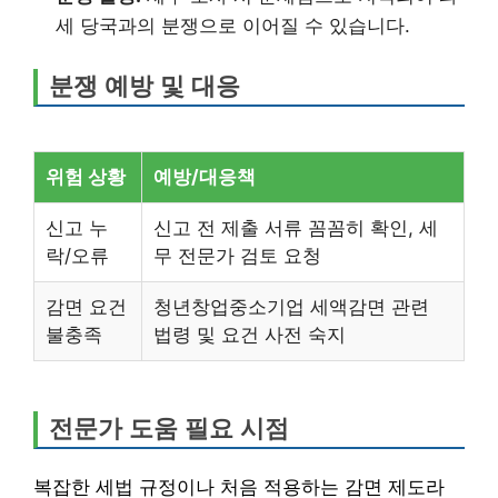
세 당국과의 분쟁으로 이어질 수 있습니다.
분쟁 예방 및 대응
위험 상황
예방/대응책
신고 누
신고 전 제출 서류 꼼꼼히 확인, 세
락/오류
무 전문가 검토 요청
감면 요건
청년창업중소기업 세액감면 관련
불충족
법령 및 요건 사전 숙지
전문가 도움 필요 시점
복잡한 세법 규정이나 처음 적용하는 감면 제도라