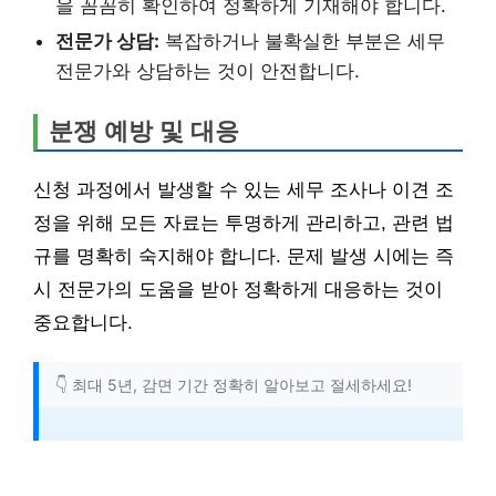
을 꼼꼼히 확인하여 정확하게 기재해야 합니다.
전문가 상담:
복잡하거나 불확실한 부분은 세무
전문가와 상담하는 것이 안전합니다.
분쟁 예방 및 대응
신청 과정에서 발생할 수 있는 세무 조사나 이견 조
정을 위해 모든 자료는 투명하게 관리하고, 관련 법
규를 명확히 숙지해야 합니다. 문제 발생 시에는 즉
시 전문가의 도움을 받아 정확하게 대응하는 것이
중요합니다.
👇 최대 5년, 감면 기간 정확히 알아보고 절세하세요!