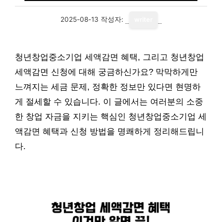
2025-08-13
작성자:
writer
청년창업중소기업 세액감면 혜택, 그리고 청년창업
세액감면 신청에 대해 궁금하신가요? 막막하게만
느껴지는 세금 문제, 정확한 정보만 있다면 현명하
게 절세할 수 있습니다. 이 글에서는 여러분의 소중
한 창업 자금을 지키는 핵심인 청년창업중소기업 세
액감면 혜택과 신청 방법을 명쾌하게 정리해드립니
다.