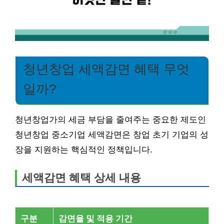
청년창업 세액감면 혜택 무엇
일까?
청년창업가의 세금 부담을 줄여주는 중요한 제도인
청년창업 중소기업 세액감면은 창업 초기 기업의 성
장을 지원하는 핵심적인 정책입니다.
세액감면 혜택 상세 내용
구분
감면율 및 적용 기간