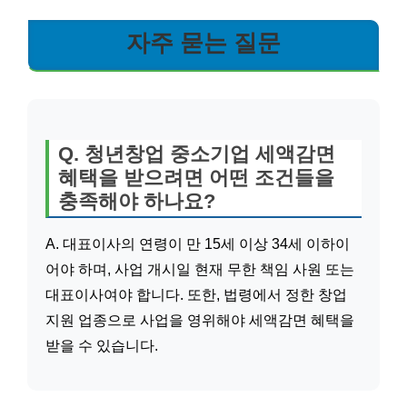
자주 묻는 질문
Q. 청년창업 중소기업 세액감면
혜택을 받으려면 어떤 조건들을
충족해야 하나요?
A. 대표이사의 연령이 만 15세 이상 34세 이하이
어야 하며, 사업 개시일 현재 무한 책임 사원 또는
대표이사여야 합니다. 또한, 법령에서 정한 창업
지원 업종으로 사업을 영위해야 세액감면 혜택을
받을 수 있습니다.