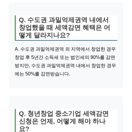
Q. 수도권 과밀억제권역 내에서
창업했을 때 세액감면 혜택은 어
떻게 달라지나요?
A. 수도권 과밀억제권역 외 지역에서 창업한 경우
창업 후 5년간 소득세 또는 법인세의 90%를 감면
받지만, 수도권 과밀억제권역 내에서 창업한 경우
에는 50%를 감면받습니다.
Q. 청년창업 중소기업 세액감면
신청은 언제, 어떻게 해야 하나
요?