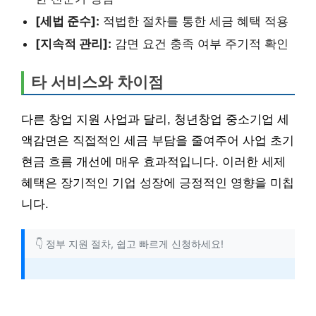
[세법 준수]:
적법한 절차를 통한 세금 혜택 적용
[지속적 관리]:
감면 요건 충족 여부 주기적 확인
타 서비스와 차이점
다른 창업 지원 사업과 달리, 청년창업 중소기업 세
액감면은 직접적인 세금 부담을 줄여주어 사업 초기
현금 흐름 개선에 매우 효과적입니다. 이러한 세제
혜택은 장기적인 기업 성장에 긍정적인 영향을 미칩
니다.
👇 정부 지원 절차, 쉽고 빠르게 신청하세요!