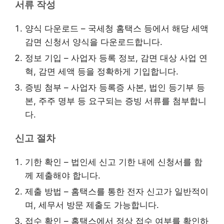
서류 작성
양식 다운로드 – 국세청 홈택스 등에서 해당 세액
감면 신청서 양식을 다운로드합니다.
정보 기입 – 사업자 등록 정보, 감면 대상 사업 연
혁, 감면 세액 등을 정확하게 기입합니다.
증빙 첨부 – 사업자 등록증 사본, 법인 등기부 등
본, 주주 명부 등 요구되는 증빙 서류를 첨부합니
다.
신고 절차
기한 확인 – 법인세 신고 기한 내에 신청서를 함
께 제출해야 합니다.
제출 방법 – 홈택스를 통한 전자 신고가 일반적이
며, 세무서 방문 제출도 가능합니다.
접수 확인 – 홈택스에서 정상 접수 여부를 확인하