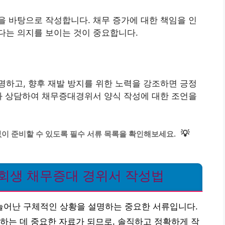
 바탕으로 작성합니다. 채무 증가에 대한 책임을 인
다는 의지를 보이는 것이 중요합니다.
하고, 향후 재발 방지를 위한 노력을 강조하면 긍정
와 상담하여 채무증대경위서 양식 작성에 대한 조언을
💡
이 준비할 수 있도록 필수 서류 목록을 확인해보세요.
인회생 채무증대 경위서 작성법
어난 구체적인 상황을 설명하는 중요한 서류입니다.
하는 데 중요한 자료가 되므로, 솔직하고 정확하게 작