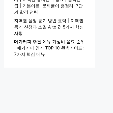
급 | 기본이론, 문제풀이 총정리: 7단
계 합격 전략
지역권 설정 등기 방법 효력 | 지역권
등기 신청과 소멸 A to Z: 5가지 핵심
사항
메가커피 추천 메뉴 가성비 음료 순위
| 메가커피 인기 TOP 10 완벽가이드:
7가지 핵심 메뉴