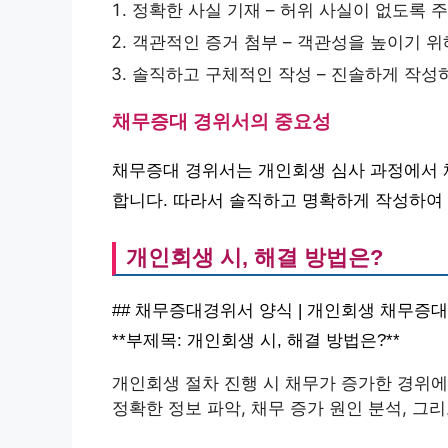
정확한 사실 기재 – 허위 사실이 없도록 
객관적인 증거 첨부 – 객관성을 높이기 위
솔직하고 구체적인 작성 – 진솔하게 작성
채무증대 경위서의 중요성
채무증대 경위서는 개인회생 심사 과정에서 
합니다. 따라서 솔직하고 명확하게 작성하여
개인회생 시, 해결 방법은?
## 채무증대경위서 양식 | 개인회생 채무증
**부제목: 개인회생 시, 해결 방법은?**
개인회생 절차 진행 시 채무가 증가한 경위에
정확한 정보 파악, 채무 증가 원인 분석, 그