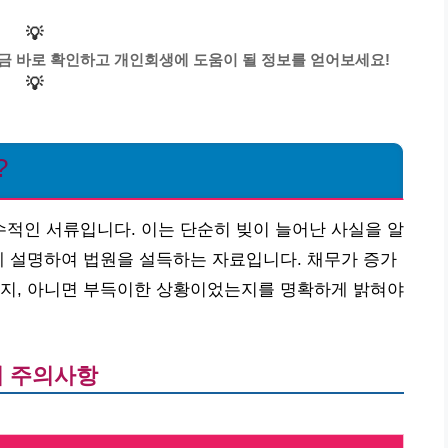
💡
금 바로 확인하고 개인회생에 도움이 될 정보를 얻어보세요!
💡
?
적인 서류입니다. 이는 단순히 빚이 늘어난 사실을 알
게 설명하여 법원을 설득하는 자료입니다. 채무가 증가
는지, 아니면 부득이한 상황이었는지를 명확하게 밝혀야
시 주의사항