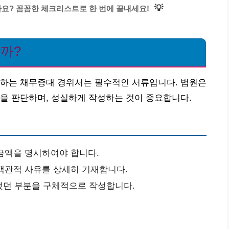
💡
요? 꼼꼼한 체크리스트로 한 번에 끝내세요!
할까?
명하는 채무증대 경위서는 필수적인 서류입니다. 법원은
을 판단하며, 성실하게 작성하는 것이 중요합니다.
금액을 명시하여야 합니다.
 객관적 사유를 상세히 기재합니다.
했던 부분을 구체적으로 작성합니다.