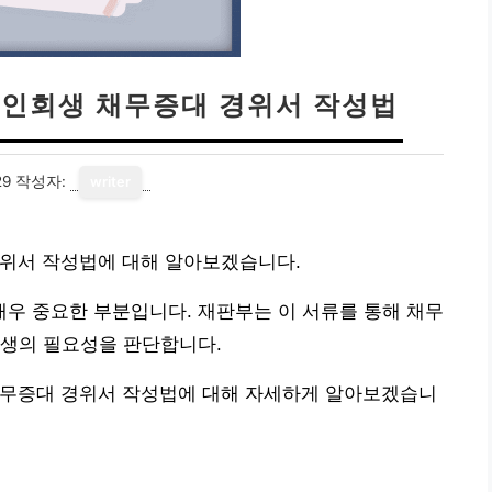
개인회생 채무증대 경위서 작성법
29
작성자:
writer
경위서 작성법에 대해 알아보겠습니다.
우 중요한 부분입니다. 재판부는 이 서류를 통해 채무
회생의 필요성을 판단합니다.
채무증대 경위서 작성법에 대해 자세하게 알아보겠습니