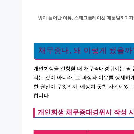
빚이 늘어난 이유, 스태그플레이션 때문일까? 지
채무증대, 왜 이렇게 됐을까
개인회생을 신청할 때 채무증대경위서는 필수
리는 것이 아니라, 그 과정과 이유를 상세하
한 원인이 무엇인지, 예상치 못한 사건이었
합니다.
개인회생 채무증대경위서 작성 