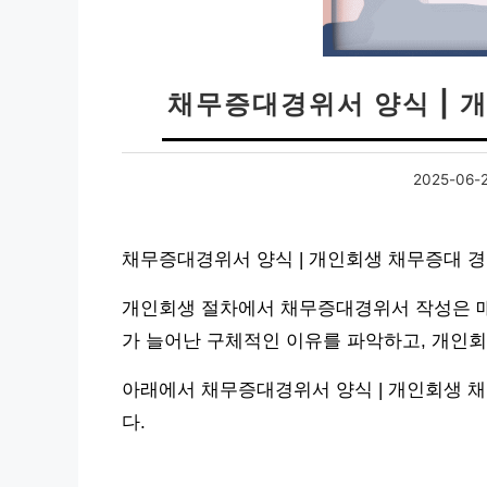
채무증대경위서 양식 | 
2025-06-
채무증대경위서 양식 | 개인회생 채무증대 
개인회생 절차에서 채무증대경위서 작성은 매
가 늘어난 구체적인 이유를 파악하고, 개인
아래에서 채무증대경위서 양식 | 개인회생 
다.