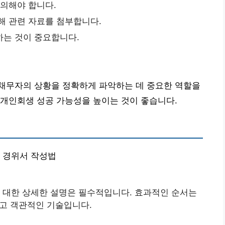
주의해야 합니다.
해 관련 자료를 첨부합니다.
하는 것이 중요합니다.
채무자의 상황을 정확하게 파악하는 데 중요한 역할을
 개인회생 성공 가능성을 높이는 것이 좋습니다.
대 경위서 작성법
 대한 상세한 설명은 필수적입니다. 효과적인 순서는
리고 객관적인 기술입니다.