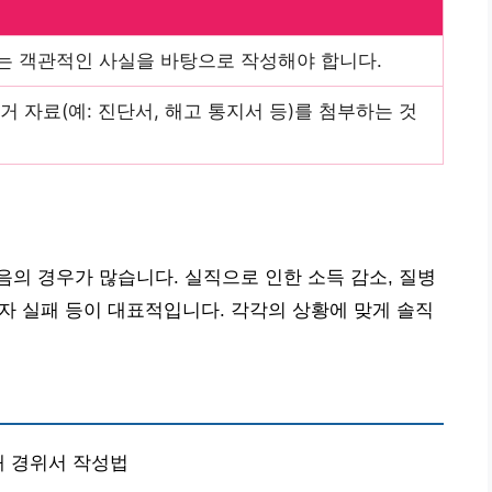
 객관적인 사실을 바탕으로 작성해야 합니다.
 자료(예: 진단서, 해고 통지서 등)를 첨부하는 것
의 경우가 많습니다. 실직으로 인한 소득 감소, 질병
투자 실패 등이 대표적입니다. 각각의 상황에 맞게 솔직
대 경위서 작성법