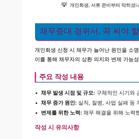
💡
개인회생, 서류 준비부터 막히셨나
채무증대 경위서, 꼭 써야 
개인회생 신청 시 채무가 늘어난 원인을 소
이를 통해 채무자의 상환 의지와 변제 가능성
주요 작성 내용
채무 발생 시점 및 규모:
구체적인 시기와 
채무 증가 원인:
실직, 질병, 사업 실패 등
변제를 위한 노력:
채무 해결을 위해 노력
작성 시 유의사항