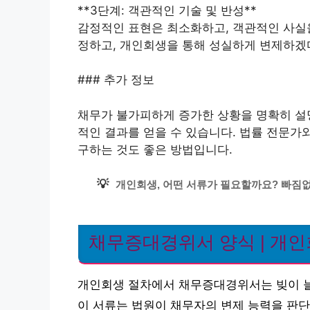
**3단계: 객관적인 기술 및 반성**
감정적인 표현은 최소화하고, 객관적인 사실을
정하고, 개인회생을 통해 성실하게 변제하겠
### 추가 정보
채무가 불가피하게 증가한 상황을 명확히 설명
적인 결과를 얻을 수 있습니다. 법률 전문가
구하는 것도 좋은 방법입니다.
💡
개인회생, 어떤 서류가 필요할까요? 빠짐없
채무증대경위서 양식 | 개
개인회생 절차에서 채무증대경위서는 빚이 늘
이 서류는 법원이 채무자의 변제 능력을 판단