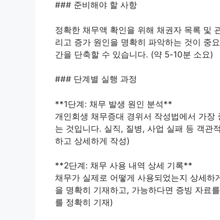
### 준비해야 할 사항
정확한 채무액 확인을 위해 채권자 목록 및 관
리고 증가 원인을 명확히 파악하는 것이 중요
간을 단축할 수 있습니다. (약 5-10분 소요)
### 단계별 실행 과정
**1단계: 채무 발생 원인 분석**
개인회생 채무증대 경위서 작성법에서 가장 
는 것입니다. 실직, 질병, 사업 실패 등 객
하고 상세하게 작성)
**2단계: 채무 사용 내역 상세 기록**
채무가 실제로 어떻게 사용되었는지 상세하게 
을 명확히 기재하고, 가능하다면 증빙 자료를 
를 정확히 기재)