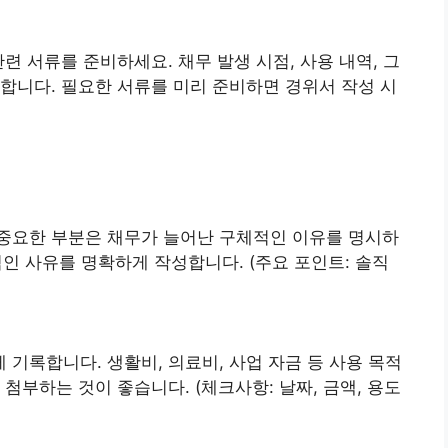
련 서류를 준비하세요. 채무 발생 시점, 사용 내역, 그
합니다. 필요한 서류를 미리 준비하면 경위서 작성 시
중요한 부분은 채무가 늘어난 구체적인 이유를 명시하
관적인 사유를 명확하게 작성합니다. (주요 포인트: 솔직
기록합니다. 생활비, 의료비, 사업 자금 등 사용 목적
첨부하는 것이 좋습니다. (체크사항: 날짜, 금액, 용도