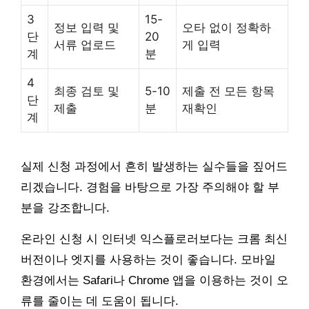
3
15-
정보 입력 및
오타 없이 정확하
단
20
서류 업로드
게 입력
계
분
4
최종 검토 및
5-10
제출 전 모든 항목
단
제출
분
재확인
계
실제 신청 과정에서 흔히 발생하는 실수들을 짚어드
리겠습니다. 경험을 바탕으로 가장 주의해야 할 부
분을 강조합니다.
온라인 신청 시 인터넷 익스플로러보다는 크롬 최신
버전이나 엣지를 사용하는 것이 좋습니다. 모바일
환경에서는 Safari나 Chrome 앱을 이용하는 것이 오
류를 줄이는 데 도움이 됩니다.