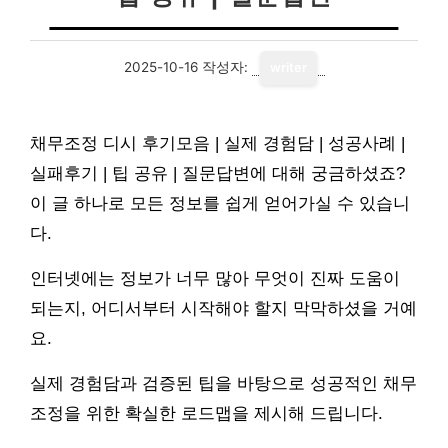
2025-10-16
작성자:
writer
채무조정 디시 후기모음 | 실제 경험담 | 성공사례 |
실패후기 | 팁 공유 | 질문답변에 대해 궁금하셨죠?
이 글 하나로 모든 정보를 쉽게 얻어가실 수 있습니
다.
인터넷에는 정보가 너무 많아 무엇이 진짜 도움이
되는지, 어디서부터 시작해야 할지 막막하셨을 거예
요.
실제 경험담과 검증된 팁을 바탕으로 성공적인 채무
조정을 위한 확실한 로드맵을 제시해 드립니다.