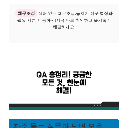
채무조정
실패 없는 채무조정,놓치기 쉬운 함정과
필요 서류, 비용까지!지금 바로 확인하고 슬기롭게
해결하세요.
자주 묻는 질문과 답변 모음