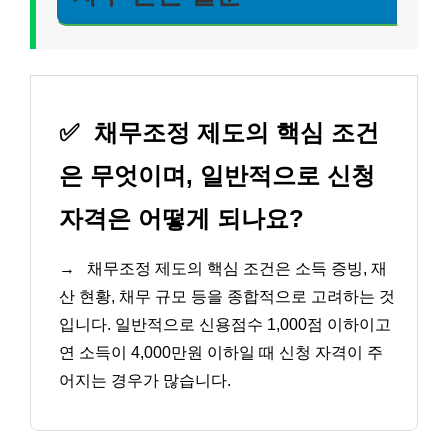
✅
채무조정 제도의 핵심 조건
은 무엇이며, 일반적으로 신청
자격은 어떻게 되나요?
→
채무조정 제도의 핵심 조건은 소득 증빙, 재
산 현황, 채무 규모 등을 종합적으로 고려하는 것
입니다. 일반적으로 신용점수 1,000점 이하이고
연 소득이 4,000만원 이하일 때 신청 자격이 주
어지는 경우가 많습니다.