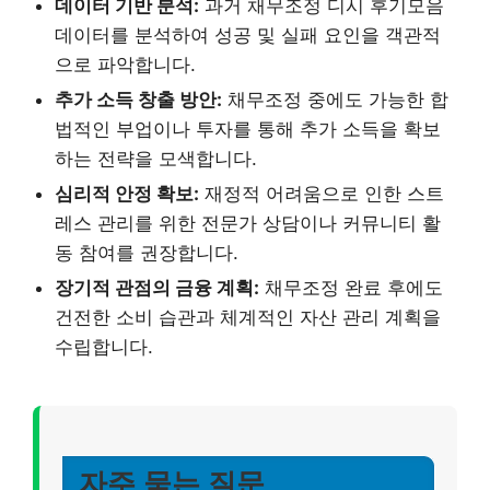
데이터 기반 분석:
과거 채무조정 디시 후기모음
데이터를 분석하여 성공 및 실패 요인을 객관적
으로 파악합니다.
추가 소득 창출 방안:
채무조정 중에도 가능한 합
법적인 부업이나 투자를 통해 추가 소득을 확보
하는 전략을 모색합니다.
심리적 안정 확보:
재정적 어려움으로 인한 스트
레스 관리를 위한 전문가 상담이나 커뮤니티 활
동 참여를 권장합니다.
장기적 관점의 금융 계획:
채무조정 완료 후에도
건전한 소비 습관과 체계적인 자산 관리 계획을
수립합니다.
자주 묻는 질문