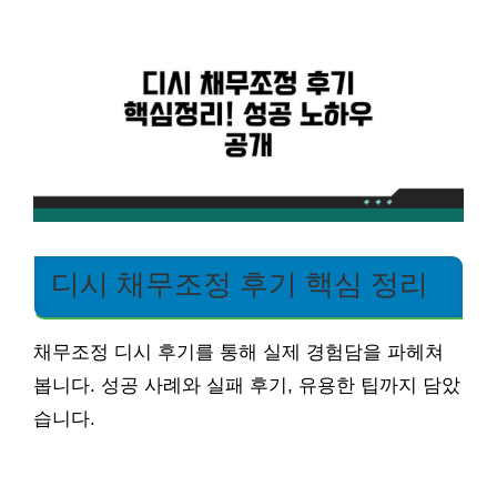
디시 채무조정 후기 핵심 정리
채무조정 디시 후기를 통해 실제 경험담을 파헤쳐
봅니다. 성공 사례와 실패 후기, 유용한 팁까지 담았
습니다.