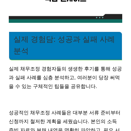
실제 경험담: 성공과 실패 사례
분석
실제 채무조정 경험자들의 생생한 후기를 통해 성공
과 실패 사례를 심층 분석하고, 여러분이 당장 써먹
을 수 있는 구체적인 팁들을 공유합니다.
성공적인 채무조정 사례들은 대부분 서류 준비부터
신청까지 철저한 계획을 세웠습니다. 본인의 소득
증빙 자료와 부채 내역을 명확히 파악하고, 필요 서