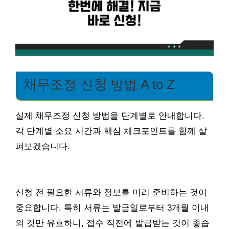
채무조정 신청 방법 A to Z
실제 채무조정 신청 방법을 단계별로 안내합니다.
각 단계별 소요 시간과 핵심 체크포인트를 함께 살
펴보겠습니다.
신청 전 필요한 서류와 정보를 미리 준비하는 것이
중요합니다. 특히 서류는 발급일로부터 3개월 이내
의 것만 유효하니, 접수 직전에 발급받는 것이 좋습