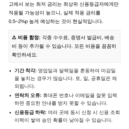
고에서 보는 최저 금리는 최상위 신용등급자에게만
적용될 가능성이 높으니, 실제 적용 금리를
0.5~2%p 높게 예상하는 것이 현실적입니다.
⚠️ 비용 함정:
각종 수수료, 증명서 발급비, 배송
비 등이 추가될 수 있습니다. 모든 비용을 꼼꼼히
확인하세요.
기간 착각:
영업일과 달력일을 혼동하여 마감일
을 놓치는 경우가 많습니다. 토, 일, 공휴일은 제
외됩니다.
연락처 오류:
휴대폰 번호나 이메일을 잘못 입력
하면 중요한 안내를 받지 못할 수 있습니다.
신용등급 하락:
여러 곳에 동시 신청 시 신용 조회
이력이 쌓여 승인 확률이 낮아질 수 있습니다.