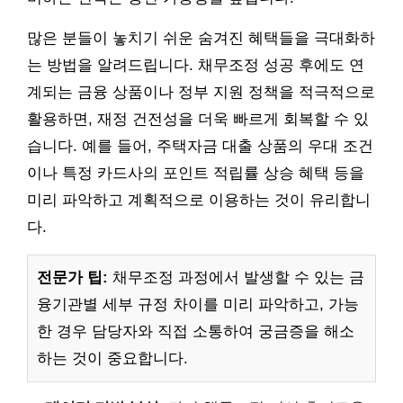
많은 분들이 놓치기 쉬운 숨겨진 혜택들을 극대화하
는 방법을 알려드립니다. 채무조정 성공 후에도 연
계되는 금융 상품이나 정부 지원 정책을 적극적으로
활용하면, 재정 건전성을 더욱 빠르게 회복할 수 있
습니다. 예를 들어, 주택자금 대출 상품의 우대 조건
이나 특정 카드사의 포인트 적립률 상승 혜택 등을
미리 파악하고 계획적으로 이용하는 것이 유리합니
다.
전문가 팁:
채무조정 과정에서 발생할 수 있는 금
융기관별 세부 규정 차이를 미리 파악하고, 가능
한 경우 담당자와 직접 소통하여 궁금증을 해소
하는 것이 중요합니다.