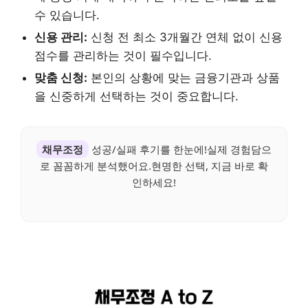
수 있습니다.
신용 관리:
신청 전 최소 3개월간 연체 없이 신용
점수를 관리하는 것이 필수입니다.
맞춤 신청:
본인의 상황에 맞는 금융기관과 상품
을 신중하게 선택하는 것이 중요합니다.
채무조정
성공/실패 후기를 한눈에!실제 경험담으
로 꼼꼼하게 분석했어요.현명한 선택, 지금 바로 확
인하세요!