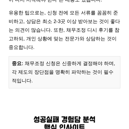
유용한 팁으로는, 신청 전에 모든 서류를 꼼꼼히 준
비하고, 상담은 최소 2-3곳 이상 받아보는 것이 좋다
는 의견이 많습니다. 또한, 채무조정 디시 후기를 참
고하되, 개인 상황에 맞는 전문가와 상담하는 것이
중요합니다.
중요:
채무조정 신청은 신중하게 결정해야 하며,
각 제도의 장단점을 명확히 파악하는 것이 필수
적입니다.