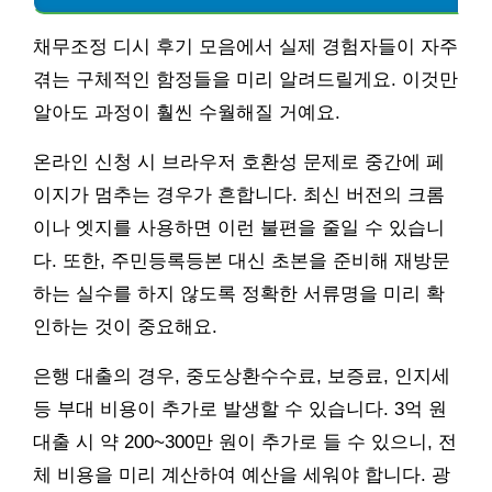
채무조정 디시 후기 모음에서 실제 경험자들이 자주
겪는 구체적인 함정들을 미리 알려드릴게요. 이것만
알아도 과정이 훨씬 수월해질 거예요.
온라인 신청 시 브라우저 호환성 문제로 중간에 페
이지가 멈추는 경우가 흔합니다. 최신 버전의 크롬
이나 엣지를 사용하면 이런 불편을 줄일 수 있습니
다. 또한, 주민등록등본 대신 초본을 준비해 재방문
하는 실수를 하지 않도록 정확한 서류명을 미리 확
인하는 것이 중요해요.
은행 대출의 경우, 중도상환수수료, 보증료, 인지세
등 부대 비용이 추가로 발생할 수 있습니다. 3억 원
대출 시 약 200~300만 원이 추가로 들 수 있으니, 전
체 비용을 미리 계산하여 예산을 세워야 합니다. 광