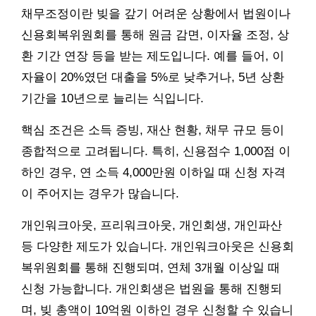
채무조정이란 빚을 갚기 어려운 상황에서 법원이나
신용회복위원회를 통해 원금 감면, 이자율 조정, 상
환 기간 연장 등을 받는 제도입니다. 예를 들어, 이
자율이 20%였던 대출을 5%로 낮추거나, 5년 상환
기간을 10년으로 늘리는 식입니다.
핵심 조건은 소득 증빙, 재산 현황, 채무 규모 등이
종합적으로 고려됩니다. 특히, 신용점수 1,000점 이
하인 경우, 연 소득 4,000만원 이하일 때 신청 자격
이 주어지는 경우가 많습니다.
개인워크아웃, 프리워크아웃, 개인회생, 개인파산
등 다양한 제도가 있습니다. 개인워크아웃은 신용회
복위원회를 통해 진행되며, 연체 3개월 이상일 때
신청 가능합니다. 개인회생은 법원을 통해 진행되
며, 빚 총액이 10억원 이하인 경우 신청할 수 있습니