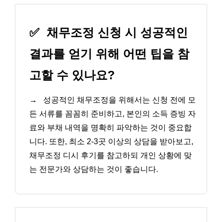
✅
채무조정 신청 시 성공적인
결과를 얻기 위해 어떤 팁을 참
고할 수 있나요?
→
성공적인 채무조정을 위해서는 신청 전에 모
든 서류를 꼼꼼히 준비하고, 본인의 소득 증빙 자
료와 부채 내역을 명확히 파악하는 것이 중요합
니다. 또한, 최소 2-3곳 이상의 상담을 받아보고,
채무조정 디시 후기를 참고하되 개인 상황에 맞
는 전문가와 상담하는 것이 좋습니다.