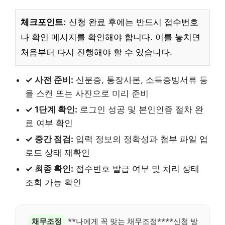
체크포인트:
신청 완료 후에는 반드시 접수번호
나 확인 메시지를 확인해야 합니다. 이를 놓치면
처음부터 다시 진행해야 할 수 있습니다.
✓ 사전 준비:
신분증, 통장사본, 소득증빙서류 등
을 스캔 또는 사진으로 미리 준비
✓ 1단계 확인:
로그인 성공 및 본인인증 절차 완
료 여부 확인
✓ 중간 점검:
입력 정보의 정확성과 첨부 파일 업
로드 상태 재확인
✓ 최종 확인:
접수번호 발급 여부 및 처리 상태
조회 가능 확인
채무조정
**나에게 꼭 맞는 채무조정****신청 방