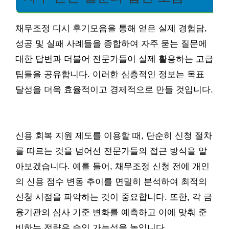
채무조정 디시 후기모음을 통해 얻은 실제 경험담,
성공 및 실패 사례들을 종합하여 자주 묻는 질문에
대한 답변과 더불어 전문가들이 실제 활용하는 고급
팁들을 공유합니다. 이러한 심층적인 정보는 목표
달성을 더욱 효율적이고 경제적으로 만들 것입니다.
신용 회복 지원 제도를 이용할 때, 단순히 신청 절차
를 따르는 것을 넘어선 전문가들의 접근 방식을 알
아보겠습니다. 예를 들어, 채무조정 신청 전에 개인
의 신용 점수 변동 추이를 면밀히 분석하여 최적의
신청 시점을 파악하는 것이 중요합니다. 또한, 각 금
융기관의 심사 기준 변화를 예측하고 이에 맞춰 준
비하는 전략은 승인 가능성을 높입니다.