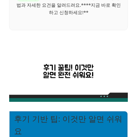
법과 자세한 요건을 알려드려요.****지금 바로 확인
하고 신청하세요!**
후기 기반 팁: 이것만 알면 쉬워
요