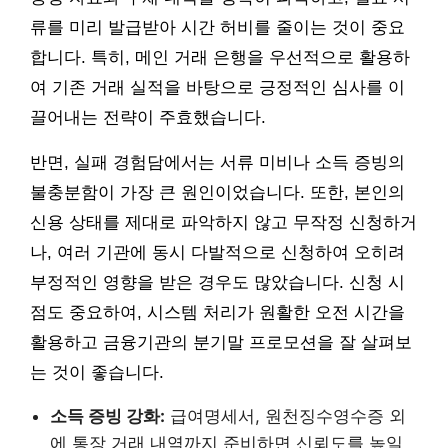
류를 미리 발급받아 시간 허비를 줄이는 것이 중요
합니다. 특히, 메인 거래 은행을 우선적으로 활용하
여 기존 거래 실적을 바탕으로 긍정적인 심사를 이
끌어내는 전략이 주효했습니다.
반면, 실패 경험담에서는 서류 미비나 소득 증빙의
불충분함이 가장 큰 원인이었습니다. 또한, 본인의
신용 상태를 제대로 파악하지 않고 무작정 신청하거
나, 여러 기관에 동시 다발적으로 신청하여 오히려
부정적인 영향을 받은 경우도 많았습니다. 신청 시
점도 중요하여, 시스템 처리가 원활한 오전 시간을
활용하고 금융기관의 분기말 프로모션을 잘 살펴보
는 것이 좋습니다.
소득 증빙 강화:
급여명세서, 원천징수영수증 외
에 통장 거래 내역까지 준비하면 신뢰도를 높일