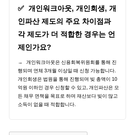
✅
개인워크아웃, 개인회생, 개
인파산 제도의 주요 차이점과
각 제도가 더 적합한 경우는 언
제인가요?
→
개인워크아웃은 신용회복위원회를 통해 진
행되며 연체 3개월 이상일 때 신청 가능합니다.
개인회생은 법원을 통해 진행되며 빚 총액이 10
억원 이하인 경우 신청할 수 있고, 개인파산은 모
든 채무 면책을 목표로 하며 재산보다 빚이 많고
소득이 없을 때 적합합니다.