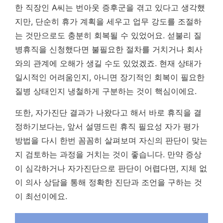
한 직장인 A씨는 번아웃 증후군을 겪고 있다고 생각했
지만, 단순히 휴가 계획을 세우고 업무 강도를 조절하
는 것만으로도 충분히 회복될 수 있었어요. 섣불리 질
병휴직을 신청했다면 불필요한 절차를 거치거나 회사
와의 관계에 오해가 생길 수도 있었겠죠.
현재 상태가
일시적인 어려움인지, 아니면 장기적인 회복이 필요한
질병 상태인지 냉철하게 구분하는 것이 핵심이에요.
또한, 자가진단 결과가 나왔다고 해서 바로 휴직을 결
정하기보다는, 앞서 설명드린 휴직 필요성 자가 평가
방법을 다시 한번 꼼꼼히 살펴보며 자신의 판단이 맞는
지 검토하는 과정을 거치는 것이 좋습니다. 만약 증상
이 심각하거나 자가진단으로 판단이 어렵다면, 지체 없
이 의사 상담을 통해 정확한 진단과 조언을 구하는 것
이 최선이에요.