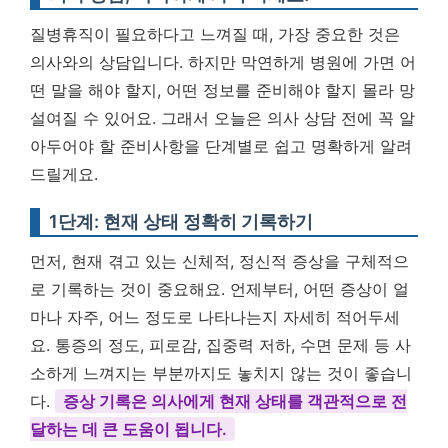
질병휴직이 필요하다고 느껴질 때, 가장 중요한 것은
의사와의 상담입니다. 하지만 막연하게 병원에 가면 어
떤 말을 해야 할지, 어떤 정보를 준비해야 할지 몰라 망
설여질 수 있어요. 그래서 오늘은 의사 상담 전에 꼭 알
아두어야 할 준비사항을 단계별로 쉽고 명확하게 알려
드릴게요.
1단계: 현재 상태 정확히 기록하기
먼저, 현재 겪고 있는 신체적, 정신적 증상을 구체적으
로 기록하는 것이 중요해요. 언제부터, 어떤 증상이 얼
마나 자주, 어느 정도로 나타나는지 자세히 적어두세
요. 통증의 정도, 피로감, 집중력 저하, 수면 문제 등 사
소하게 느껴지는 부분까지도 놓치지 않는 것이 좋습니
다.
증상 기록은 의사에게 현재 상태를 객관적으로 전
달하는 데 큰 도움이 됩니다.