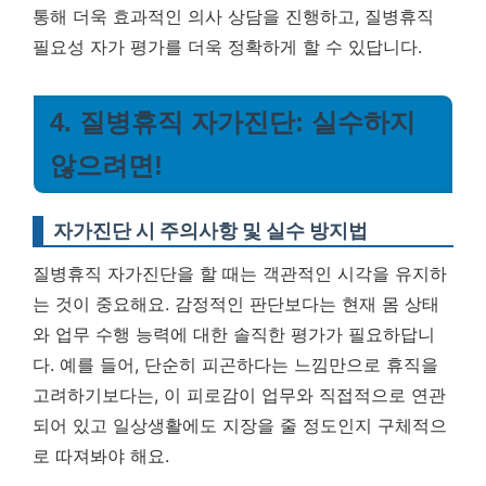
통해 더욱 효과적인 의사 상담을 진행하고, 질병휴직
필요성 자가 평가를 더욱 정확하게 할 수 있답니다.
4. 질병휴직 자가진단: 실수하지
않으려면!
자가진단 시 주의사항 및 실수 방지법
질병휴직 자가진단을 할 때는 객관적인 시각을 유지하
는 것이 중요해요. 감정적인 판단보다는 현재 몸 상태
와 업무 수행 능력에 대한 솔직한 평가가 필요하답니
다. 예를 들어, 단순히 피곤하다는 느낌만으로 휴직을
고려하기보다는, 이 피로감이 업무와 직접적으로 연관
되어 있고 일상생활에도 지장을 줄 정도인지 구체적으
로 따져봐야 해요.