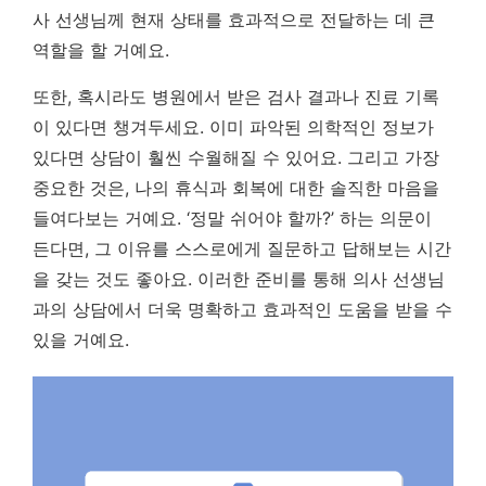
사 선생님께 현재 상태를 효과적으로 전달하는 데 큰
역할을 할 거예요.
또한, 혹시라도 병원에서 받은 검사 결과나 진료 기록
이 있다면 챙겨두세요. 이미 파악된 의학적인 정보가
있다면 상담이 훨씬 수월해질 수 있어요. 그리고 가장
중요한 것은, 나의 휴식과 회복에 대한 솔직한 마음을
들여다보는 거예요. ‘정말 쉬어야 할까?’ 하는 의문이
든다면, 그 이유를 스스로에게 질문하고 답해보는 시간
을 갖는 것도 좋아요. 이러한 준비를 통해 의사 선생님
과의 상담에서 더욱 명확하고 효과적인 도움을 받을 수
있을 거예요.