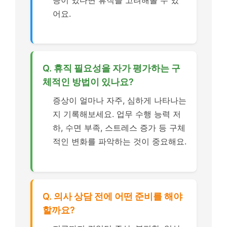
어요.
Q. 휴직 필요성을 자가 평가하는 구
체적인 방법이 있나요?
증상이 얼마나 자주, 심하게 나타나는
지 기록해보세요. 업무 수행 능력 저
하, 수면 부족, 스트레스 증가 등 구체
적인 변화를 파악하는 것이 중요해요.
Q. 의사 상담 전에 어떤 준비를 해야
할까요?