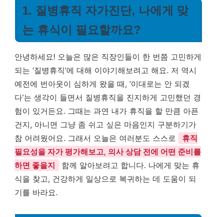
1. 질병휴직 자가진단, 나에게 맞
는 휴식이 필요할까요?
안녕하세요! 오늘은 많은 직장인들이 한 번쯤 고민하게
되는 ‘질병휴직’에 대해 이야기해보려고 해요. 저 역시
예전에 번아웃이 심하게 왔을 때, ‘이대로는 안 되겠
다’는 생각이 들면서 질병휴직을 진지하게 고민했던 경
험이 있거든요. 그때는 과연 내가 휴직을 할 만큼 아픈
건지, 아니면 그냥 좀 쉬고 싶은 마음인지 구분하기가
참 어려웠어요. 그래서 오늘은 여러분도 스스로
휴직
필요성을 자가 평가해보고, 의사 상담 전에 어떤 준비를
하면 좋을지
함께 알아보려고 합니다. 나에게 맞는 휴
식을 찾고, 건강하게 일상으로 복귀하는 데 도움이 되
기를 바라요.