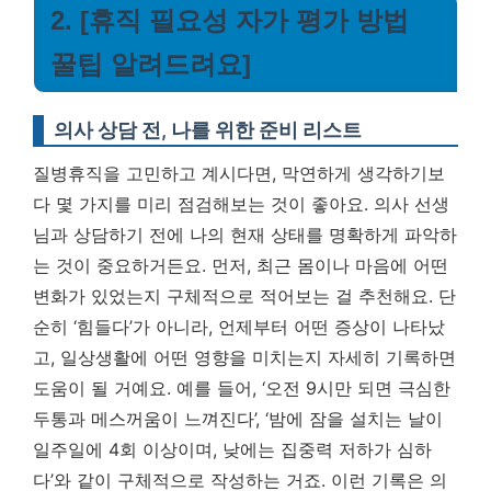
2. [휴직 필요성 자가 평가 방법
꿀팁 알려드려요]
의사 상담 전, 나를 위한 준비 리스트
질병휴직을 고민하고 계시다면, 막연하게 생각하기보
다 몇 가지를 미리 점검해보는 것이 좋아요. 의사 선생
님과 상담하기 전에 나의 현재 상태를 명확하게 파악하
는 것이 중요하거든요. 먼저, 최근 몸이나 마음에 어떤
변화가 있었는지 구체적으로 적어보는 걸 추천해요. 단
순히 ‘힘들다’가 아니라, 언제부터 어떤 증상이 나타났
고, 일상생활에 어떤 영향을 미치는지 자세히 기록하면
도움이 될 거예요. 예를 들어, ‘오전 9시만 되면 극심한
두통과 메스꺼움이 느껴진다’, ‘밤에 잠을 설치는 날이
일주일에 4회 이상이며, 낮에는 집중력 저하가 심하
다’와 같이 구체적으로 작성하는 거죠.
이런 기록은 의