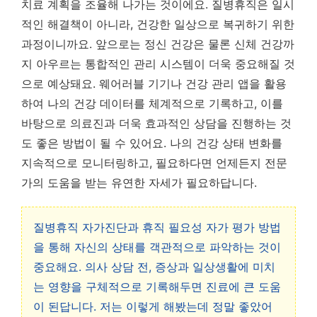
치료 계획을 조율해 나가는 것이에요. 질병휴직은 일시
적인 해결책이 아니라, 건강한 일상으로 복귀하기 위한
과정이니까요. 앞으로는 정신 건강은 물론 신체 건강까
지 아우르는 통합적인 관리 시스템이 더욱 중요해질 것
으로 예상돼요. 웨어러블 기기나 건강 관리 앱을 활용
하여 나의 건강 데이터를 체계적으로 기록하고, 이를
바탕으로 의료진과 더욱 효과적인 상담을 진행하는 것
도 좋은 방법이 될 수 있어요. 나의 건강 상태 변화를
지속적으로 모니터링하고, 필요하다면 언제든지 전문
가의 도움을 받는 유연한 자세가 필요하답니다.
질병휴직 자가진단과 휴직 필요성 자가 평가 방법
을 통해 자신의 상태를 객관적으로 파악하는 것이
중요해요. 의사 상담 전, 증상과 일상생활에 미치
는 영향을 구체적으로 기록해두면 진료에 큰 도움
이 된답니다. 저는 이렇게 해봤는데 정말 좋았어