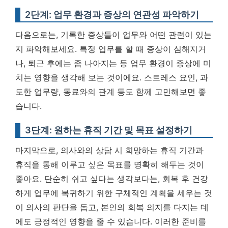
2단계: 업무 환경과 증상의 연관성 파악하기
다음으로는, 기록한 증상들이 업무와 어떤 관련이 있는
지 파악해보세요. 특정 업무를 할 때 증상이 심해지거
나, 퇴근 후에는 좀 나아지는 등 업무 환경이 증상에 미
치는 영향을 생각해 보는 것이에요. 스트레스 요인, 과
도한 업무량, 동료와의 관계 등도 함께 고민해보면 좋
습니다.
3단계: 원하는 휴직 기간 및 목표 설정하기
마지막으로, 의사와의 상담 시 희망하는 휴직 기간과
휴직을 통해 이루고 싶은 목표를 명확히 해두는 것이
좋아요. 단순히 쉬고 싶다는 생각보다는, 회복 후 건강
하게 업무에 복귀하기 위한 구체적인 계획을 세우는 것
이 의사의 판단을 돕고, 본인의 회복 의지를 다지는 데
에도 긍정적인 영향을 줄 수 있습니다. 이러한 준비를