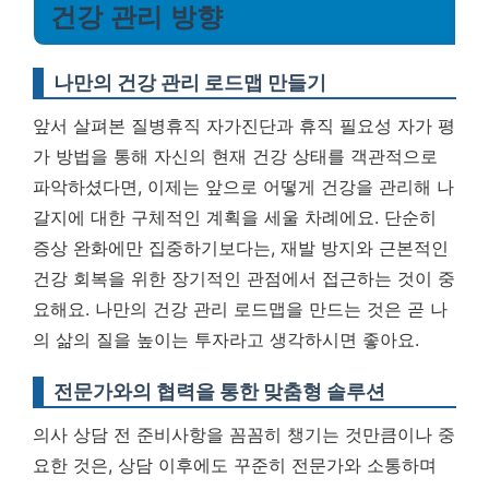
건강 관리 방향
나만의 건강 관리 로드맵 만들기
앞서 살펴본 질병휴직 자가진단과 휴직 필요성 자가 평
가 방법을 통해 자신의 현재 건강 상태를 객관적으로
파악하셨다면, 이제는 앞으로 어떻게 건강을 관리해 나
갈지에 대한 구체적인 계획을 세울 차례에요. 단순히
증상 완화에만 집중하기보다는, 재발 방지와 근본적인
건강 회복을 위한 장기적인 관점에서 접근하는 것이 중
요해요.
나만의 건강 관리 로드맵을 만드는 것은 곧 나
의 삶의 질을 높이는 투자라고 생각하시면 좋아요.
전문가와의 협력을 통한 맞춤형 솔루션
의사 상담 전 준비사항을 꼼꼼히 챙기는 것만큼이나 중
요한 것은, 상담 이후에도 꾸준히 전문가와 소통하며