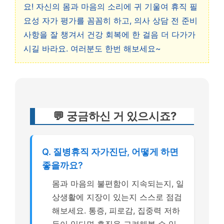
요! 자신의 몸과 마음의 소리에 귀 기울여 휴직 필
요성 자가 평가를 꼼꼼히 하고, 의사 상담 전 준비
사항을 잘 챙겨서 건강 회복에 한 걸음 더 다가가
시길 바라요. 여러분도 한번 해보세요~
💬 궁금하신 거 있으시죠?
Q. 질병휴직 자가진단, 어떻게 하면
좋을까요?
몸과 마음의 불편함이 지속되는지, 일
상생활에 지장이 있는지 스스로 점검
해보세요. 통증, 피로감, 집중력 저하
등이 있다면 휴직을 고려해볼 수 있