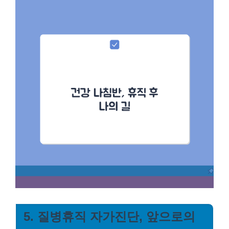
5. 질병휴직 자가진단, 앞으로의