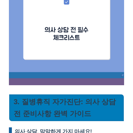
3. 질병휴직 자가진단: 의사 상담
전 준비사항 완벽 가이드
의사 상담, 막막하게 가지 마세요!