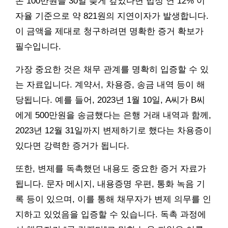
돈 100만원을 30일 늦게 갚았다면 법정 연 12% 이
자율 기준으로 약 821원의 지연이자가 발생합니다.
이 금액을 제대로 청구하려면 명확한 증거 확보가
필수입니다.
가장 중요한 것은 채무 관계를 명확히 입증할 수 있
는 자료입니다. 계약서, 차용증, 송금 내역 등이 해
당됩니다. 예를 들어, 2023년 1월 10일, A씨가 B씨
에게 500만원을 송금했다는 은행 거래 내역과 함께,
2023년 12월 31일까지 변제하기로 했다는 차용증이
있다면 강력한 증거가 됩니다.
또한, 변제를 독촉했던 내용도 중요한 증거 자료가
됩니다. 문자 메시지, 내용증명 우편, 통화 녹음 기
록 등이 있으며, 이를 통해 채무자가 변제 의무를 인
지하고 있었음을 입증할 수 있습니다. 독촉 과정에