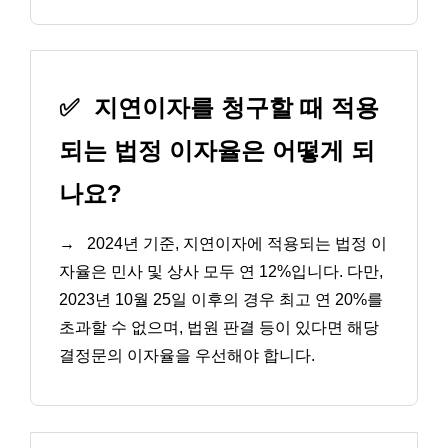
✅
지연이자를 청구할 때 적용
되는 법정 이자율은 어떻게 되
나요?
→
2024년 기준, 지연이자에 적용되는 법정 이
자율은 민사 및 상사 모두 연 12%입니다. 다만,
2023년 10월 25일 이후의 경우 최고 연 20%를
초과할 수 없으며, 법원 판결 등이 있다면 해당
결정문의 이자율을 우선해야 합니다.