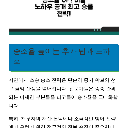
승소율 높이는 추가 팁과 노하
우
지연이자 소송 승소 전략은 단순히 증거 확보와 청
구 금액 산정을 넘어섭니다. 전문가들은 종종 간과
되는 미세한 부분들을 파고들어 승소율을 극대화합
니다.
특히, 채무자의 재산 은닉이나 소극적인 방어 전략
에 대응하기 위한 적극적인 정보 수집이 중요합니