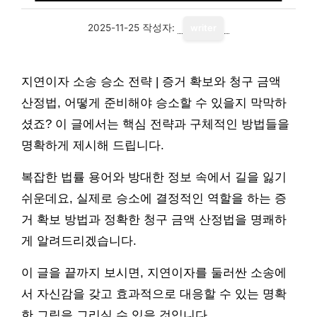
2025-11-25
작성자:
writer
지연이자 소송 승소 전략 | 증거 확보와 청구 금액
산정법, 어떻게 준비해야 승소할 수 있을지 막막하
셨죠? 이 글에서는 핵심 전략과 구체적인 방법들을
명확하게 제시해 드립니다.
복잡한 법률 용어와 방대한 정보 속에서 길을 잃기
쉬운데요, 실제로 승소에 결정적인 역할을 하는 증
거 확보 방법과 정확한 청구 금액 산정법을 명쾌하
게 알려드리겠습니다.
이 글을 끝까지 보시면, 지연이자를 둘러싼 소송에
서 자신감을 갖고 효과적으로 대응할 수 있는 명확
한 그림을 그리실 수 있을 것입니다.