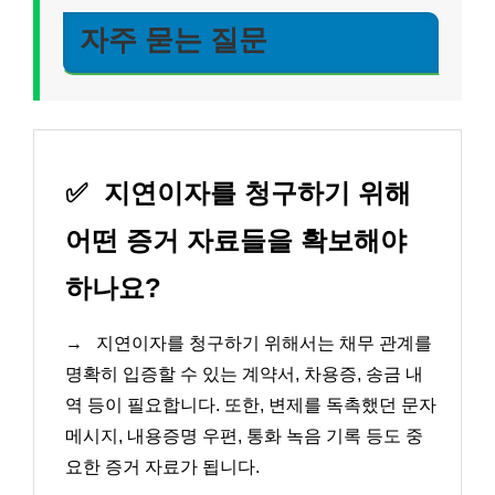
자주 묻는 질문
✅
지연이자를 청구하기 위해
어떤 증거 자료들을 확보해야
하나요?
→
지연이자를 청구하기 위해서는 채무 관계를
명확히 입증할 수 있는 계약서, 차용증, 송금 내
역 등이 필요합니다. 또한, 변제를 독촉했던 문자
메시지, 내용증명 우편, 통화 녹음 기록 등도 중
요한 증거 자료가 됩니다.