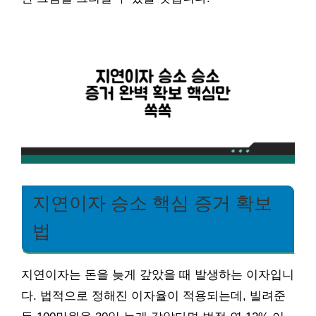
지연이자 승소 핵심 증거 확보
법
지연이자는 돈을 늦게 갚았을 때 발생하는 이자입니
다. 법적으로 정해진 이자율이 적용되는데, 빌려준