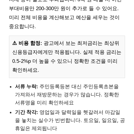
부대비용만 200-300만 원이 추가로 들 수 있어요.
미리 전체 비용을 계산해보고 예산을 세우는 것이
중요합니다.
⚠️ 비용 함정:
광고에서 보는 최저금리는 최상위
신용등급자에게만 적용됩니다. 실제 적용 금리는
0.5-2%p 더 높을 수 있으니 정확한 조건을 미리
확인하세요.
서류 누락:
주민등록등본 대신 주민등록초본을
가져와서 재방문하는 경우가 많습니다. 정확한
서류명을 미리 확인하세요
기간 착각:
영업일과 달력일을 헷갈려서 마감일
을 놓치는 실수가 빈번합니다. 토요일, 일요일, 공
휴일은 제외됩니다