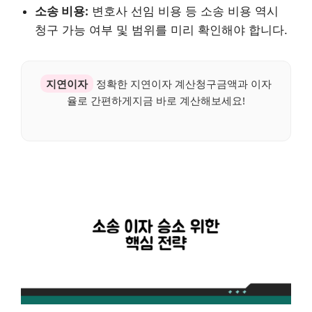
소송 비용:
변호사 선임 비용 등 소송 비용 역시
청구 가능 여부 및 범위를 미리 확인해야 합니다.
지연이자
정확한 지연이자 계산청구금액과 이자
율로 간편하게지금 바로 계산해보세요!