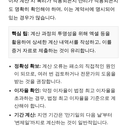
이자 계산 시 복리가 적용되는지 단리가 적용되는지
도 명확히 확인해야 하며, 이는 계약서에 명시되어
있는 경우가 많습니다.
핵심 팁:
계산 과정의 투명성을 위해 엑셀 등을
활용하여 상세한 계산 내역서를 작성하고, 이를
증거 자료로 제출하는 것이 유리합니다.
정확성 확보:
계산 오류는 패소의 직접적인 원인
이 되므로, 여러 번 검토하거나 전문가의 도움을
받는 것을 권장합니다.
이자율 확인:
약정 이자율이 법정 최고 이자율을
초과하는 경우, 법정 최고 이자율을 기준으로 계
산해야 합니다.
기간 계산:
지연 기간은 ‘만기일의 다음 날’부터
‘변제일’까지로 계산하는 것이 일반적입니다.