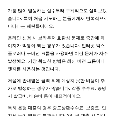
가장 많이 발생하는 실수부터 구체적으로 살펴보겠
습니다. 특히 처음 시도하는 분들에게서 반복적으로
나타나는 패턴들이에요.
온라인 신청 시 브라우저 호환성 문제로 중간에 페
이지가 먹통이 되는 경우가 있습니다. 인터넷 익스
플로러나 구버전 크롬을 사용하면 이런 문제가 자주
발생해요. 가장 확실한 방법은 최신 버전 크롬이나
엣지를 사용하는 것입니다.
처음에 안내받은 금액 외에 예상치 못한 비용이 추
가로 발생하는 경우가 많습니다. 각종 수수료, 증명
서 발급비, 배송비 등이 대표적이에요.
특히 은행 대출의 경우 중도상환수수료, 보증료, 인
지세 등이 별도로 부과됩니다. 3억 원 대출 시 이런