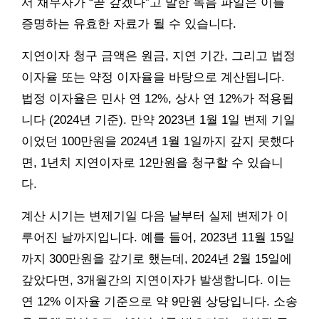
서 채무자가 “곧 갚겠다”고 말한 녹음 파일은 이를
증명하는 유효한 자료가 될 수 있습니다.
지연이자 청구 금액은 원금, 지연 기간, 그리고 법정
이자율 또는 약정 이자율을 바탕으로 계산됩니다.
법정 이자율은 민사 연 12%, 상사 연 12%가 적용됩
니다 (2024년 기준). 만약 2023년 1월 1일 변제 기일
이었던 100만원을 2024년 1월 1일까지 갚지 못했다
면, 1년치 지연이자로 12만원을 청구할 수 있습니
다.
계산 시기는 변제기일 다음 날부터 실제 변제가 이
루어진 날까지입니다. 예를 들어, 2023년 11월 15일
까지 300만원을 갚기로 했는데, 2024년 2월 15일에
갚았다면, 3개월간의 지연이자가 발생합니다. 이는
연 12% 이자율 기준으로 약 9만원 상당입니다. 소송