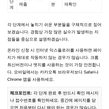
단
제출
분
재확인
계
각 단계에서 놓치기 쉬운 부분들을 구체적으로 짚어
보겠습니다. 경험상 가장 많은 실수가 발생하는 지
점들을 중심으로 설명하겠습니다.
온라인 신청 시 인터넷 익스플로러를 사용하면 페이
지가 제대로 작동하지 않는 경우가 많습니다. 크롬
최신버전이나 엣지를 사용하는 것이 가장 안전합니
다. 모바일에서는 카카오톡 브라우저보다 Safari나
Chrome 앱을 사용하세요.
체크포인트:
각 단계 완료 후 반드시 확인 메시지
나 접수번호를 확인하세요. 중간에 페이지를 닫
으면 처음부터 다시 해야 하는 경우가 많습니다.