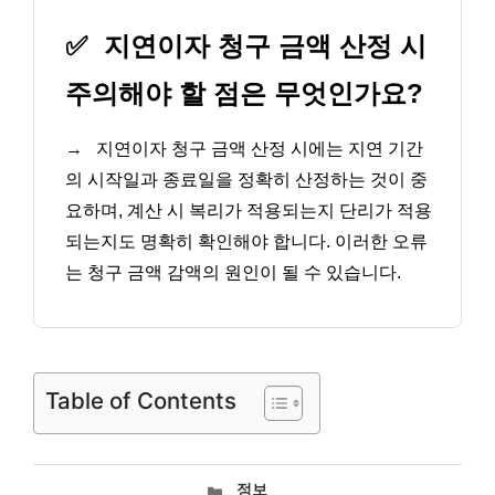
✅
지연이자 청구 금액 산정 시
주의해야 할 점은 무엇인가요?
→
지연이자 청구 금액 산정 시에는 지연 기간
의 시작일과 종료일을 정확히 산정하는 것이 중
요하며, 계산 시 복리가 적용되는지 단리가 적용
되는지도 명확히 확인해야 합니다. 이러한 오류
는 청구 금액 감액의 원인이 될 수 있습니다.
Table of Contents
카
정보