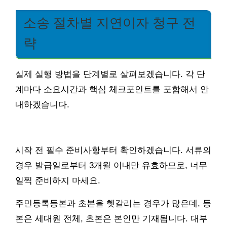
소송 절차별 지연이자 청구 전
략
실제 실행 방법을 단계별로 살펴보겠습니다. 각 단
계마다 소요시간과 핵심 체크포인트를 포함해서 안
내하겠습니다.
시작 전 필수 준비사항부터 확인하겠습니다. 서류의
경우 발급일로부터 3개월 이내만 유효하므로, 너무
일찍 준비하지 마세요.
주민등록등본과 초본을 헷갈리는 경우가 많은데, 등
본은 세대원 전체, 초본은 본인만 기재됩니다. 대부