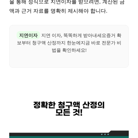
을 통해 정식으로 지연이자를 받으려면, 계산된 금
액과 근거 자료를 명확히 제시해야 합니다.
지연이자
지연 이자, 똑똑하게 받아내세요증거 확
보부터 청구액 산정까지 한눈에지금 바로 전문가 비
법을 확인하세요!