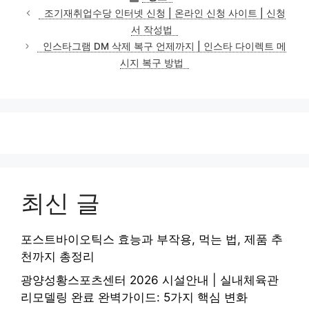
테
조기재취업수당 인터넷 신청 | 온라인 신청 사이트 | 신청
고
서 작성법
리
인스타그램 DM 삭제 복구 언제까지 | 인스타 다이렉트 메
시지 복구 방법
최신 글
포스트바이오틱스 효능과 부작용, 먹는 법, 제품 추
천까지 총정리
광양성황스포츠센터 2026 시설안내 | 실내체육관
리모델링 완료 완벽가이드: 5가지 핵심 변화