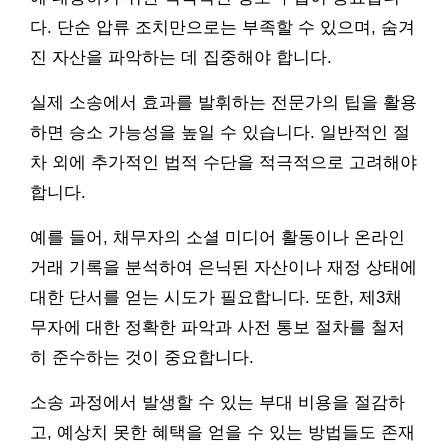
다. 단순 압류 조치만으로는 부족할 수 있으며, 숨겨
진 자산을 파악하는 데 집중해야 합니다.
실제 소송에서 효과를 발휘하는 전문가의 팁을 활용
하면 승소 가능성을 높일 수 있습니다. 일반적인 절
차 외에 추가적인 법적 수단을 적극적으로 고려해야
합니다.
예를 들어, 채무자의 소셜 미디어 활동이나 온라인
거래 기록을 분석하여 은닉된 자산이나 재정 상태에
대한 단서를 얻는 시도가 필요합니다. 또한, 제3채
무자에 대한 정확한 파악과 사전 통보 절차를 철저
히 준수하는 것이 중요합니다.
소송 과정에서 발생할 수 있는 부대 비용을 절감하
고, 예상치 못한 혜택을 얻을 수 있는 방법들도 존재