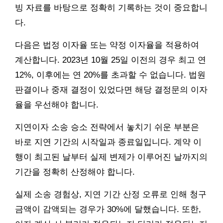
빙 자료를 바탕으로 정확히 기록하는 것이 중요합니
다.
다음은 법정 이자율 또는 약정 이자율을 적용하여
계산합니다. 2023년 10월 25일 이전의 경우 최고 연
12%, 이후에는 연 20%를 초과할 수 없습니다. 법원
판결이나 중재 결정이 있었다면 해당 결정문의 이자
율을 우선해야 합니다.
지연이자 소송 승소 전략에서 놓치기 쉬운 부분은
바로 지연 기간의 시작일과 종료일입니다. 계약 이
행이 최고된 날부터 실제 변제가 이루어진 날까지의
기간을 정확히 산정해야 합니다.
실제 소송 경험상, 지연 기간 산정 오류로 인해 청구
금액이 감액되는 경우가 30%에 달했습니다. 또한,