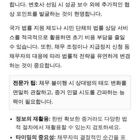
합니다. 변호사 선임 시 성공 보수 외에 추가적인 협
상 포인트를 발굴하는 것이 현명합니다.
국가 법률 지원 제도나 시민 단체의 법률 상담 서비
스를 적극적으로 활용하면 초기 비용 부담을 줄일
수 있습니다. 또한, 채무 조정이나 지급정지 신청 등
채무자의 대응에 따라 법률적 전략을 유연하게 변경
하는 것이 중요합니다.
전문가 팁:
채무 불이행 시 상대방의 태도 변화를
면밀히 관찰하고, 증거 인멸 시도를 간파하는 능
력이 필요합니다.
정보의 재활용:
한번 확보한 증거라도 다양한 법
적 절차에서 재활용할 수 있는지 검토하세요.
타이밍의 중요성:
채무자의 결정적인 순간을 포