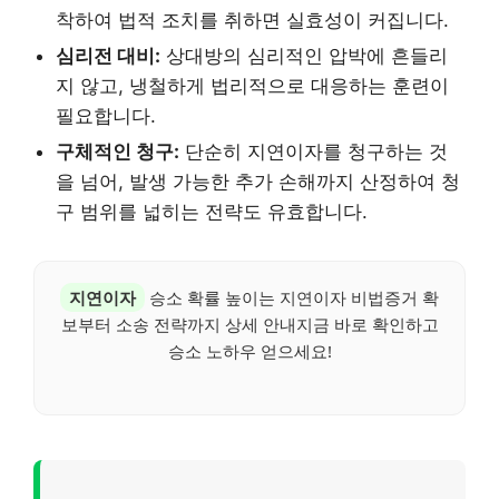
착하여 법적 조치를 취하면 실효성이 커집니다.
심리전 대비:
상대방의 심리적인 압박에 흔들리
지 않고, 냉철하게 법리적으로 대응하는 훈련이
필요합니다.
구체적인 청구:
단순히 지연이자를 청구하는 것
을 넘어, 발생 가능한 추가 손해까지 산정하여 청
구 범위를 넓히는 전략도 유효합니다.
지연이자
승소 확률 높이는 지연이자 비법증거 확
보부터 소송 전략까지 상세 안내지금 바로 확인하고
승소 노하우 얻으세요!