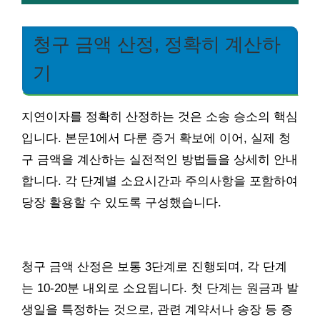
청구 금액 산정, 정확히 계산하
기
지연이자를 정확히 산정하는 것은 소송 승소의 핵심
입니다. 본문1에서 다룬 증거 확보에 이어, 실제 청
구 금액을 계산하는 실전적인 방법들을 상세히 안내
합니다. 각 단계별 소요시간과 주의사항을 포함하여
당장 활용할 수 있도록 구성했습니다.
청구 금액 산정은 보통 3단계로 진행되며, 각 단계
는 10-20분 내외로 소요됩니다. 첫 단계는 원금과 발
생일을 특정하는 것으로, 관련 계약서나 송장 등 증