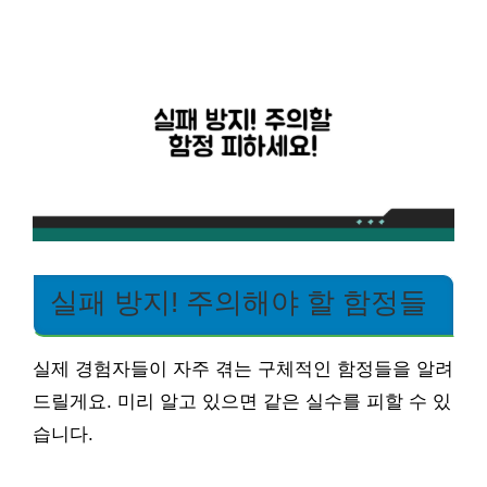
실패 방지! 주의해야 할 함정들
실제 경험자들이 자주 겪는 구체적인 함정들을 알려
드릴게요. 미리 알고 있으면 같은 실수를 피할 수 있
습니다.