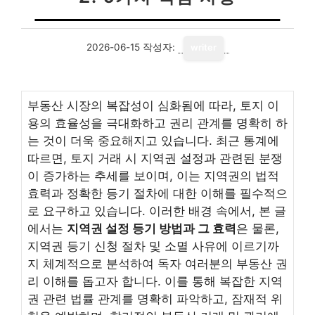
2026-06-15
작성자:
writer
부동산 시장의 복잡성이 심화됨에 따라, 토지 이
용의 효율성을 극대화하고 권리 관계를 명확히 하
는 것이 더욱 중요해지고 있습니다. 최근 통계에
따르면, 토지 거래 시 지역권 설정과 관련된 분쟁
이 증가하는 추세를 보이며, 이는 지역권의 법적
효력과 정확한 등기 절차에 대한 이해를 필수적으
로 요구하고 있습니다. 이러한 배경 속에서, 본 글
에서는
지역권 설정 등기 방법과 그 효력
은 물론,
지역권 등기 신청 절차 및 소멸 사유에 이르기까
지 체계적으로 분석하여 독자 여러분의 부동산 권
리 이해를 돕고자 합니다. 이를 통해 복잡한 지역
권 관련 법률 관계를 명확히 파악하고, 잠재적 위