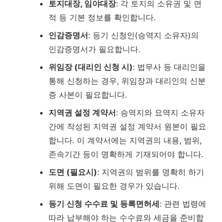
토지대장, 임야대장
: 각 토지의 소유권 및 면
적 등 기본 정보를 확인합니다.
인감증명서
: 등기 신청인(승역지 소유자)의
인감증명서가 필요합니다.
위임장 (대리인 신청 시)
: 법무사 등 대리인을
통해 신청하는 경우, 위임장과 대리인의 신분
증 사본이 필요합니다.
지역권 설정 계약서
: 승역지와 요역지 소유자
간에 작성된 지역권 설정 계약서 원본이 필요
합니다. 이 계약서에는 지역권의 내용, 범위,
존속기간 등이 명확하게 기재되어야 합니다.
도면 (필요시)
: 지역권의 범위를 명확히 하기
위해 도면이 필요한 경우가 있습니다.
등기 신청 수수료 및 등록면허세
: 관련 법령에
따라 납부해야 하는 수수료와 세금을 준비합