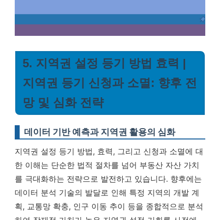
5. 지역권 설정 등기 방법 효력 |
지역권 등기 신청과 소멸: 향후 전
망 및 심화 전략
데이터 기반 예측과 지역권 활용의 심화
지역권 설정 등기 방법, 효력, 그리고 신청과 소멸에 대
한 이해는 단순한 법적 절차를 넘어 부동산 자산 가치
를 극대화하는 전략으로 발전하고 있습니다. 향후에는
데이터 분석 기술의 발달로 인해 특정 지역의 개발 계
획, 교통망 확충, 인구 이동 추이 등을 종합적으로 분석
하여 잠재적 가치가 높은 지역권 설정 기회를 사전에