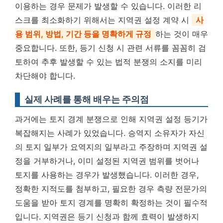
이용하는 경우 문제가 발생할 수 있습니다. 이러한 리
스크를 최소화하기 위해서는 지역권 설정 계약 시
사
용 범위, 방법, 기간 등을 명확하게 규정
하는 것이 매우
중요합니다. 또한, 등기 신청 시 관련 서류를 꼼꼼히 검
토하여 추후 발생할 수 있는 법적 분쟁의 소지를 미리
차단해야 합니다.
실제 사례를 통해 배우는 주의점
과거에는 토지 경계 분쟁으로 인해 지역권 설정 등기가
복잡해지는 사례가 있었습니다. 승역지 소유자가 자신
의 토지 일부가 요역지의 일부라고 주장하며 지역권 설
정을 거부하거나, 이미 설정된 지역권 범위를 벗어나
토지를 사용하는 경우가 발생했습니다. 이러한 경우,
정확한 지적도를 첨부하고, 필요한 경우 측량 전문가의
도움을 받아 토지 경계를 명확히 확정하는 것이 필수적
입니다. 지역권은 등기 신청과 함께 효력이 발생하지