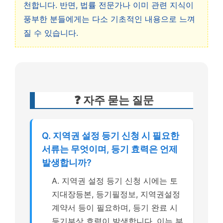
천합니다. 반면, 법률 전문가나 이미 관련 지식이
풍부한 분들에게는 다소 기초적인 내용으로 느껴
질 수 있습니다.
❓ 자주 묻는 질문
Q. 지역권 설정 등기 신청 시 필요한
서류는 무엇이며, 등기 효력은 언제
발생합니까?
A. 지역권 설정 등기 신청 시에는 토
지대장등본, 등기필정보, 지역권설정
계약서 등이 필요하며, 등기 완료 시
등기부상 효력이 발생합니다. 이는 부