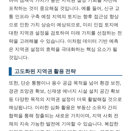
포착하는 것이 중요해질 것입니다. 예를 들어, 신규 교
통 인프라 구축 예정 지역의 토지는 향후 접근성 향상
으로 인한 가치 상승이 예상되므로, 미리 인접 토지에
대한 지역권 설정을 검토하여 미래 가치를 선점하는 전
략을 고려해볼 수 있습니다.
이처럼 데이터 기반 예측
은 지역권 설정의 효력을 극대화하는 핵심 요소가 될
것입니다.
고도화된 지역권 활용 전략
또한, 단순 통행이나 용수 공급 목적을 넘어 환경 보전,
경관 조망권 확보, 신재생 에너지 시설 설치 공간 확보
등 다양한 목적의 지역권 설정이 더욱 활발해질 것으로
예상됩니다. 이러한 심화 활용은 부동산 소유자 간의
협력을 통해 창출되는 새로운 가치이며, 지역 사회 전
체의 지속 가능한 발전에 기여할 수 있습니다. 복잡한