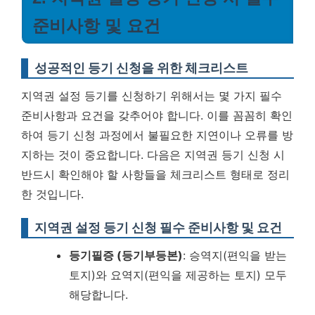
준비사항 및 요건
성공적인 등기 신청을 위한 체크리스트
지역권 설정 등기를 신청하기 위해서는 몇 가지 필수
준비사항과 요건을 갖추어야 합니다. 이를 꼼꼼히 확인
하여 등기 신청 과정에서 불필요한 지연이나 오류를 방
지하는 것이 중요합니다. 다음은 지역권 등기 신청 시
반드시 확인해야 할 사항들을 체크리스트 형태로 정리
한 것입니다.
지역권 설정 등기 신청 필수 준비사항 및 요건
등기필증 (등기부등본)
: 승역지(편익을 받는
토지)와 요역지(편익을 제공하는 토지) 모두
해당합니다.