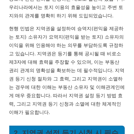
우리나라에서는 토지 이용의 효율성을 높이고 주변 토
지와의 관계를 명확히 하기 위해 도입되었습니다.
현행 민법은 지역권을 설정하여 승역지(편익을 제공하
는 토지) 소유자가 요역지(편익을 받는 토지) 소유자의
이익을 위해 인용해야 하는 의무를 부담하도록 규정하
고 있습니다.
지역권은 등기를 통해 공시될 때 비로소
제3자에 대해 효력을 주장할 수 있으며, 이는 부동산
권리 관계의 명확성을 확보하는 데 필수적입니다.
지역
권 등기 신청 절차와 그 효력, 그리고 지역권이 소멸하
는 경우에 대한 이해는 부동산 소유자 및 이해관계인에
게 매우 중요합니다. 따라서 지역권 설정 등기 방법 효
력, 그리고 지역권 등기 신청과 소멸에 대한 체계적인
이해가 필요합니다.
2. 지역권 설정 등기 신청 시 필수