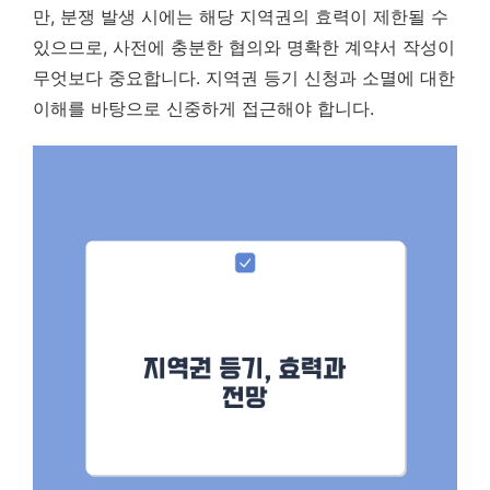
만, 분쟁 발생 시에는 해당 지역권의 효력이 제한될 수
있으므로,
사전에 충분한 협의와 명확한 계약서 작성이
무엇보다 중요
합니다. 지역권 등기 신청과 소멸에 대한
이해를 바탕으로 신중하게 접근해야 합니다.