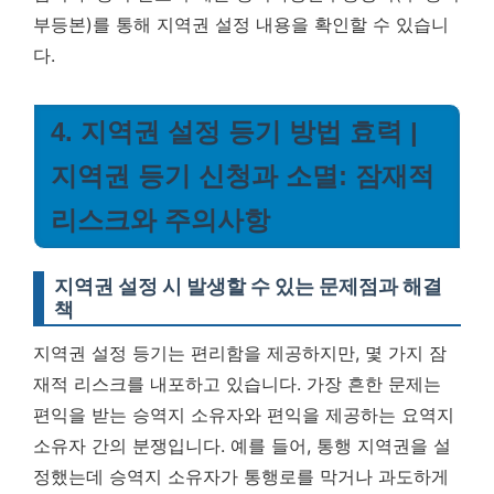
부등본)를 통해 지역권 설정 내용을 확인할 수 있습니
다.
4. 지역권 설정 등기 방법 효력 |
지역권 등기 신청과 소멸: 잠재적
리스크와 주의사항
지역권 설정 시 발생할 수 있는 문제점과 해결
책
지역권 설정 등기는 편리함을 제공하지만, 몇 가지 잠
재적 리스크를 내포하고 있습니다. 가장 흔한 문제는
편익을 받는 승역지 소유자와 편익을 제공하는 요역지
소유자 간의 분쟁입니다. 예를 들어, 통행 지역권을 설
정했는데 승역지 소유자가 통행로를 막거나 과도하게