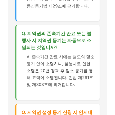
동산등기법 제29조에 근거합니다.
Q. 지역권의 존속기간 만료 또는 불
행사 시 지역권 등기는 자동으로 소
멸되는 것입니까?
A. 존속기간 만료 시에는 별도의 말소
등기 없이 소멸하나, 불행사로 인한
소멸은 20년 경과 후 말소 등기를 통
해 효력이 소멸됩니다. 민법 제291조
및 제303조에 의거합니다.
Q. 지역권 설정 등기 신청 시 인지대