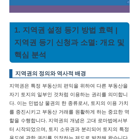
1. 지역권 설정 등기 방법 효력 |
지역권 등기 신청과 소멸: 개요 및
핵심 분석
지역권의 정의와 역사적 배경
지역권은 특정 부동산의 편익을 위하여 다른 부동산을
자기 토지의 일부인 것처럼 이용하는 권리를 의미합니
다. 이는 민법상 물권의 한 종류로서, 토지의 이용 가치
를 증진시키고 부동산 거래를 원활하게 하는 중요한 역
할을 수행합니다. 지역권의 개념은 고대 로마법에서부
터 시작되었으며, 토지 소유권과 분리되어 토지의 특정
용도에 관한 권리를 인정하는 제도로 발전해 왔습니다.