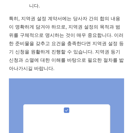
니다.
특히, 지역권 설정 계약서에는 당사자 간의 합의 내용
이 명확하게 담겨야 하므로,
지역권 설정의 목적과 범
위를 구체적으로 명시하는 것이 매우 중요
합니다. 이러
한 준비물을 갖추고 요건을 충족한다면 지역권 설정 등
기 신청을 원활하게 진행할 수 있습니다. 지역권 등기
신청과 소멸에 대한 이해를 바탕으로 필요한 절차를 밟
아나가시길 바랍니다.