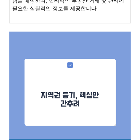
험을 예방하며, 합리적인 부동산 거래 및 관리에
필요한 실질적인 정보를 제공합니다.