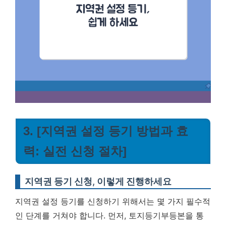
3. [지역권 설정 등기 방법과 효
력: 실전 신청 절차]
지역권 등기 신청, 이렇게 진행하세요
지역권 설정 등기를 신청하기 위해서는 몇 가지 필수적
인 단계를 거쳐야 합니다. 먼저, 토지등기부등본을 통