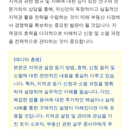
지역권 관련 법규 및 사례에 대한 깊이 있는 연구와 전
문가와의 상담을 통해, 자신만의 독창적이고 실질적인
지역권 활용 전략을 수립하는 것이 미래 부동산 시장에
서 경쟁력을 확보하는 중요한 발판이 될 것입니다. 지
역권의 효력을 다각적으로 이해하고 신청 및 소멸 과정
을 전략적으로 관리하는 것이 중요합니다.
[에디터 총평]
본문은 지역권 설정 등기 방법, 효력, 신청 절차 및
소멸에 대한 전반적인 내용을 충실히 다루고 있습
니다. 특히, 지역권 등기 신청과 소멸 과정을 명확
하게 설명하여 실무적인 이해를 돕습니다. 다만,
복잡한 법률 용어에 대한 추가적인 해설이나 실제
사례를 통한 구체적인 설명이 더해진다면 더욱 유
용할 것입니다. 지역권 설정 및 관리에 관심을 가
진 토지 소유자, 부동산 관련 실무 종사자에게 추