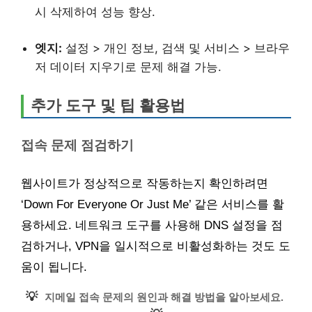
시 삭제하여 성능 향상.
엣지:
설정 > 개인 정보, 검색 및 서비스 > 브라우
저 데이터 지우기로 문제 해결 가능.
추가 도구 및 팁 활용법
접속 문제 점검하기
웹사이트가 정상적으로 작동하는지 확인하려면
‘Down For Everyone Or Just Me’ 같은 서비스를 활
용하세요. 네트워크 도구를 사용해 DNS 설정을 점
검하거나, VPN을 일시적으로 비활성화하는 것도 도
움이 됩니다.
💡
지메일 접속 문제의 원인과 해결 방법을 알아보세요.