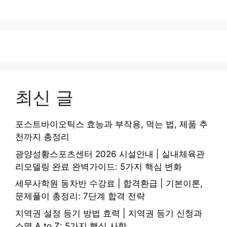
최신 글
포스트바이오틱스 효능과 부작용, 먹는 법, 제품 추
천까지 총정리
광양성황스포츠센터 2026 시설안내 | 실내체육관
리모델링 완료 완벽가이드: 5가지 핵심 변화
세무사학원 동차반 수강료 | 합격환급 | 기본이론,
문제풀이 총정리: 7단계 합격 전략
지역권 설정 등기 방법 효력 | 지역권 등기 신청과
소멸 A to Z: 5가지 핵심 사항