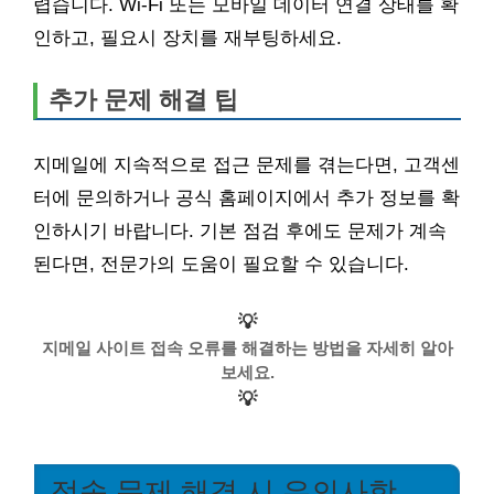
렵습니다. Wi-Fi 또는 모바일 데이터 연결 상태를 확
인하고, 필요시 장치를 재부팅하세요.
추가 문제 해결 팁
지메일에 지속적으로 접근 문제를 겪는다면, 고객센
터에 문의하거나 공식 홈페이지에서 추가 정보를 확
인하시기 바랍니다. 기본 점검 후에도 문제가 계속
된다면, 전문가의 도움이 필요할 수 있습니다.
💡
지메일 사이트 접속 오류를 해결하는 방법을 자세히 알아
보세요.
💡
접속 문제 해결 시 유의사항