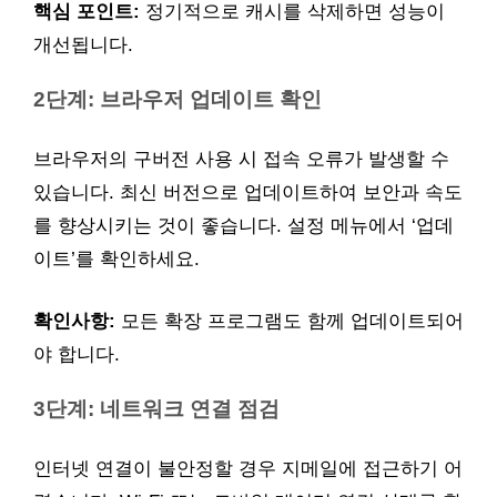
핵심 포인트:
정기적으로 캐시를 삭제하면 성능이
개선됩니다.
2단계: 브라우저 업데이트 확인
브라우저의 구버전 사용 시 접속 오류가 발생할 수
있습니다. 최신 버전으로 업데이트하여 보안과 속도
를 향상시키는 것이 좋습니다. 설정 메뉴에서 ‘업데
이트’를 확인하세요.
확인사항:
모든 확장 프로그램도 함께 업데이트되어
야 합니다.
3단계: 네트워크 연결 점검
인터넷 연결이 불안정할 경우 지메일에 접근하기 어