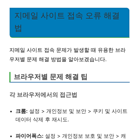
지메일 사이트 접속 오류 해결
법
지메일 사이트 접속 문제가 발생할 때 유용한 브라
우저별 문제 해결 방법을 알아보겠습니다.
브라우저별 문제 해결 팁
각 브라우저에서의 접근법
크롬:
설정 > 개인정보 및 보안 > 쿠키 및 사이트
데이터 삭제 후 재시도.
파이어폭스:
설정 > 개인정보 보호 및 보안 > 캐