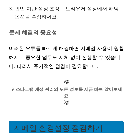
팝업 차단 설정 조정 – 브라우저 설정에서 해당
옵션을 수정하세요.
문제 해결의 중요성
이러한 오류를 빠르게 해결하면 지메일 사용이 원활
해지고 중요한 업무도 지체 없이 진행할 수 있습니
다. 따라서 주기적인 점검이 필요합니다.
💡
인스타그램 계정 관리의 모든 정보를 지금 바로 알아보세
요.
💡
지메일 환경설정 점검하기