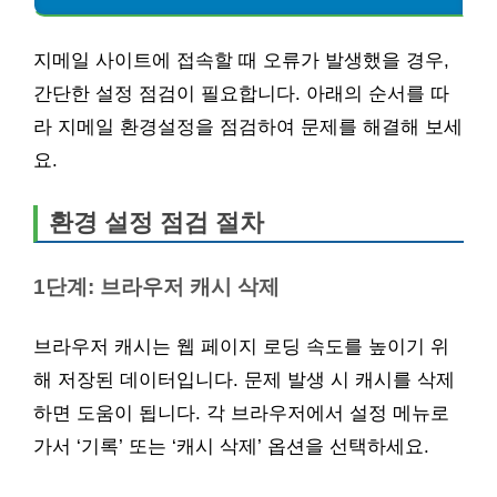
지메일 사이트에 접속할 때 오류가 발생했을 경우,
간단한 설정 점검이 필요합니다. 아래의 순서를 따
라 지메일 환경설정을 점검하여 문제를 해결해 보세
요.
환경 설정 점검 절차
1단계: 브라우저 캐시 삭제
브라우저 캐시는 웹 페이지 로딩 속도를 높이기 위
해 저장된 데이터입니다. 문제 발생 시 캐시를 삭제
하면 도움이 됩니다. 각 브라우저에서 설정 메뉴로
가서 ‘기록’ 또는 ‘캐시 삭제’ 옵션을 선택하세요.