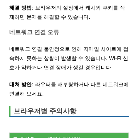
해결 방법:
브라우저의 설정에서 캐시와 쿠키를 삭
제하면 문제를 해결할 수 있습니다.
네트워크 연결 오류
네트워크 연결 불안정으로 인해 지메일 사이트에 접
속하지 못하는 상황이 발생할 수 있습니다. Wi-Fi 신
호가 약하거나 연결 장애가 생길 경우입니다.
대처 방안:
라우터를 재부팅하거나 다른 네트워크에
연결해 보세요.
브라우저별 주의사항