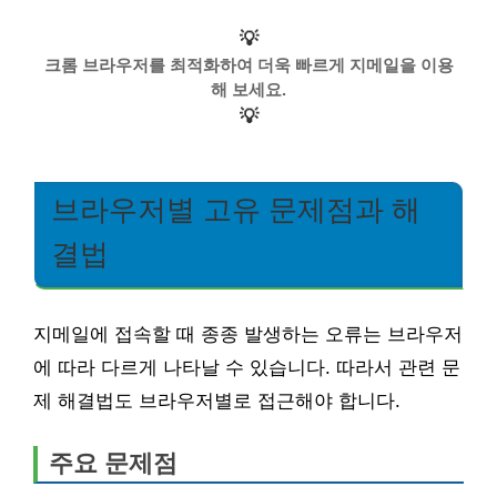
💡
크롬 브라우저를 최적화하여 더욱 빠르게 지메일을 이용
해 보세요.
💡
브라우저별 고유 문제점과 해
결법
지메일에 접속할 때 종종 발생하는 오류는 브라우저
에 따라 다르게 나타날 수 있습니다. 따라서 관련 문
제 해결법도 브라우저별로 접근해야 합니다.
주요 문제점