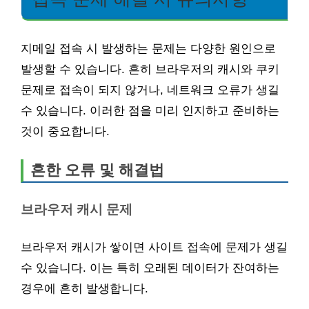
지메일 접속 시 발생하는 문제는 다양한 원인으로
발생할 수 있습니다. 흔히 브라우저의 캐시와 쿠키
문제로 접속이 되지 않거나, 네트워크 오류가 생길
수 있습니다. 이러한 점을 미리 인지하고 준비하는
것이 중요합니다.
흔한 오류 및 해결법
브라우저 캐시 문제
브라우저 캐시가 쌓이면 사이트 접속에 문제가 생길
수 있습니다. 이는 특히 오래된 데이터가 잔여하는
경우에 흔히 발생합니다.