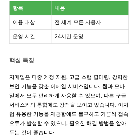
항목
내용
이용 대상
전 세계 모든 사용자
운영 시간
24시간 운영
핵심 특징
지메일은 다중 계정 지원, 고급 스팸 필터링, 강력한
보안 기능을 갖춘 이메일 서비스입니다. 웹과 모바
일에서 모두 편리하게 사용할 수 있으며, 다른 구글
서비스와의 통합에도 강점을 보이고 있습니다. 이처
럼 유용한 기능을 제공함에도 불구하고 가끔씩 접속
오류가 발생할 수 있으니, 필요한 해결 방법을 알아
두는 것이 좋습니다.