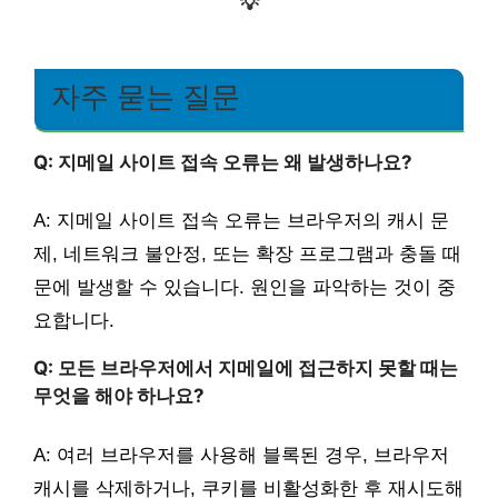
💡
자주 묻는 질문
Q: 지메일 사이트 접속 오류는 왜 발생하나요?
A: 지메일 사이트 접속 오류는 브라우저의 캐시 문
제, 네트워크 불안정, 또는 확장 프로그램과 충돌 때
문에 발생할 수 있습니다. 원인을 파악하는 것이 중
요합니다.
Q: 모든 브라우저에서 지메일에 접근하지 못할 때는
무엇을 해야 하나요?
A: 여러 브라우저를 사용해 블록된 경우, 브라우저
캐시를 삭제하거나, 쿠키를 비활성화한 후 재시도해