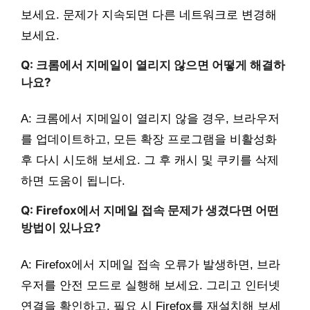
보세요. 문제가 지속되면 다른 네트워크로 변경해
보세요.
Q: 크롬에서 지메일이 열리지 않으면 어떻게 해결하
나요?
A: 크롬에서 지메일이 열리지 않을 경우, 브라우저
를 업데이트하고, 모든 확장 프로그램을 비활성화
후 다시 시도해 보세요. 그 후 캐시 및 쿠키를 삭제
하면 도움이 됩니다.
Q: Firefox에서 지메일 접속 문제가 생겼다면 어떤
방법이 있나요?
A: Firefox에서 지메일 접속 오류가 발생하면, 브라
우저를 안전 모드로 실행해 보세요. 그리고 인터넷
연결을 확인하고, 필요 시 Firefox를 재설치해 보세