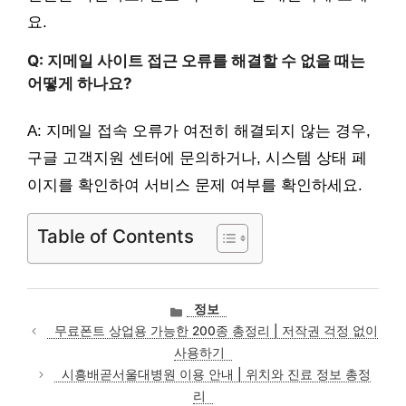
요.
Q: 지메일 사이트 접근 오류를 해결할 수 없을 때는
어떻게 하나요?
A: 지메일 접속 오류가 여전히 해결되지 않는 경우,
구글 고객지원 센터에 문의하거나, 시스템 상태 페
이지를 확인하여 서비스 문제 여부를 확인하세요.
Table of Contents
카
정보
테
무료폰트 상업용 가능한 200종 총정리 | 저작권 걱정 없이
고
사용하기
리
시흥배곧서울대병원 이용 안내 | 위치와 진료 정보 총정
리