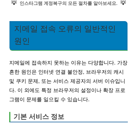
💡
💡
인스타그램 계정복구의 모든 절차를 알아보세요.
지메일 접속 오류의 일반적인
원인
지메일에 접속하지 못하는 이유는 다양합니다. 가장
흔한 원인은 인터넷 연결 불안정, 브라우저의 캐시
및 쿠키 문제, 또는 서비스 제공자의 서버 이슈입니
다. 이 외에도 특정 브라우저의 설정이나 확장 프로
그램이 문제를 일으킬 수 있습니다.
기본 서비스 정보