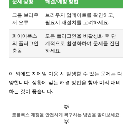
문제 상황
해결/예방 방법
크롬 브라우
브라우저 업데이트를 확인하고,
저 오류
필요시 재설치를 고려하세요.
파이어폭스
모든 플러그인을 비활성화 후 단
의 플러그인
계적으로 활성화하여 문제를 진단
충돌
하세요.
이 외에도 지메일 이용 시 발생할 수 있는 문제는 다
양합니다. 상황에 맞는 해결 방법을 찾아 미리 대비
하는 것이 좋습니다.
💡
로블록스 계정을 안전하게 복구하는 방법을 알아보세요.
💡