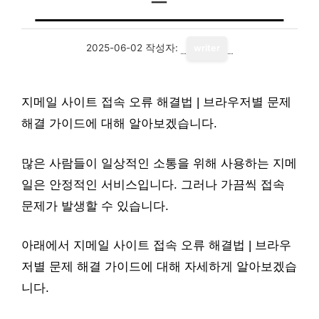
2025-06-02
작성자:
writer
지메일 사이트 접속 오류 해결법 | 브라우저별 문제
해결 가이드에 대해 알아보겠습니다.
많은 사람들이 일상적인 소통을 위해 사용하는 지메
일은 안정적인 서비스입니다. 그러나 가끔씩 접속
문제가 발생할 수 있습니다.
아래에서 지메일 사이트 접속 오류 해결법 | 브라우
저별 문제 해결 가이드에 대해 자세하게 알아보겠습
니다.