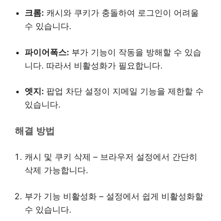
크롬:
캐시와 쿠키가 충돌하여 로그인이 어려울
수 있습니다.
파이어폭스:
부가 기능이 작동을 방해할 수 있습
니다. 따라서 비활성화가 필요합니다.
엣지:
팝업 차단 설정이 지메일 기능을 제한할 수
있습니다.
해결 방법
캐시 및 쿠키 삭제 – 브라우저 설정에서 간단히
삭제 가능합니다.
부가 기능 비활성화 – 설정에서 쉽게 비활성화할
수 있습니다.